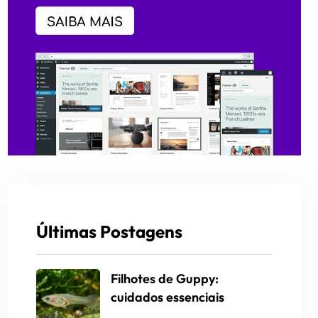
Últimas Postagens
Filhotes de Guppy:
cuidados essenciais