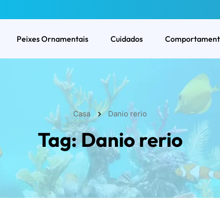
Peixes Ornamentais
Cuidados
Comportament
Casa
Danio rerio
Tag:
Danio rerio