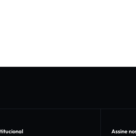
titucional
Assine no