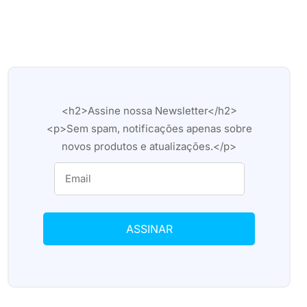
<h2>Assine nossa Newsletter</h2>
<p>Sem spam, notificações apenas sobre
novos produtos e atualizações.</p>
ASSINAR