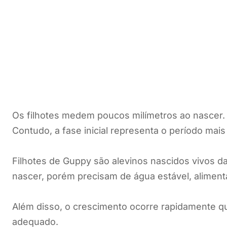
Os filhotes medem poucos milímetros ao nascer
Contudo, a fase inicial representa o período mais 
Filhotes de Guppy são alevinos nascidos vivos da 
nascer, porém precisam de água estável, aliment
Além disso, o crescimento ocorre rapidamente q
adequado.