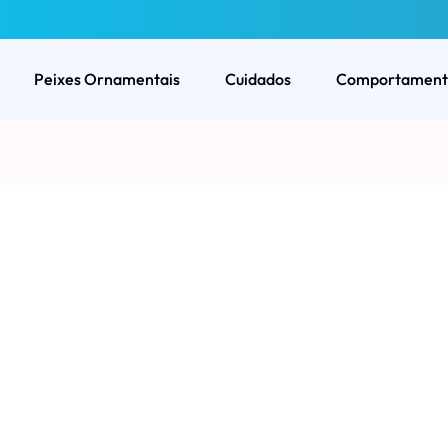
Peixes Ornamentais
Cuidados
Comportament