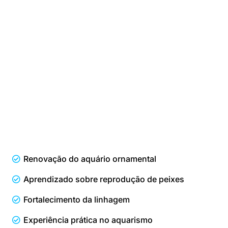
Renovação do aquário ornamental
Aprendizado sobre reprodução de peixes
Fortalecimento da linhagem
Experiência prática no aquarismo