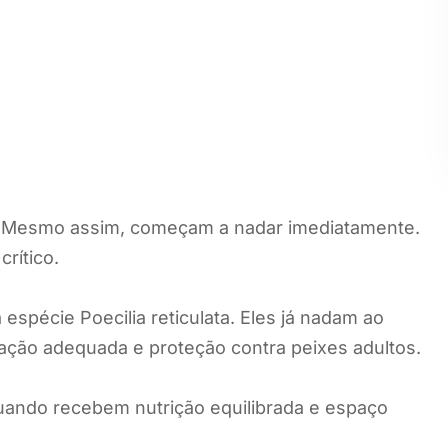
. Mesmo assim, começam a nadar imediatamente.
crítico.
espécie Poecilia reticulata. Eles já nadam ao
ação adequada e proteção contra peixes adultos.
uando recebem nutrição equilibrada e espaço