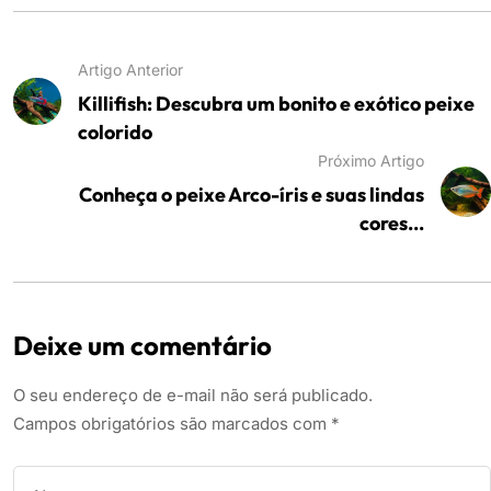
Artigo Anterior
Killifish: Descubra um bonito e exótico peixe
colorido
Próximo Artigo
Conheça o peixe Arco-íris e suas lindas
cores...
Deixe um comentário
O seu endereço de e-mail não será publicado.
Campos obrigatórios são marcados com
*