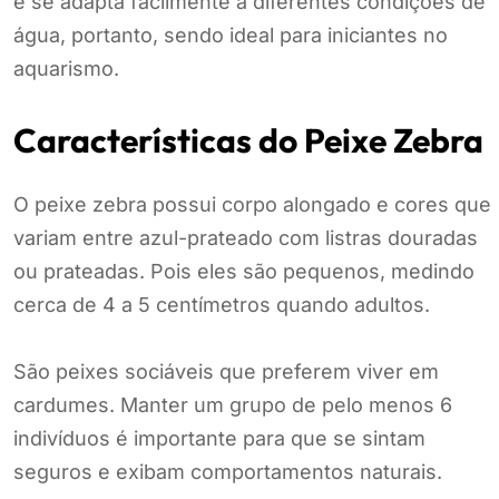
e se adapta facilmente a diferentes condições de
água, portanto, sendo ideal para iniciantes no
aquarismo.
Características do Peixe Zebra
O peixe zebra possui corpo alongado e cores que
variam entre azul-prateado com listras douradas
ou prateadas. Pois eles são pequenos, medindo
cerca de 4 a 5 centímetros quando adultos.
São peixes sociáveis que preferem viver em
cardumes. Manter um grupo de pelo menos 6
indivíduos é importante para que se sintam
seguros e exibam comportamentos naturais.