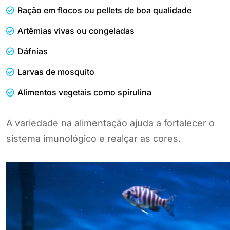
Ração em flocos ou pellets de boa qualidade
Artêmias vivas ou congeladas
Dáfnias
Larvas de mosquito
Alimentos vegetais como spirulina
A variedade na alimentação ajuda a fortalecer o
sistema imunológico e realçar as cores.