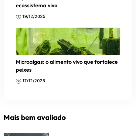
ecossistema vivo
19/12/2025
Microalgas: o alimento vivo que fortalece
peixes
17/12/2025
Mais bem avaliado