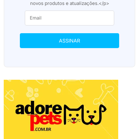
novos produtos e atualizações.</p>
ASSINAR