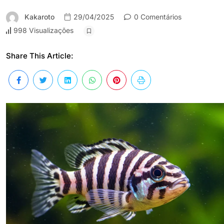
Kakaroto
29/04/2025
0 Comentários
998 Visualizações
Share This Article: