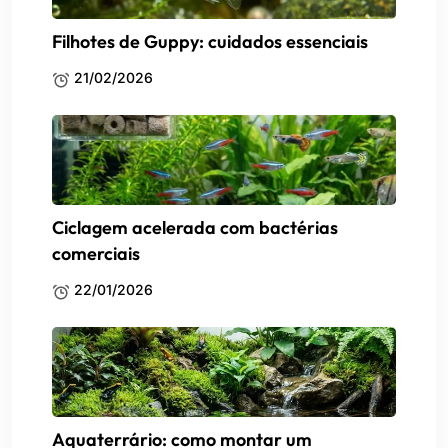
Filhotes de Guppy: cuidados essenciais
21/02/2026
Ciclagem acelerada com bactérias
comerciais
22/01/2026
Aquaterrário: como montar um