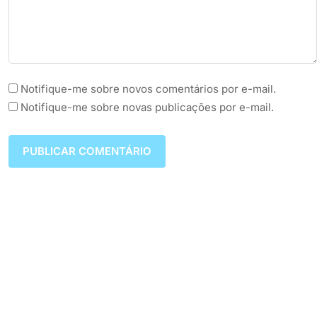
Notifique-me sobre novos comentários por e-mail.
Notifique-me sobre novas publicações por e-mail.