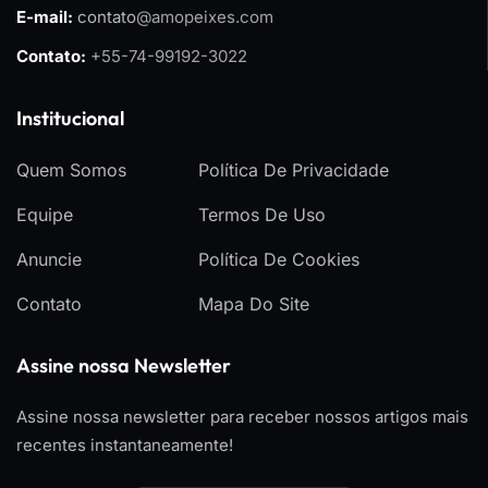
E-mail:
contato
@amopeixes.com
Contato:
+55-74-99192-3022
Institucional
Quem Somos
Política De Privacidade
Equipe
Termos De Uso
Anuncie
Política De Cookies
Contato
Mapa Do Site
Assine nossa Newsletter
Assine nossa newsletter para receber nossos artigos mais
recentes instantaneamente!