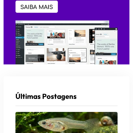
Últimas Postagens