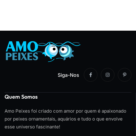
Siga-Nos
Quem Somos
Amo Peixes foi criado com amor por quem é apaixonado
por peixes ornamentais, aquários e tudo o que envolve
esse universo fascinante!