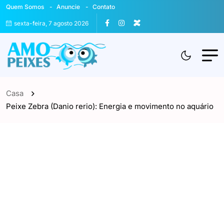
Quem Somos
Anuncie
Contato
sexta-feira, 7 agosto 2026
Casa
Peixe Zebra (Danio rerio): Energia e movimento no aquário