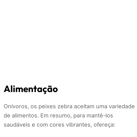
Alimentação
Onívoros, os peixes zebra aceitam uma variedade
de alimentos. Em resumo, para mantê-los
saudáveis e com cores vibrantes, ofereça: