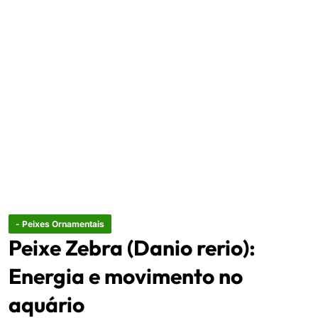
- Peixes Ornamentais
Peixe Zebra (Danio rerio):
Energia e movimento no
aquário