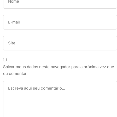
Salvar meus dados neste navegador para a próxima vez que
eu comentar.