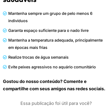
Mantenha sempre um grupo de pelo menos 6
indivíduos
Garanta espaço suficiente para o nado livre
Mantenha a temperatura adequada, principalmente
em épocas mais frias
Realize trocas de água semanais
Evite peixes agressivos no aquário comunitário
Gostou do nosso conteúdo? Comente e
compartilhe com seus amigos nas redes sociais.
Essa publicação foi útil para você?