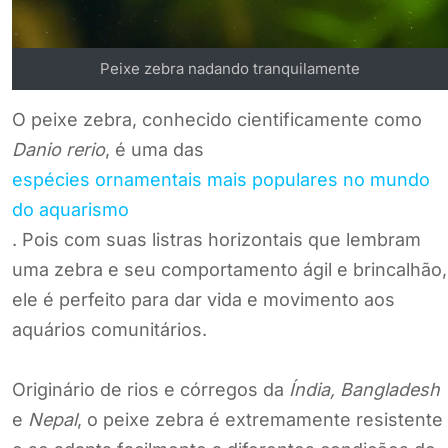
Peixe zebra nadando tranquilamente
O peixe zebra, conhecido cientificamente como
Danio rerio
, é uma das
espécies ornamentais mais populares no mundo
do aquarismo
. Pois com suas listras horizontais que lembram
uma zebra e seu comportamento ágil e brincalhão,
ele é perfeito para dar vida e movimento aos
aquários comunitários.
Originário de rios e córregos da
Índia, Bangladesh
e
Nepal
, o peixe zebra é extremamente resistente