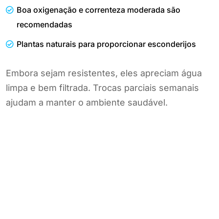
Boa oxigenação e correnteza moderada são
recomendadas
Plantas naturais para proporcionar esconderijos
Embora sejam resistentes, eles apreciam água
limpa e bem filtrada. Trocas parciais semanais
ajudam a manter o ambiente saudável.