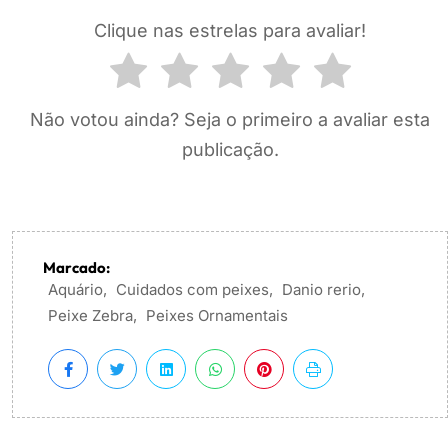
Clique nas estrelas para avaliar!
Não votou ainda? Seja o primeiro a avaliar esta
publicação.
Marcado:
Aquário
,
Cuidados com peixes
,
Danio rerio
,
Peixe Zebra
,
Peixes Ornamentais