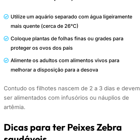
Utilize um aquário separado com água ligeiramente
mais quente (cerca de 26°C)
Coloque plantas de folhas finas ou grades para
proteger os ovos dos pais
Alimente os adultos com alimentos vivos para
melhorar a disposição para a desova
Contudo os filhotes nascem de 2 a 3 dias e devem
ser alimentados com infusórios ou náuplios de
artêmia.
Dicas para ter Peixes Zebra
saudáveis