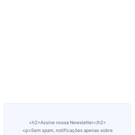
<h2>Assine nossa Newsletter</h2>
<p>Sem spam, notificações apenas sobre