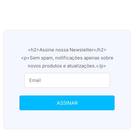
<h2>Assine nossa Newsletter</h2>
<p>Sem spam, notificações apenas sobre
novos produtos e atualizações.</p>
ASSINAR