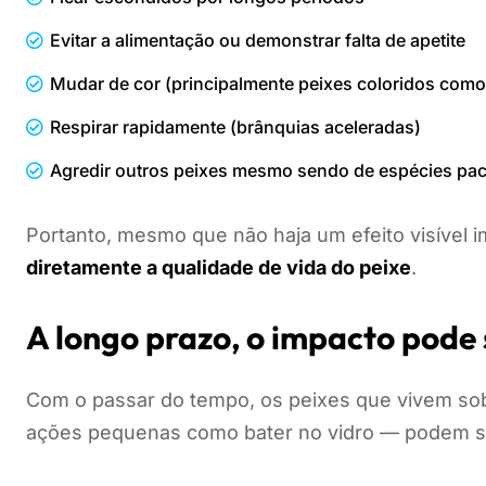
Evitar a alimentação ou demonstrar falta de apetite
Mudar de cor (principalmente peixes coloridos como
Respirar rapidamente (brânquias aceleradas)
Agredir outros peixes mesmo sendo de espécies pac
Portanto, mesmo que não haja um efeito visível 
diretamente a qualidade de vida do peixe
.
A longo prazo, o impacto pode 
Com o passar do tempo, os peixes que vivem s
ações pequenas como bater no vidro — podem s