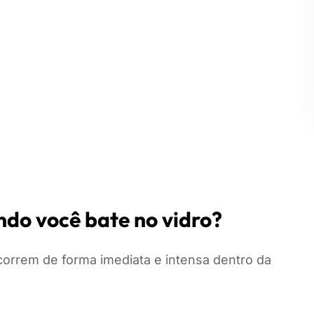
do você bate no vidro?
correm de forma imediata e intensa dentro da