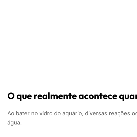
O que realmente acontece quan
Ao bater no vidro do aquário, diversas reações o
água: