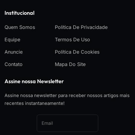
Institucional
Quem Somos
Política De Privacidade
Equipe
Termos De Uso
Anuncie
Política De Cookies
Contato
Mapa Do Site
Assine nossa Newsletter
Assine nossa newsletter para receber nossos artigos mais
recentes instantaneamente!