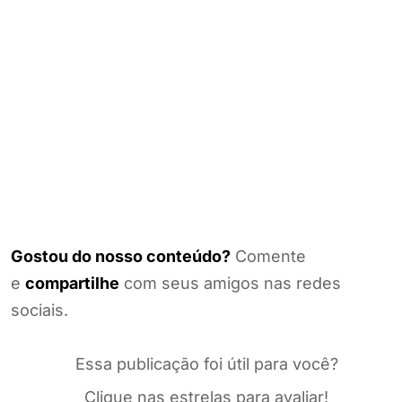
Gostou do nosso conteúdo?
Comente
e
compartilhe
com seus amigos nas redes
sociais.
Essa publicação foi útil para você?
Clique nas estrelas para avaliar!