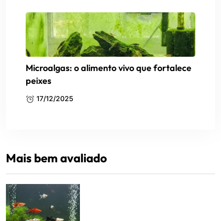
Microalgas: o alimento vivo que fortalece
peixes
17/12/2025
Mais bem avaliado