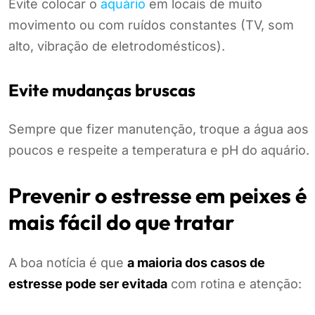
Evite colocar o
aquário
em locais de muito
movimento ou com ruídos constantes (TV, som
alto, vibração de eletrodomésticos).
Evite mudanças bruscas
Sempre que fizer manutenção, troque a água aos
poucos e respeite a temperatura e pH do aquário.
Prevenir o estresse em peixes é
mais fácil do que tratar
A boa notícia é que
a maioria dos casos de
estresse pode ser evitada
com rotina e atenção: