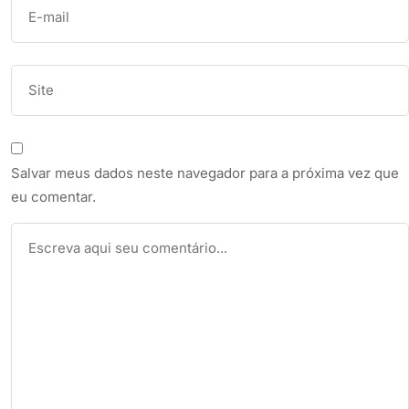
Salvar meus dados neste navegador para a próxima vez que
eu comentar.