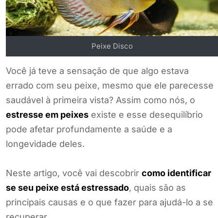
Peixe Disco
Você já teve a sensação de que algo estava
errado com seu peixe, mesmo que ele parecesse
saudável à primeira vista? Assim como nós, o
estresse em peixes
existe e esse desequilíbrio
pode afetar profundamente a saúde e a
longevidade deles.
Neste artigo, você vai descobrir
como identificar
se seu peixe está estressado
, quais são as
principais causas e o que fazer para ajudá-lo a se
recuperar.