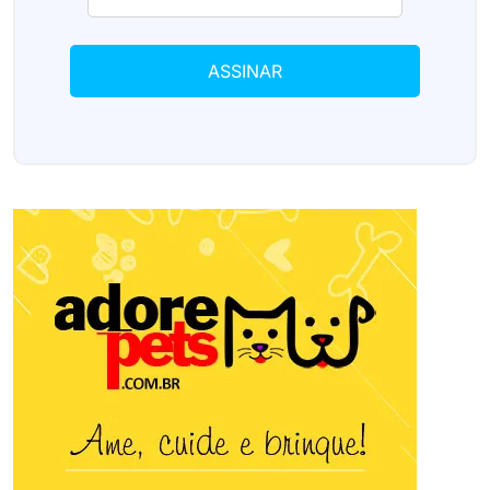
ASSINAR