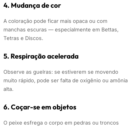
4. Mudança de cor
A coloração pode ficar mais opaca ou com
manchas escuras — especialmente em Bettas,
Tetras e Discos.
5. Respiração acelerada
Observe as guelras: se estiverem se movendo
muito rápido, pode ser falta de oxigênio ou amônia
alta.
6. Coçar-se em objetos
O peixe esfrega o corpo em pedras ou troncos