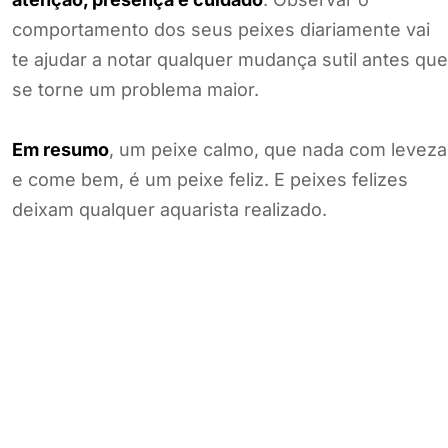
comportamento dos seus peixes diariamente vai
te ajudar a notar qualquer mudança sutil antes que
se torne um problema maior.
Em resumo
, um peixe calmo, que nada com leveza
e come bem, é um peixe feliz. E peixes felizes
deixam qualquer aquarista realizado.