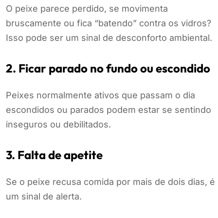
O peixe parece perdido, se movimenta
bruscamente ou fica “batendo” contra os vidros?
Isso pode ser um sinal de desconforto ambiental.
2. Ficar parado no fundo ou escondido
Peixes normalmente ativos que passam o dia
escondidos ou parados podem estar se sentindo
inseguros ou debilitados.
3. Falta de apetite
Se o peixe recusa comida por mais de dois dias, é
um sinal de alerta.