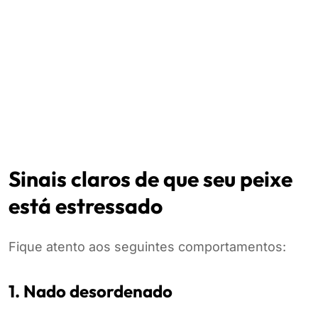
Sinais claros de que seu peixe
está estressado
Fique atento aos seguintes comportamentos:
1. Nado desordenado