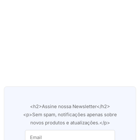
<h2>Assine nossa Newsletter</h2>
<p>Sem spam, notificações apenas sobre
novos produtos e atualizações.</p>