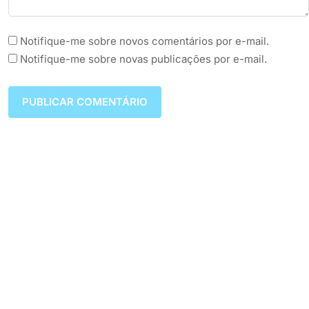
Notifique-me sobre novos comentários por e-mail.
Notifique-me sobre novas publicações por e-mail.