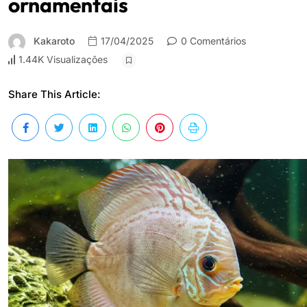
ornamentais
Kakaroto
17/04/2025
0 Comentários
1.44K Visualizações
Share This Article: