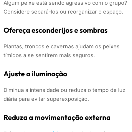
Algum peixe está sendo agressivo com o grupo?
Considere separá-los ou reorganizar o espaço.
Ofereça esconderijos e sombras
Plantas, troncos e cavernas ajudam os peixes
tímidos a se sentirem mais seguros.
Ajuste a iluminação
Diminua a intensidade ou reduza o tempo de luz
diária para evitar superexposição.
Reduza a movimentação externa