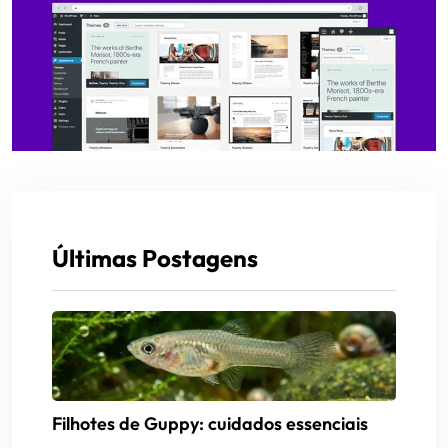
Últimas Postagens
Filhotes de Guppy: cuidados essenciais