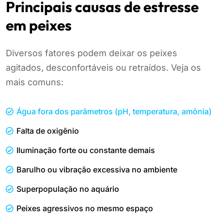
Principais causas de estresse
em peixes
Diversos fatores podem deixar os peixes
agitados, desconfortáveis ou retraídos. Veja os
mais comuns:
Água fora dos parâmetros (pH, temperatura, amônia)
Falta de oxigênio
Iluminação forte ou constante demais
Barulho ou vibração excessiva no ambiente
Superpopulação no aquário
Peixes agressivos no mesmo espaço