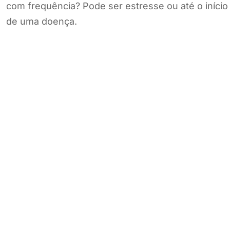
com frequência? Pode ser estresse ou até o início
de uma doença.