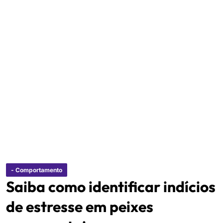
- Comportamento
Saiba como identificar indícios
de estresse em peixes