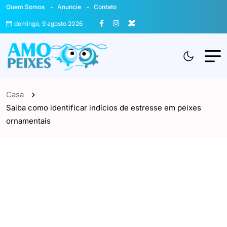
Quem Somos
Anuncie
Contato
domingo, 9 agosto 2026
Casa
Saiba como identificar indícios de estresse em peixes
ornamentais