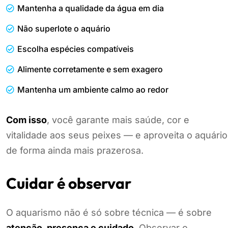
Mantenha a qualidade da água em dia
Não superlote o aquário
Escolha espécies compatíveis
Alimente corretamente e sem exagero
Mantenha um ambiente calmo ao redor
Com isso
, você garante mais saúde, cor e
vitalidade aos seus peixes — e aproveita o aquário
de forma ainda mais prazerosa.
Cuidar é observar
O aquarismo não é só sobre técnica — é sobre
atenção, presença e cuidado
. Observar o