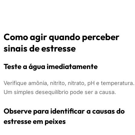
Como agir quando perceber
sinais de estresse
Teste a água imediatamente
Verifique amônia, nitrito, nitrato, pH e temperatura.
Um simples desequilíbrio pode ser a causa.
Observe para identificar a causas do
estresse em peixes