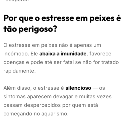
Por que o estresse em peixes é
tão perigoso?
O estresse em peixes não é apenas um
incômodo. Ele
abaixa a imunidade
, favorece
doenças e pode até ser fatal se não for tratado
rapidamente.
Além disso, o estresse é
silencioso
— os
sintomas aparecem devagar e muitas vezes
passam despercebidos por quem está
começando no aquarismo.