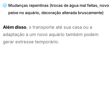
Mudanças repentinas (trocas de água mal feitas, novo
peixe no aquário, decoração alterada bruscamente)
Além disso
, o transporte até sua casa ou a
adaptação a um novo aquário também podem
gerar estresse temporário.