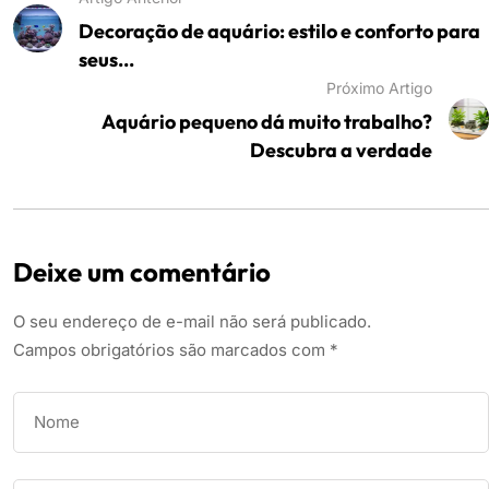
Decoração de aquário: estilo e conforto para
seus...
Próximo Artigo
Aquário pequeno dá muito trabalho?
Descubra a verdade
Deixe um comentário
O seu endereço de e-mail não será publicado.
Campos obrigatórios são marcados com
*