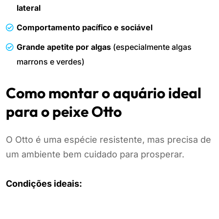
lateral
Comportamento pacífico e sociável
Grande apetite por algas
(especialmente algas
marrons e verdes)
Como montar o aquário ideal
para o peixe Otto
O Otto é uma espécie resistente, mas precisa de
um ambiente bem cuidado para prosperar.
Condições ideais: