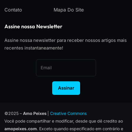
Contato
Mapa Do Site
Assine nossa Newsletter
Assine nossa newsletter para receber nossos artigos mais
recentes instantaneamente!
Assinar
©2025 –
Amo Peixes
|
Creative Commons
Você pode compartilhar e modificar, desde que dê credito ao
amopeixes.com
. Exceto quando especificado em contrário e