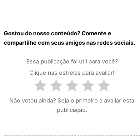
Gostou do nosso conteúdo? Comente e
compartilhe com seus amigos nas redes sociais.
Essa publicação foi útil para você?
Clique nas estrelas para avaliar!
Não votou ainda? Seja o primeiro a avaliar esta
publicação.