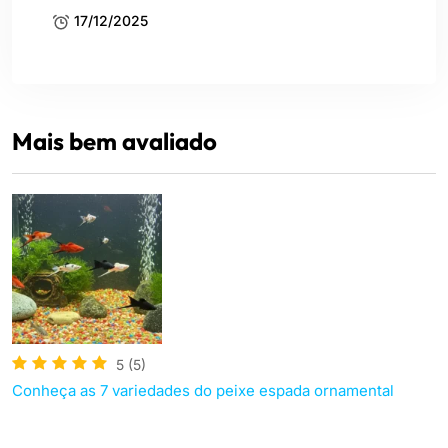
17/12/2025
Mais bem avaliado
5
(5)
Conheça as 7 variedades do peixe espada ornamental