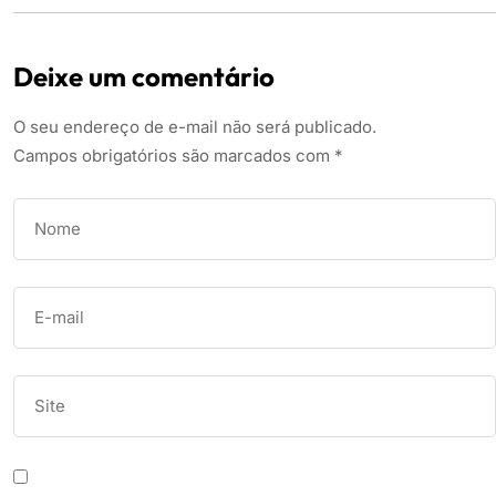
Deixe um comentário
O seu endereço de e-mail não será publicado.
Campos obrigatórios são marcados com
*