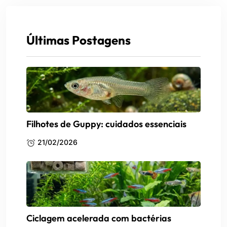
Últimas Postagens
Filhotes de Guppy: cuidados essenciais
21/02/2026
Ciclagem acelerada com bactérias