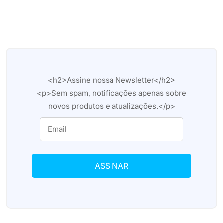
<h2>Assine nossa Newsletter</h2>
<p>Sem spam, notificações apenas sobre
novos produtos e atualizações.</p>
ASSINAR