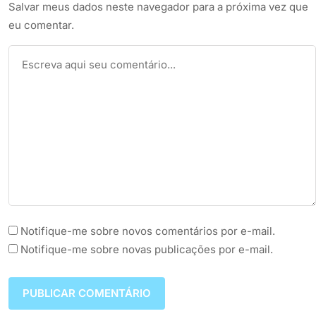
Salvar meus dados neste navegador para a próxima vez que
eu comentar.
Notifique-me sobre novos comentários por e-mail.
Notifique-me sobre novas publicações por e-mail.