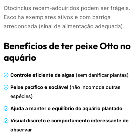
Otocinclus recém-adquiridos podem ser frágeis.
Escolha exemplares ativos e com barriga
arredondada (sinal de alimentação adequada).
Benefícios de ter peixe Otto no
aquário
Controle eficiente de algas
(sem danificar plantas)
Peixe pacífico e sociável
(não incomoda outras
espécies)
Ajuda a manter o equilíbrio do aquário plantado
Visual discreto e comportamento interessante de
observar