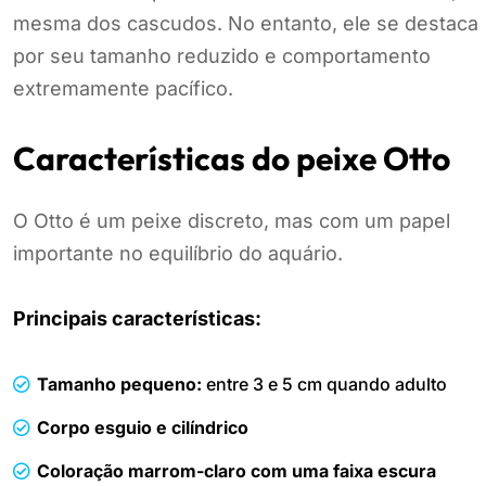
mesma dos cascudos. No entanto, ele se destaca
por seu tamanho reduzido e comportamento
extremamente pacífico.
Características do peixe Otto
O Otto é um peixe discreto, mas com um papel
importante no equilíbrio do aquário.
Principais características:
Tamanho pequeno:
entre 3 e 5 cm quando adulto
Corpo esguio e cilíndrico
Coloração marrom-claro com uma faixa escura