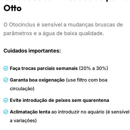
Otto
O Otocinclus é sensível a mudanças bruscas de
parâmetros e a água de baixa qualidade.
Cuidados importantes:
Faça trocas parciais semanais
(20% a 30%)
Garanta boa oxigenação
(use filtro com boa
circulação)
Evite introdução de peixes sem quarentena
Aclimatação lenta
ao introduzir no aquário (é sensível
a variações)