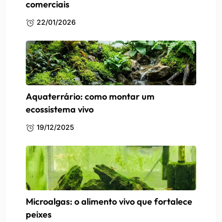
comerciais
22/01/2026
Aquaterrário: como montar um
ecossistema vivo
19/12/2025
Microalgas: o alimento vivo que fortalece
peixes