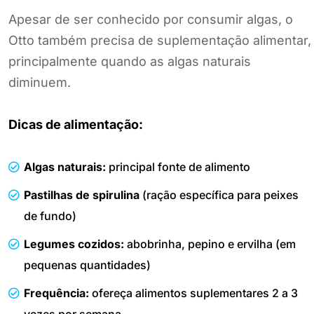
Apesar de ser conhecido por consumir algas, o
Otto também precisa de suplementação alimentar,
principalmente quando as algas naturais
diminuem.
Dicas de alimentação:
Algas naturais:
principal fonte de alimento
Pastilhas de spirulina
(ração específica para peixes
de fundo)
Legumes cozidos:
abobrinha, pepino e ervilha (em
pequenas quantidades)
Frequência:
ofereça alimentos suplementares 2 a 3