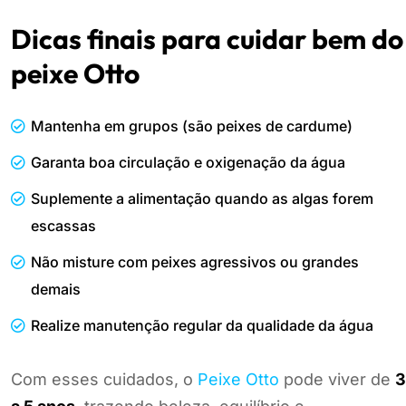
Dicas finais para cuidar bem do
peixe Otto
Mantenha em grupos (são peixes de cardume)
Garanta boa circulação e oxigenação da água
Suplemente a alimentação quando as algas forem
escassas
Não misture com peixes agressivos ou grandes
demais
Realize manutenção regular da qualidade da água
Com esses cuidados, o
Peixe Otto
pode viver de
3