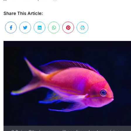
Share This Article: