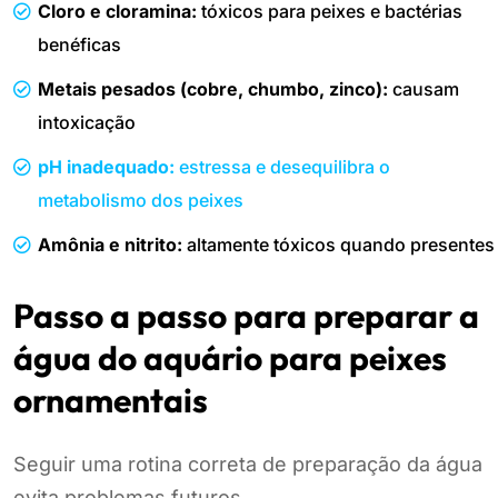
Cloro e cloramina:
tóxicos para peixes e bactérias
benéficas
Metais pesados (cobre, chumbo, zinco):
causam
intoxicação
pH inadequado:
estressa e desequilibra o
metabolismo dos peixes
Amônia e nitrito:
altamente tóxicos quando presentes
Passo a passo para preparar a
água do aquário para peixes
ornamentais
Seguir uma rotina correta de preparação da água
evita problemas futuros.