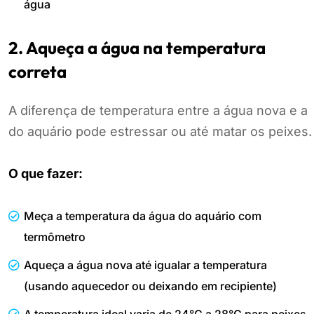
água
2. Aqueça a água na temperatura
correta
A diferença de temperatura entre a água nova e a
do aquário pode estressar ou até matar os peixes.
O que fazer:
Meça a temperatura da água do aquário com
termômetro
Aqueça a água nova até igualar a temperatura
(usando aquecedor ou deixando em recipiente)