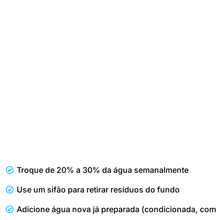
Troque de 20% a 30% da água semanalmente
Use um sifão para retirar resíduos do fundo
Adicione água nova já preparada (condicionada, com