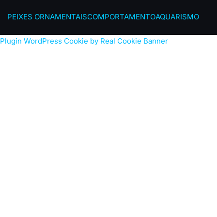
PEIXES ORNAMENTAIS
COMPORTAMENTO
AQUARISMO
Plugin WordPress Cookie by Real Cookie Banner