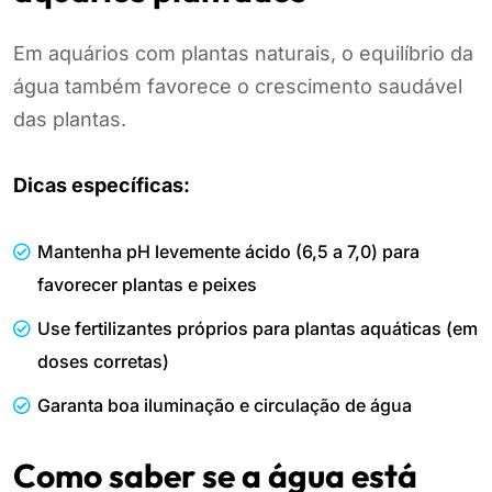
Em aquários com plantas naturais, o equilíbrio da
água também favorece o crescimento saudável
das plantas.
Dicas específicas:
Mantenha pH levemente ácido (6,5 a 7,0) para
favorecer plantas e peixes
Use fertilizantes próprios para plantas aquáticas (em
doses corretas)
Garanta boa iluminação e circulação de água
Como saber se a água está