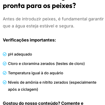
pronta para os peixes?
Antes de introduzir peixes, é fundamental garantir
que a água esteja estável e segura.
Verificações importantes:
pH adequado
Cloro e cloramina zerados (testes de cloro)
Temperatura igual à do aquário
Níveis de amônia e nitrito zerados (especialmente
após a ciclagem)
Gostou do nosso conteúdo? Comente e