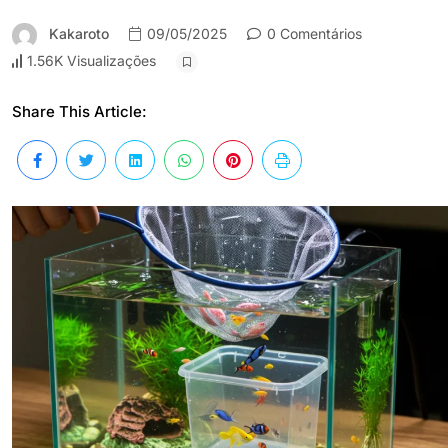
Kakaroto
09/05/2025
0 Comentários
1.56K Visualizações
Share This Article: