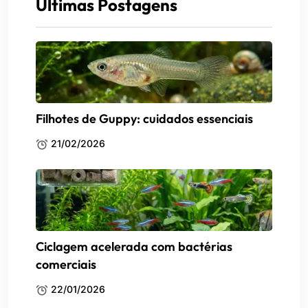
Últimas Postagens
Filhotes de Guppy: cuidados essenciais
21/02/2026
Ciclagem acelerada com bactérias
comerciais
22/01/2026