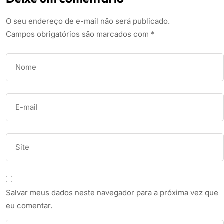
O seu endereço de e-mail não será publicado.
Campos obrigatórios são marcados com
*
Salvar meus dados neste navegador para a próxima vez que
eu comentar.