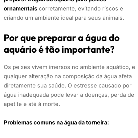
ornamentais
corretamente, evitando riscos e
criando um ambiente ideal para seus animais.
Por que preparar a água do
aquário é tão importante?
Os peixes vivem imersos no ambiente aquático, e
qualquer alteração na composição da água afeta
diretamente sua saúde. O estresse causado por
água inadequada pode levar a doenças, perda de
apetite e até à morte.
Problemas comuns na água da torneira: