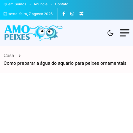
Quem Somos
Anuncie
Contato
sexta-feira, 7 agosto 2026
Casa
Como preparar a água do aquário para peixes ornamentais