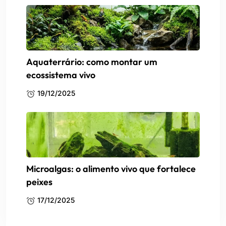
Aquaterrário: como montar um
ecossistema vivo
19/12/2025
Microalgas: o alimento vivo que fortalece
peixes
17/12/2025