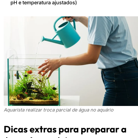
pH e temperatura ajustados)
Aquarista realizar troca parcial de água no aquário
Dicas extras para preparar a