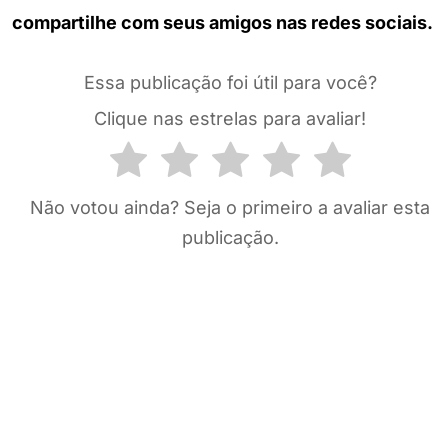
compartilhe com seus amigos nas redes sociais.
Essa publicação foi útil para você?
Clique nas estrelas para avaliar!
Não votou ainda? Seja o primeiro a avaliar esta
publicação.