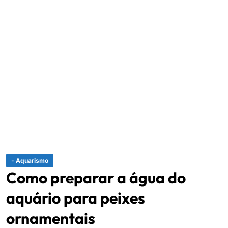
- Aquarismo
Como preparar a água do
aquário para peixes
ornamentais