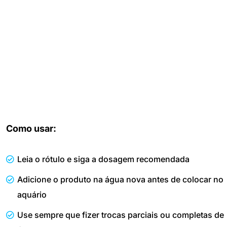
Como usar:
Leia o rótulo e siga a dosagem recomendada
Adicione o produto na água nova antes de colocar no
aquário
Use sempre que fizer trocas parciais ou completas de