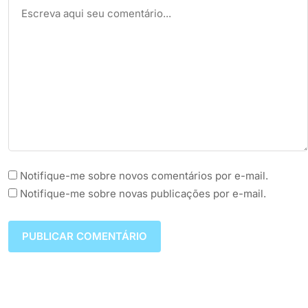
Notifique-me sobre novos comentários por e-mail.
Notifique-me sobre novas publicações por e-mail.