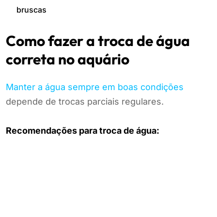
bruscas
Como fazer a troca de água
correta no aquário
Manter a água sempre em boas condições
depende de trocas parciais regulares.
Recomendações para troca de água: