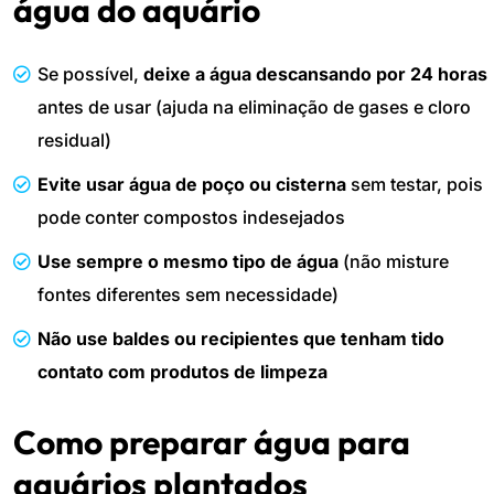
água do aquário
Se possível,
deixe a água descansando por 24 horas
antes de usar (ajuda na eliminação de gases e cloro
residual)
Evite usar água de poço ou cisterna
sem testar, pois
pode conter compostos indesejados
Use sempre o mesmo tipo de água
(não misture
fontes diferentes sem necessidade)
Não use baldes ou recipientes que tenham tido
contato com produtos de limpeza
Como preparar água para
aquários plantados