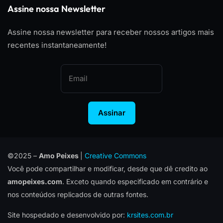
Assine nossa Newsletter
Assine nossa newsletter para receber nossos artigos mais
recentes instantaneamente!
Assinar
©2025 –
Amo Peixes
|
Creative Commons
Você pode compartilhar e modificar, desde que dê credito ao
amopeixes.com
. Exceto quando especificado em contrário e
nos conteúdos replicados de outras fontes.
Site hospedado e desenvolvido por:
krsites.com.br