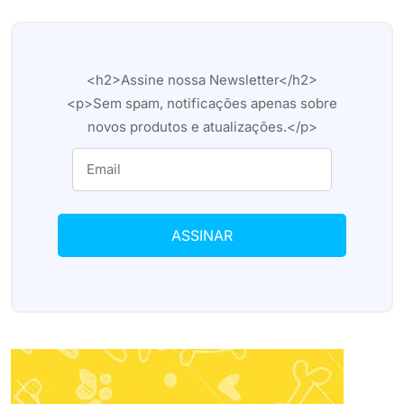
<h2>Assine nossa Newsletter</h2>
<p>Sem spam, notificações apenas sobre
novos produtos e atualizações.</p>
ASSINAR