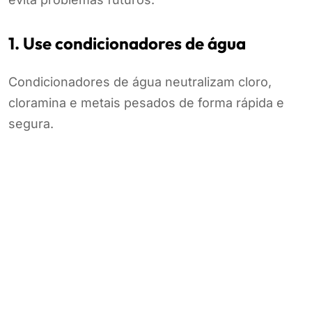
1. Use condicionadores de água
Condicionadores de água neutralizam cloro,
cloramina e metais pesados de forma rápida e
segura.