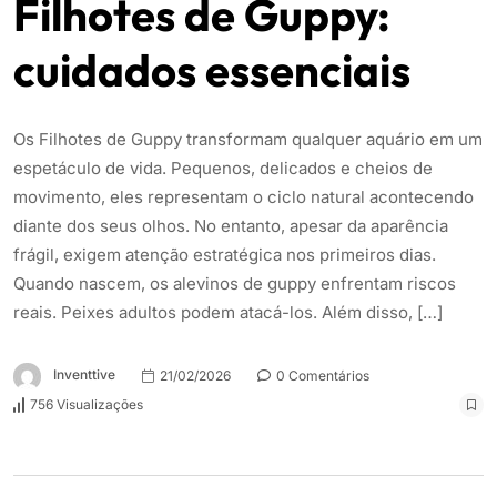
Filhotes de Guppy:
cuidados essenciais
Os Filhotes de Guppy transformam qualquer aquário em um
espetáculo de vida. Pequenos, delicados e cheios de
movimento, eles representam o ciclo natural acontecendo
diante dos seus olhos. No entanto, apesar da aparência
frágil, exigem atenção estratégica nos primeiros dias.
Quando nascem, os alevinos de guppy enfrentam riscos
reais. Peixes adultos podem atacá-los. Além disso, […]
Inventtive
21/02/2026
0 Comentários
756 Visualizações