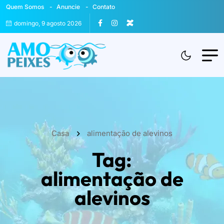
Quem Somos
Anuncie
Contato
domingo, 9 agosto 2026
Casa
alimentação de alevinos
Tag:
alimentação de
alevinos