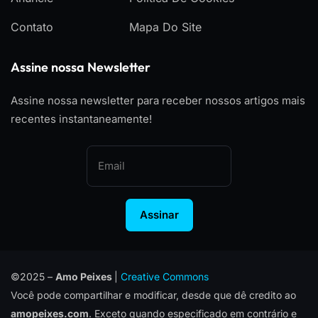
Contato
Mapa Do Site
Assine nossa Newsletter
Assine nossa newsletter para receber nossos artigos mais
recentes instantaneamente!
Assinar
©2025 –
Amo Peixes
|
Creative Commons
Você pode compartilhar e modificar, desde que dê credito ao
amopeixes.com
. Exceto quando especificado em contrário e