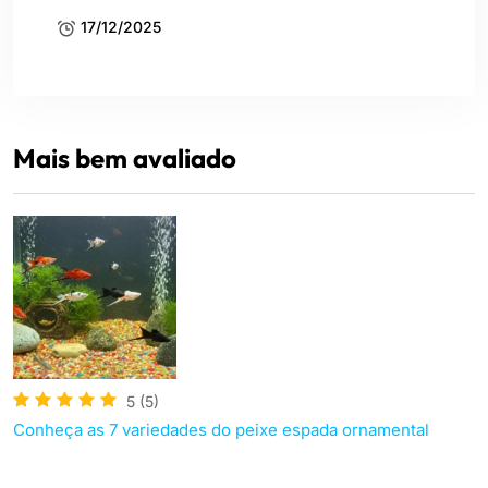
17/12/2025
Mais bem avaliado
5
(5)
Conheça as 7 variedades do peixe espada ornamental