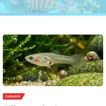
CUIDADOS