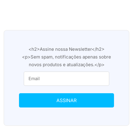
<h2>Assine nossa Newsletter</h2>
<p>Sem spam, notificações apenas sobre
novos produtos e atualizações.</p>
ASSINAR