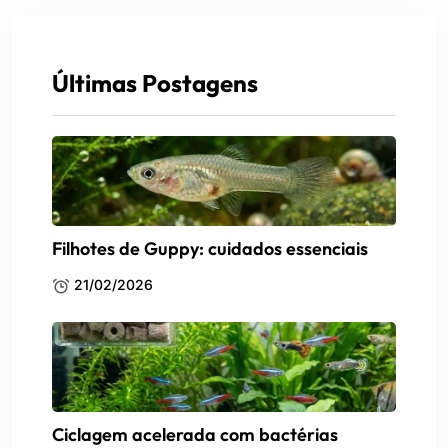
Últimas Postagens
Filhotes de Guppy: cuidados essenciais
21/02/2026
Ciclagem acelerada com bactérias