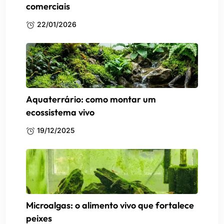
comerciais
22/01/2026
Aquaterrário: como montar um
ecossistema vivo
19/12/2025
Microalgas: o alimento vivo que fortalece
peixes