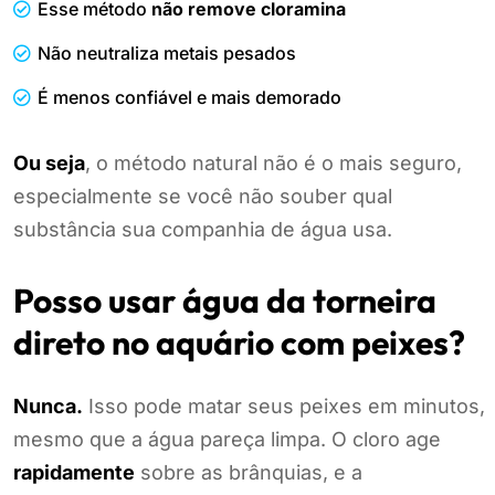
Esse método
não remove cloramina
Não neutraliza metais pesados
É menos confiável e mais demorado
Ou seja
, o método natural não é o mais seguro,
especialmente se você não souber qual
substância sua companhia de água usa.
Posso usar água da torneira
direto no aquário com peixes?
Nunca.
Isso pode matar seus peixes em minutos,
mesmo que a água pareça limpa. O cloro age
rapidamente
sobre as brânquias, e a