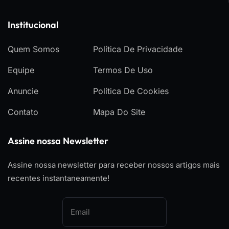
Institucional
Quem Somos
Política De Privacidade
Equipe
Termos De Uso
Anuncie
Política De Cookies
Contato
Mapa Do Site
Assine nossa Newsletter
Assine nossa newsletter para receber nossos artigos mais
recentes instantaneamente!