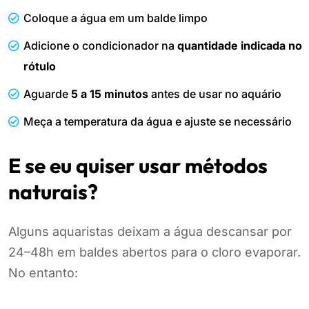
Coloque a água em um balde limpo
Adicione o condicionador na
quantidade indicada no
rótulo
Aguarde
5 a 15 minutos
antes de usar no aquário
Meça a temperatura da água e ajuste se necessário
E se eu quiser usar métodos
naturais?
Alguns aquaristas deixam a água descansar por
24–48h em baldes abertos para o cloro evaporar.
No entanto: