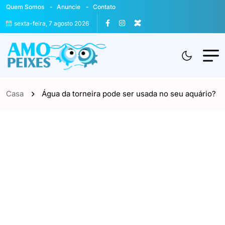
Quem Somos
Anuncie
Contato
sexta-feira, 7 agosto 2026
Casa
Água da torneira pode ser usada no seu aquário?