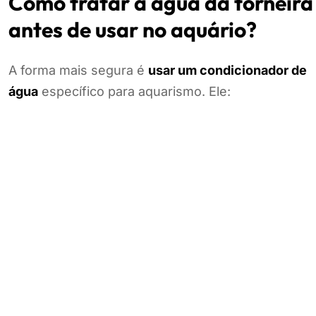
Como tratar a água da torneira
antes de usar no aquário?
A forma mais segura é
usar um condicionador de
água
específico para aquarismo. Ele: