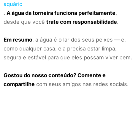
aquário
.
A água da torneira funciona perfeitamente
,
desde que você
trate com responsabilidade
.
Em resumo
, a água é o lar dos seus peixes — e,
como qualquer casa, ela precisa estar limpa,
segura e estável para que eles possam viver bem.
Gostou do nosso conteúdo? Comente e
compartilhe
com seus amigos nas redes sociais.