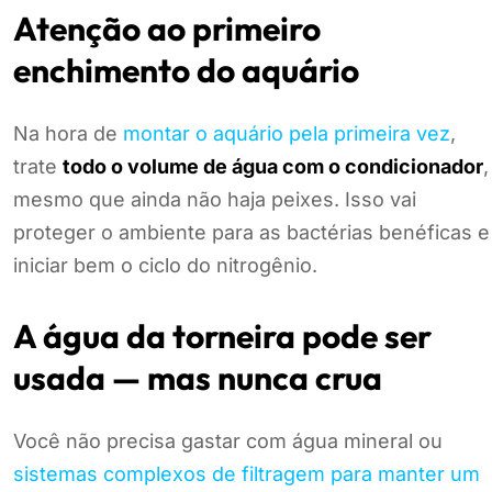
Atenção ao primeiro
enchimento do aquário
Na hora de
montar o aquário pela primeira vez
,
trate
todo o volume de água com o condicionador
,
mesmo que ainda não haja peixes. Isso vai
proteger o ambiente para as bactérias benéficas e
iniciar bem o ciclo do nitrogênio.
A água da torneira pode ser
usada — mas nunca crua
Você não precisa gastar com água mineral ou
sistemas complexos de filtragem para manter um