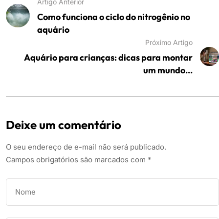
Artigo Anterior
Como funciona o ciclo do nitrogênio no
aquário
Próximo Artigo
Aquário para crianças: dicas para montar
um mundo...
Deixe um comentário
O seu endereço de e-mail não será publicado.
Campos obrigatórios são marcados com
*