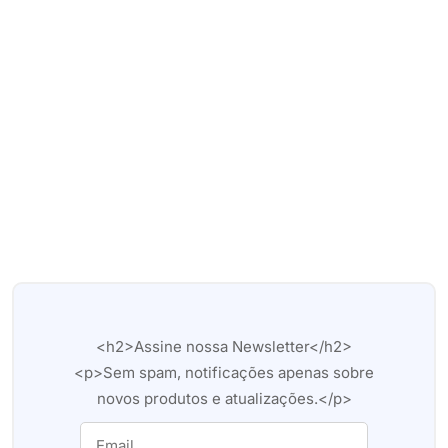
<h2>Assine nossa Newsletter</h2>
<p>Sem spam, notificações apenas sobre
novos produtos e atualizações.</p>