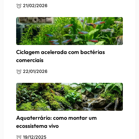
21/02/2026
Ciclagem acelerada com bactérias
comerciais
22/01/2026
Aquaterrário: como montar um
ecossistema vivo
19/12/2025