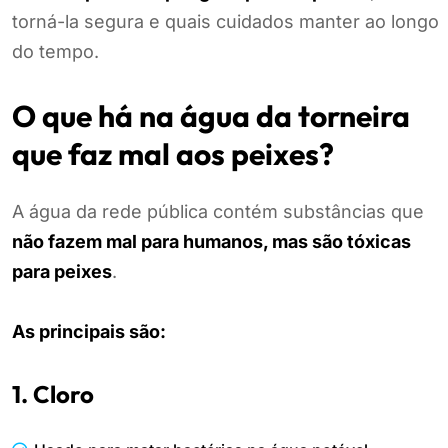
torná-la segura e quais cuidados manter ao longo
do tempo.
O que há na água da torneira
que faz mal aos peixes?
A água da rede pública contém substâncias que
não fazem mal para humanos, mas são tóxicas
para peixes
.
As principais são:
1. Cloro