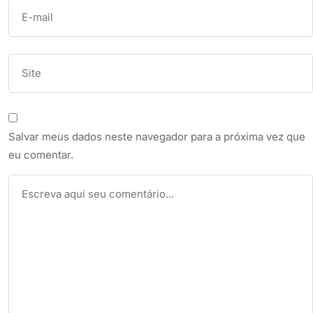
Salvar meus dados neste navegador para a próxima vez que
eu comentar.