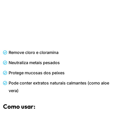
Remove cloro e cloramina
Neutraliza metais pesados
Protege mucosas dos peixes
Pode conter extratos naturais calmantes (como aloe
vera)
Como usar: