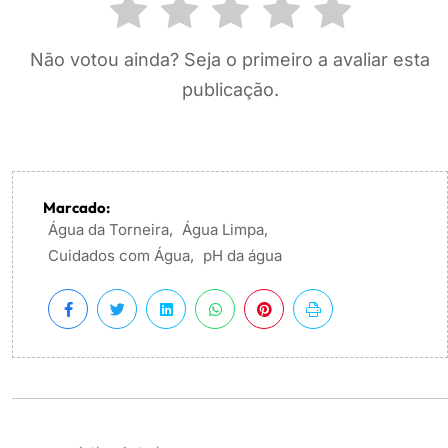
Não votou ainda? Seja o primeiro a avaliar esta
publicação.
Marcado:
Água da Torneira
,
Água Limpa
,
Cuidados com Água
,
pH da água