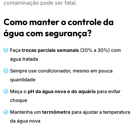
contaminação pode ser fatal.
Como manter o controle da
água com segurança?
Faça
trocas parciais semanais
(20% a 30%) com
água tratada
Sempre use condicionador, mesmo em pouca
quantidade
Meça o
pH da água nova e do aquário
para evitar
choque
Mantenha um
termômetro
para ajustar a temperatura
da água nova