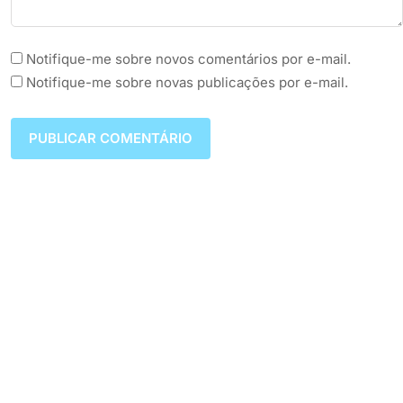
Notifique-me sobre novos comentários por e-mail.
Notifique-me sobre novas publicações por e-mail.