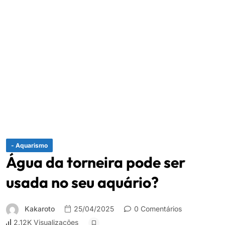
- Aquarismo
Água da torneira pode ser
usada no seu aquário?
Kakaroto
25/04/2025
0 Comentários
2.12K Visualizações