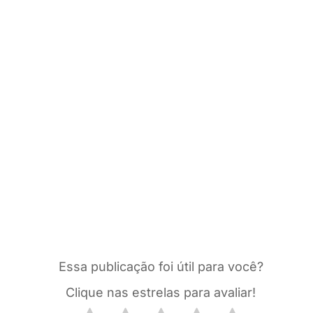
Essa publicação foi útil para você?
Clique nas estrelas para avaliar!