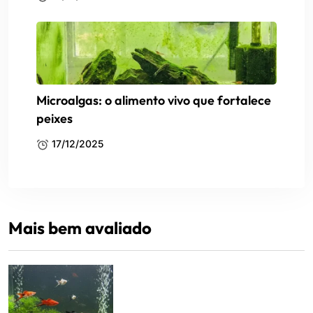
Microalgas: o alimento vivo que fortalece
peixes
17/12/2025
Mais bem avaliado