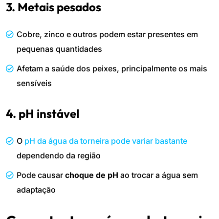
3. Metais pesados
Cobre, zinco e outros podem estar presentes em
pequenas quantidades
Afetam a saúde dos peixes, principalmente os mais
sensíveis
4. pH instável
O
pH da água da torneira pode variar bastante
dependendo da região
Pode causar
choque de pH
ao trocar a água sem
adaptação