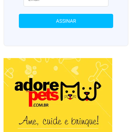
ASSINAR