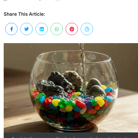
Share This Article: