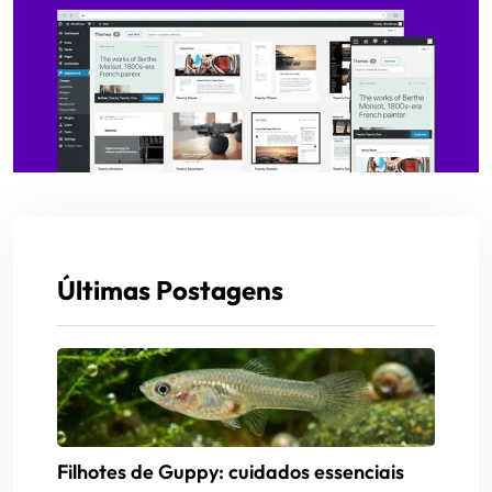
Últimas Postagens
Filhotes de Guppy: cuidados essenciais