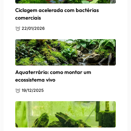
Ciclagem acelerada com bactérias
comerciais
22/01/2026
Aquaterrário: como montar um
ecossistema vivo
19/12/2025