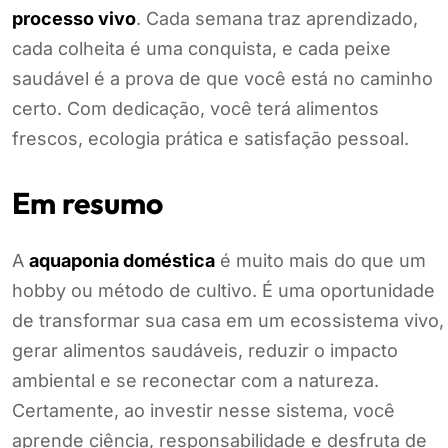
processo vivo
. Cada semana traz aprendizado,
cada colheita é uma conquista, e cada peixe
saudável é a prova de que você está no caminho
certo. Com dedicação, você terá alimentos
frescos, ecologia prática e satisfação pessoal.
Em resumo
A
aquaponia doméstica
é muito mais do que um
hobby ou método de cultivo. É uma oportunidade
de transformar sua casa em um ecossistema vivo,
gerar alimentos saudáveis, reduzir o impacto
ambiental e se reconectar com a natureza.
Certamente, ao investir nesse sistema, você
aprende ciência, responsabilidade e desfruta de