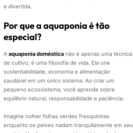
e divertida.
Por que a aquaponia é tão
especial?
A
aquaponia doméstica
não é apenas uma técnica
de cultivo; é uma filosofia de vida. Ela une
sustentabilidade, economia e alimentação
saudável em um único sistema. Ao criar um
pequeno ecossistema, você aprende sobre
equilíbrio natural, responsabilidade e paciência.
Imagine colher folhas verdes fresquinhas
enquanto os peixes nadam tranquilamente em seu