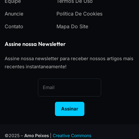
Equipe
Termos De Uso
Anuncie
Política De Cookies
Contato
Mapa Do Site
Assine nossa Newsletter
Assine nossa newsletter para receber nossos artigos mais
recentes instantaneamente!
Assinar
©2025 –
Amo Peixes
|
Creative Commons