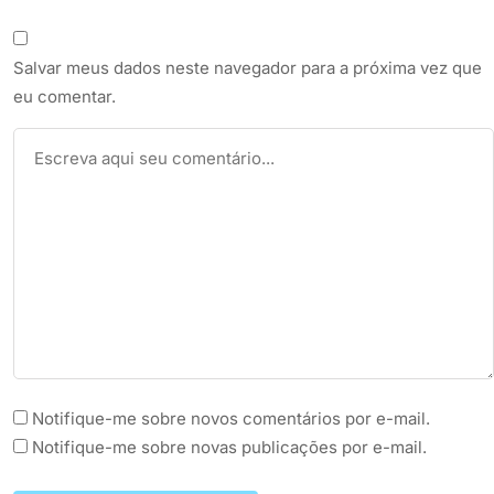
Salvar meus dados neste navegador para a próxima vez que
eu comentar.
Notifique-me sobre novos comentários por e-mail.
Notifique-me sobre novas publicações por e-mail.