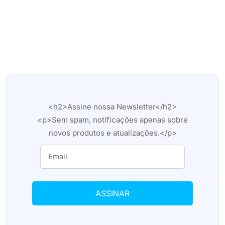
<h2>Assine nossa Newsletter</h2>
<p>Sem spam, notificações apenas sobre
novos produtos e atualizações.</p>
ASSINAR