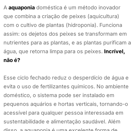
A
aquaponia
doméstica é um método inovador
que combina a criação de peixes (aquicultura)
com o cultivo de plantas (hidroponia). Funciona
assim: os dejetos dos peixes se transformam em
nutrientes para as plantas, e as plantas purificam a
água, que retorna limpa para os peixes.
Incrível,
não é?
Esse ciclo fechado reduz o desperdício de água e
evita o uso de fertilizantes químicos. No ambiente
doméstico, o sistema pode ser instalado em
pequenos aquários e hortas verticais, tornando-o
acessível para qualquer pessoa interessada em
sustentabilidade e alimentação saudável. Além
disso, a aquaponia é uma excelente forma de