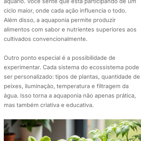
aquário. Você sente que está participando de um
ciclo maior, onde cada ação influencia o todo.
Além disso, a aquaponia permite produzir
alimentos com sabor e nutrientes superiores aos
cultivados convencionalmente.
Outro ponto especial é a possibilidade de
experimentar. Cada sistema do ecossistema pode
ser personalizado: tipos de plantas, quantidade de
peixes, iluminação, temperatura e filtragem da
água. Isso torna a aquaponia não apenas prática,
mas também criativa e educativa.