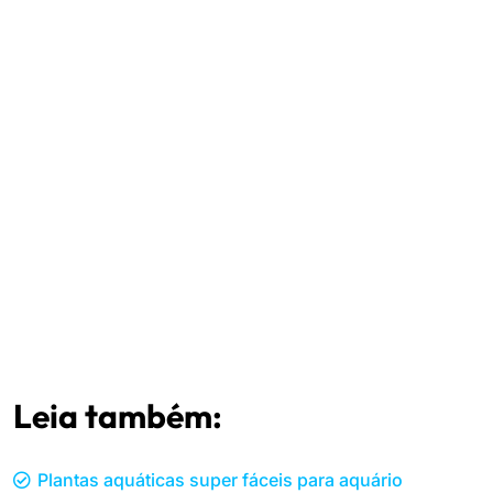
Leia também:
Plantas aquáticas super fáceis para aquário