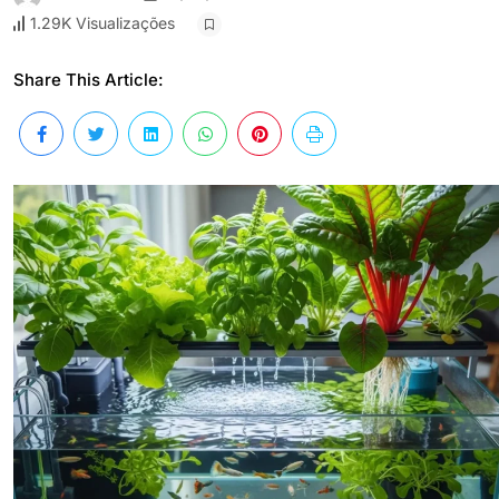
1.29K Visualizações
Share This Article: