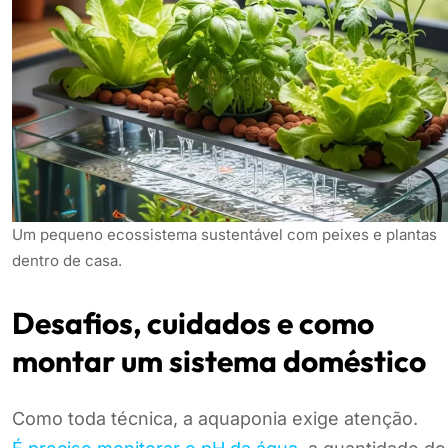
Um pequeno ecossistema sustentável com peixes e plantas
dentro de casa.
Desafios, cuidados e como
montar um sistema doméstico
Como toda técnica, a aquaponia exige atenção.