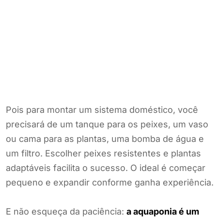
Pois para montar um sistema doméstico, você
precisará de um tanque para os peixes, um vaso
ou cama para as plantas, uma bomba de água e
um filtro. Escolher peixes resistentes e plantas
adaptáveis facilita o sucesso. O ideal é começar
pequeno e expandir conforme ganha experiência.
E não esqueça da paciência:
a aquaponia é um