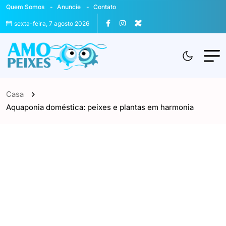
Quem Somos
Anuncie
Contato
sexta-feira, 7 agosto 2026
Casa
Aquaponia doméstica: peixes e plantas em harmonia