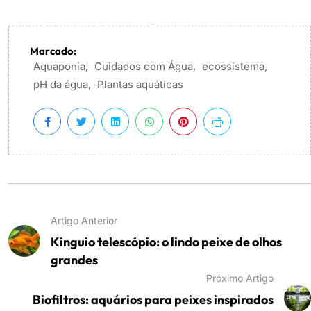
Marcado:
Aquaponia
,
Cuidados com Água
,
ecossistema
,
pH da água
,
Plantas aquáticas
Artigo Anterior
Kinguio telescópio: o lindo peixe de olhos
grandes
Próximo Artigo
Biofiltros: aquários para peixes inspirados