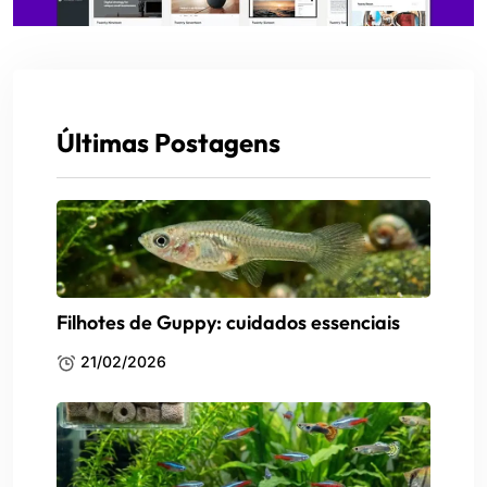
Últimas Postagens
Filhotes de Guppy: cuidados essenciais
21/02/2026