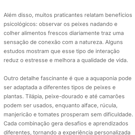
Além disso, muitos praticantes relatam benefícios
psicológicos: observar os peixes nadando e
colher alimentos frescos diariamente traz uma
sensação de conexão com a natureza. Alguns
estudos mostram que esse tipo de interação
reduz o estresse e melhora a qualidade de vida.
Outro detalhe fascinante é que a aquaponia pode
ser adaptada a diferentes tipos de peixes e
plantas. Tilápia, peixe-dourado e até camarões
podem ser usados, enquanto alface, rúcula,
manjericão e tomates prosperam sem dificuldade.
Cada combinação gera desafios e aprendizados
diferentes, tornando a experiência personalizada