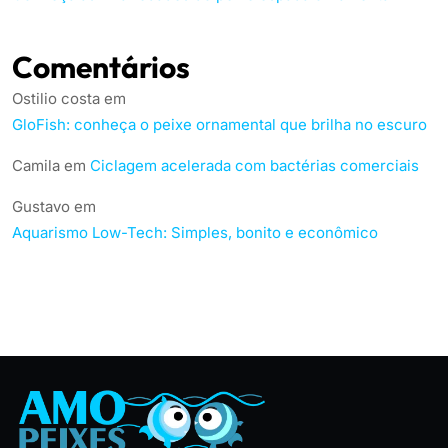
Comentários
Ostilio costa
em
GloFish: conheça o peixe ornamental que brilha no escuro
Camila
em
Ciclagem acelerada com bactérias comerciais
Gustavo
em
Aquarismo Low-Tech: Simples, bonito e econômico