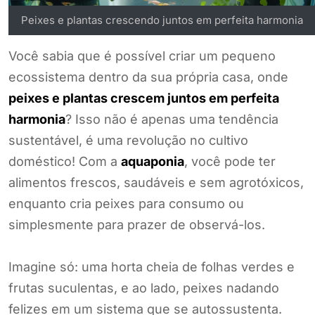
Peixes e plantas crescendo juntos em perfeita harmonia
Você sabia que é possível criar um pequeno
ecossistema dentro da sua própria casa, onde
peixes e plantas crescem juntos em perfeita
harmonia
? Isso não é apenas uma tendência
sustentável, é uma revolução no cultivo
doméstico! Com a
aquaponia
, você pode ter
alimentos frescos, saudáveis e sem agrotóxicos,
enquanto cria peixes para consumo ou
simplesmente para prazer de observá-los.
Imagine só: uma horta cheia de folhas verdes e
frutas suculentas, e ao lado, peixes nadando
felizes em um sistema que se autossustenta.