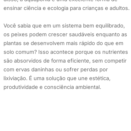
ensinar ciência e ecologia para crianças e adultos.
Você sabia que em um sistema bem equilibrado,
os peixes podem crescer saudáveis enquanto as
plantas se desenvolvem mais rápido do que em
solo comum? Isso acontece porque os nutrientes
são absorvidos de forma eficiente, sem competir
com ervas daninhas ou sofrer perdas por
lixiviação. É uma solução que une estética,
produtividade e consciência ambiental.