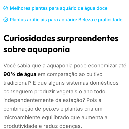
Melhores plantas para aquário de água doce
Plantas artificiais para aquário: Beleza e praticidade
Curiosidades surpreendentes
sobre aquaponia
Você sabia que a aquaponia pode economizar até
90% de água
em comparação ao cultivo
tradicional? E que alguns sistemas domésticos
conseguem produzir vegetais o ano todo,
independentemente da estação? Pois a
combinação de peixes e plantas cria um
microambiente equilibrado que aumenta a
produtividade e reduz doenças.