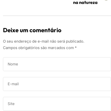
na natureza
Deixe um comentário
O seu endereço de e-mail não será publicado.
Campos obrigatórios são marcados com
*