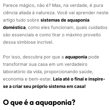
Parece mágico, não é? Mas, na verdade, é pura
ciência aliada à natureza. Você vai aprender neste
artigo tudo sobre
sistemas de aquaponia
doméstica
, como eles funcionam, quais cuidados
são essenciais e como tirar o máximo proveito
dessa simbiose incrível.
Por isso, descubra por que a
aquaponia
pode
transformar sua casa em um verdadeiro
laboratório da vida, proporcionando saúde,
economia e bem-estar.
Leia até o final e inspire-
se a criar seu próprio sistema em casa!
O que é a aquaponia?