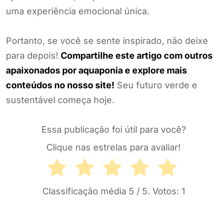
uma experiência emocional única.
Portanto, se você se sente inspirado, não deixe
para depois!
Compartilhe este artigo com outros
apaixonados por aquaponia e explore mais
conteúdos no nosso site!
Seu futuro verde e
sustentável começa hoje.
Essa publicação foi útil para você?
Clique nas estrelas para avaliar!
Classificação média
5
/ 5. Votos:
1