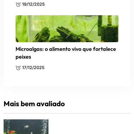
19/12/2025
Microalgas: o alimento vivo que fortalece
peixes
17/12/2025
Mais bem avaliado