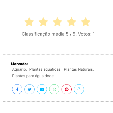
Classificação média
5
/ 5. Votos:
1
Marcado:
Aquário
,
Plantas aquáticas
,
Plantas Naturais
,
Plantas para água doce