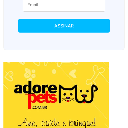
ASSINAR