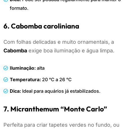
formato.
6. Cabomba caroliniana
Com folhas delicadas e muito ornamentais, a
Cabomba
exige boa iluminação e água limpa.
Iluminação:
alta
Temperatura:
20 °C a 26 °C
Dica:
Ideal para aquários já estabilizados.
7. Micranthemum “Monte Carlo”
Perfeita para criar tapetes verdes no fundo, ou