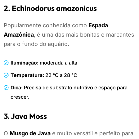
2. Echinodorus amazonicus
Popularmente conhecida como
Espada
Amazônica
, é uma das mais bonitas e marcantes
para o fundo do aquário.
Iluminação:
moderada a alta
Temperatura:
22 °C a 28 °C
Dica:
Precisa de substrato nutritivo e espaço para
crescer.
3. Java Moss
O
Musgo de Java
é muito versátil e perfeito para