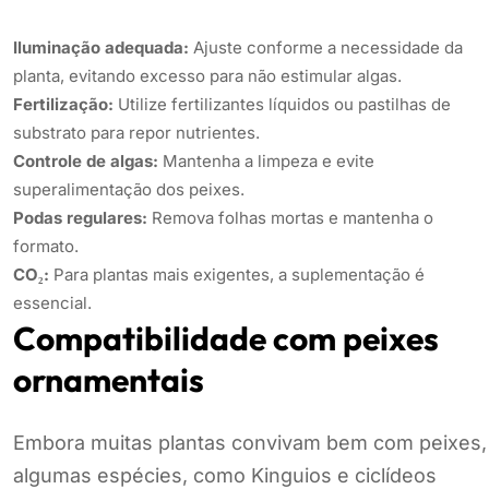
Iluminação adequada:
Ajuste conforme a necessidade da
planta, evitando excesso para não estimular algas.
Fertilização:
Utilize fertilizantes líquidos ou pastilhas de
substrato para repor nutrientes.
Controle de algas:
Mantenha a limpeza e evite
superalimentação dos peixes.
Podas regulares:
Remova folhas mortas e mantenha o
formato.
CO₂:
Para plantas mais exigentes, a suplementação é
essencial.
Compatibilidade com peixes
ornamentais
Embora muitas plantas convivam bem com peixes,
algumas espécies, como Kinguios e ciclídeos