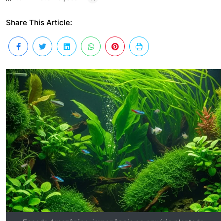
Share This Article: