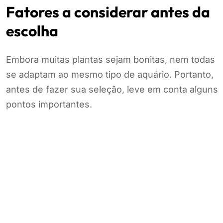
Fatores a considerar antes da
escolha
Embora muitas plantas sejam bonitas, nem todas
se adaptam ao mesmo tipo de aquário. Portanto,
antes de fazer sua seleção, leve em conta alguns
pontos importantes.