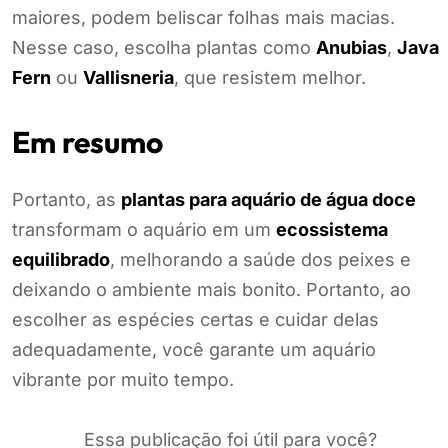
maiores, podem beliscar folhas mais macias.
Nesse caso, escolha plantas como
Anubias
,
Java
Fern
ou
Vallisneria
, que resistem melhor.
Em resumo
Portanto, as
plantas para aquário de água doce
transformam o aquário em um
ecossistema
equilibrado
, melhorando a saúde dos peixes e
deixando o ambiente mais bonito. Portanto, ao
escolher as espécies certas e cuidar delas
adequadamente, você garante um aquário
vibrante por muito tempo.
Essa publicação foi útil para você?