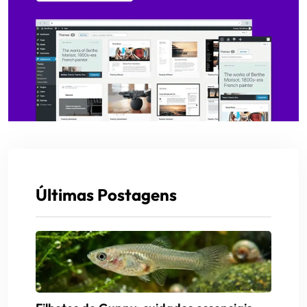
Últimas Postagens