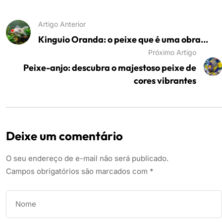
Artigo Anterior
Kinguio Oranda: o peixe que é uma obra...
Próximo Artigo
Peixe-anjo: descubra o majestoso peixe de
cores vibrantes
Deixe um comentário
O seu endereço de e-mail não será publicado.
Campos obrigatórios são marcados com
*