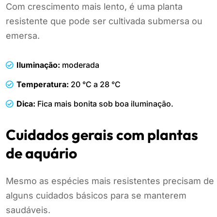
Com crescimento mais lento, é uma planta
resistente que pode ser cultivada submersa ou
emersa.
Iluminação:
moderada
Temperatura:
20 °C a 28 °C
Dica:
Fica mais bonita sob boa iluminação.
Cuidados gerais com plantas
de aquário
Mesmo as espécies mais resistentes precisam de
alguns cuidados básicos para se manterem
saudáveis.