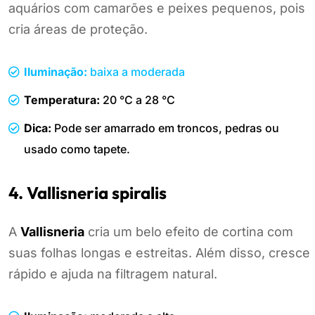
aquários com camarões e peixes pequenos, pois
cria áreas de proteção.
Iluminação:
baixa a moderada
Temperatura:
20 °C a 28 °C
Dica:
Pode ser amarrado em troncos, pedras ou
usado como tapete.
4. Vallisneria spiralis
A
Vallisneria
cria um belo efeito de cortina com
suas folhas longas e estreitas. Além disso, cresce
rápido e ajuda na filtragem natural.