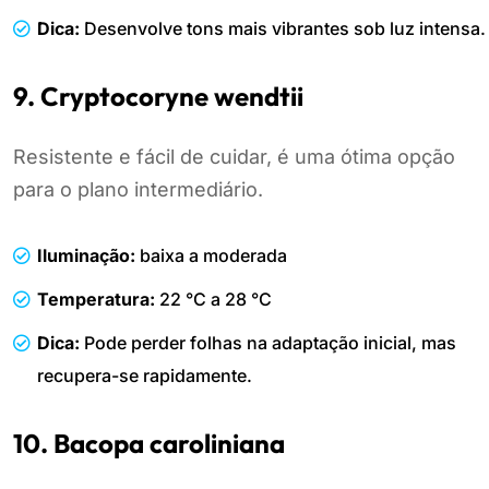
Dica:
Desenvolve tons mais vibrantes sob luz intensa.
9. Cryptocoryne wendtii
Resistente e fácil de cuidar, é uma ótima opção
para o plano intermediário.
Iluminação:
baixa a moderada
Temperatura:
22 °C a 28 °C
Dica:
Pode perder folhas na adaptação inicial, mas
recupera-se rapidamente.
10. Bacopa caroliniana