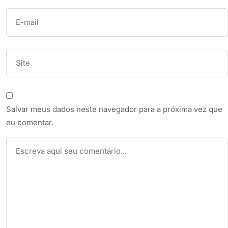
Salvar meus dados neste navegador para a próxima vez que
eu comentar.