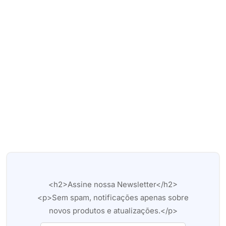
<h2>Assine nossa Newsletter</h2>
<p>Sem spam, notificações apenas sobre
novos produtos e atualizações.</p>