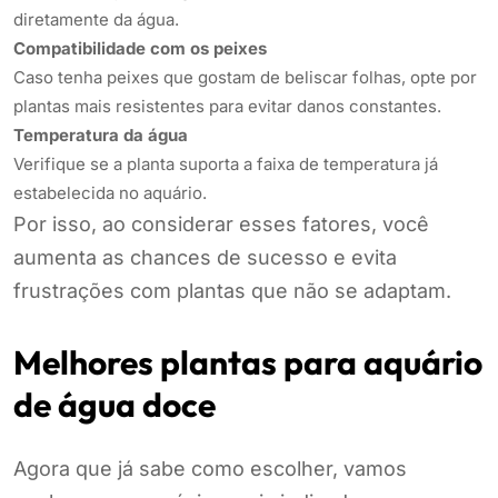
diretamente da água.
Compatibilidade com os peixes
Caso tenha peixes que gostam de beliscar folhas, opte por
plantas mais resistentes para evitar danos constantes.
Temperatura da água
Verifique se a planta suporta a faixa de temperatura já
estabelecida no aquário.
Por isso, ao considerar esses fatores, você
aumenta as chances de sucesso e evita
frustrações com plantas que não se adaptam.
Melhores plantas para aquário
de água doce
Agora que já sabe como escolher, vamos