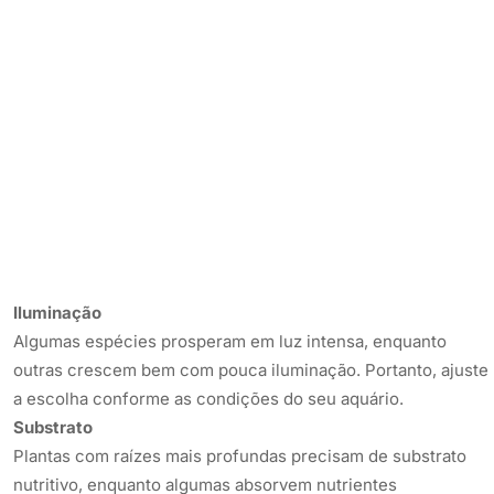
Iluminação
Algumas espécies prosperam em luz intensa, enquanto
outras crescem bem com pouca iluminação. Portanto, ajuste
a escolha conforme as condições do seu aquário.
Substrato
Plantas com raízes mais profundas precisam de substrato
nutritivo, enquanto algumas absorvem nutrientes