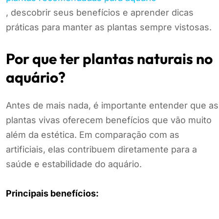
, descobrir seus benefícios e aprender dicas
práticas para manter as plantas sempre vistosas.
Por que ter plantas naturais no
aquário?
Antes de mais nada, é importante entender que as
plantas vivas oferecem benefícios que vão muito
além da estética. Em comparação com as
artificiais, elas contribuem diretamente para a
saúde e estabilidade do aquário.
Principais benefícios: