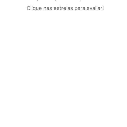
Clique nas estrelas para avaliar!