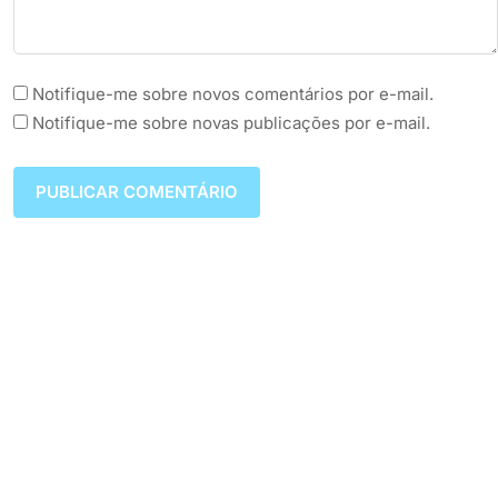
Notifique-me sobre novos comentários por e-mail.
Notifique-me sobre novas publicações por e-mail.