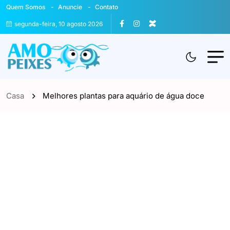
Quem Somos
Anuncie
Contato
segunda-feira, 10 agosto 2026
Casa
Melhores plantas para aquário de água doce