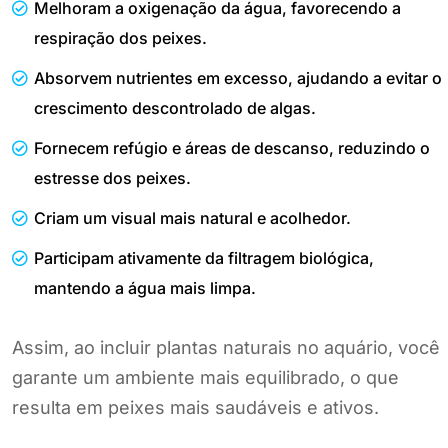
Melhoram a oxigenação da água, favorecendo a
respiração dos peixes.
Absorvem nutrientes em excesso, ajudando a evitar o
crescimento descontrolado de algas.
Fornecem refúgio e áreas de descanso, reduzindo o
estresse dos peixes.
Criam um visual mais natural e acolhedor.
Participam ativamente da filtragem biológica,
mantendo a água mais limpa.
Assim, ao incluir plantas naturais no aquário, você
garante um ambiente mais equilibrado, o que
resulta em peixes mais saudáveis e ativos.