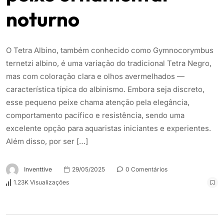
noturno
O Tetra Albino, também conhecido como Gymnocorymbus
ternetzi albino, é uma variação do tradicional Tetra Negro,
mas com coloração clara e olhos avermelhados —
característica típica do albinismo. Embora seja discreto,
esse pequeno peixe chama atenção pela elegância,
comportamento pacífico e resistência, sendo uma
excelente opção para aquaristas iniciantes e experientes.
Além disso, por ser […]
Inventtive
29/05/2025
0 Comentários
1.23K Visualizações