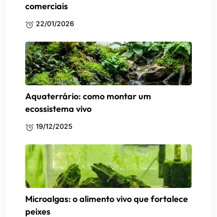
comerciais
22/01/2026
Aquaterrário: como montar um
ecossistema vivo
19/12/2025
Microalgas: o alimento vivo que fortalece
peixes