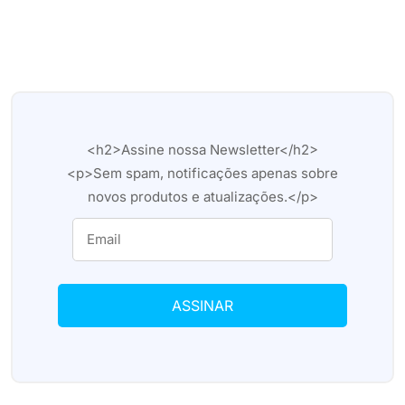
<h2>Assine nossa Newsletter</h2>
<p>Sem spam, notificações apenas sobre
novos produtos e atualizações.</p>
ASSINAR