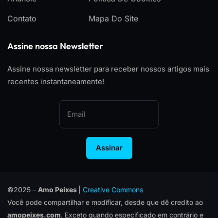
Contato
Mapa Do Site
Assine nossa Newsletter
Assine nossa newsletter para receber nossos artigos mais
recentes instantaneamente!
Assinar
©2025 –
Amo Peixes
|
Creative Commons
Você pode compartilhar e modificar, desde que dê credito ao
amopeixes.com
. Exceto quando especificado em contrário e