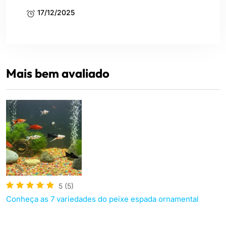
17/12/2025
Mais bem avaliado
5
(5)
Conheça as 7 variedades do peixe espada ornamental