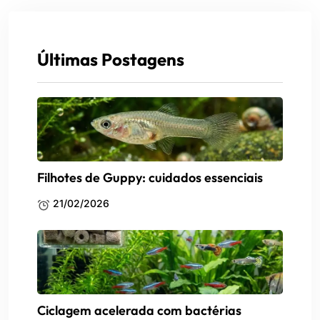
Últimas Postagens
Filhotes de Guppy: cuidados essenciais
21/02/2026
Ciclagem acelerada com bactérias