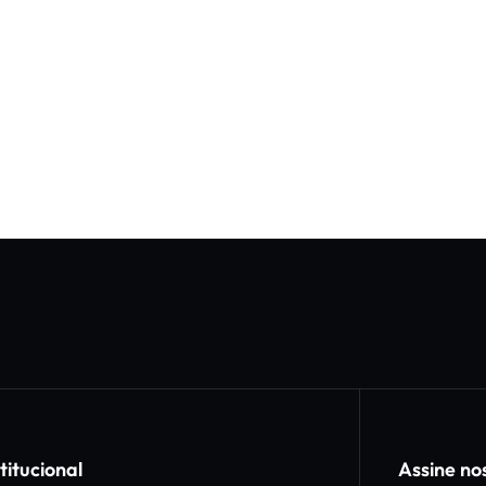
titucional
Assine no