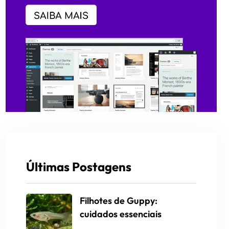
Últimas Postagens
Filhotes de Guppy:
cuidados essenciais