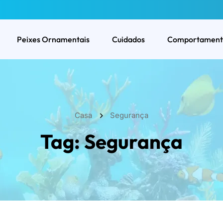
Peixes Ornamentais
Cuidados
Comportament
Casa
Segurança
Tag:
Segurança