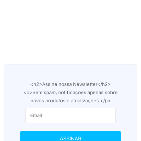
<h2>Assine nossa Newsletter</h2>
<p>Sem spam, notificações apenas sobre
novos produtos e atualizações.</p>
ASSINAR