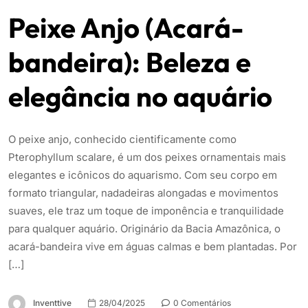
Peixe Anjo (Acará-
bandeira): Beleza e
elegância no aquário
O peixe anjo, conhecido cientificamente como
Pterophyllum scalare, é um dos peixes ornamentais mais
elegantes e icônicos do aquarismo. Com seu corpo em
formato triangular, nadadeiras alongadas e movimentos
suaves, ele traz um toque de imponência e tranquilidade
para qualquer aquário. Originário da Bacia Amazônica, o
acará-bandeira vive em águas calmas e bem plantadas. Por
[…]
Inventtive
28/04/2025
0 Comentários