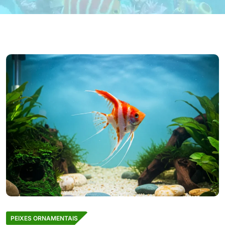
PEIXES ORNAMENTAIS