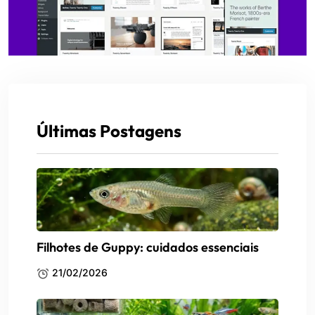
Últimas Postagens
Filhotes de Guppy: cuidados essenciais
21/02/2026