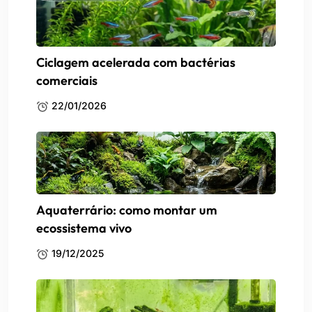
Ciclagem acelerada com bactérias
comerciais
22/01/2026
Aquaterrário: como montar um
ecossistema vivo
19/12/2025