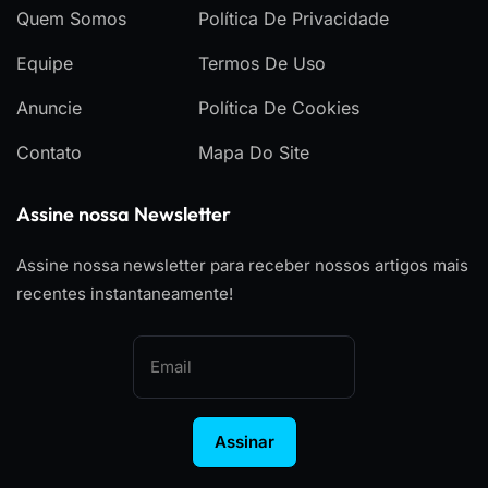
Quem Somos
Política De Privacidade
Equipe
Termos De Uso
Anuncie
Política De Cookies
Contato
Mapa Do Site
Assine nossa Newsletter
Assine nossa newsletter para receber nossos artigos mais
recentes instantaneamente!
Assinar