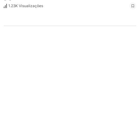
1.23K Visualizações