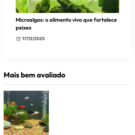
Microalgas: o alimento vivo que fortalece
peixes
17/12/2025
Mais bem avaliado