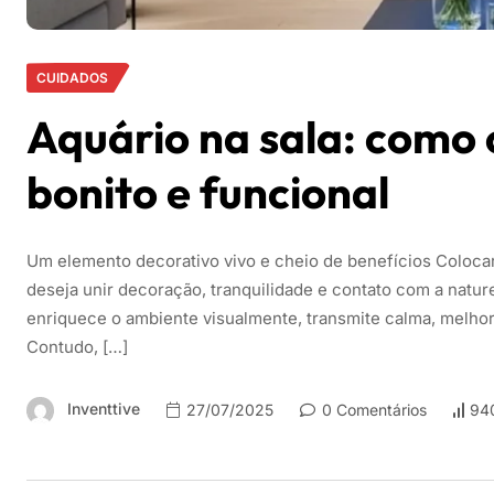
CUIDADOS
Aquário na sala: como
bonito e funcional
Um elemento decorativo vivo e cheio de benefícios Coloca
deseja unir decoração, tranquilidade e contato com a natu
enriquece o ambiente visualmente, transmite calma, melhor
Contudo, […]
Inventtive
27/07/2025
0 Comentários
940