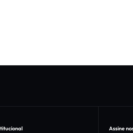
titucional
Assine no