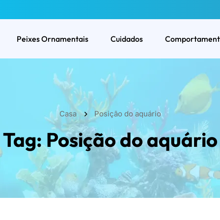
Peixes Ornamentais
Cuidados
Comportament
Casa
Posição do aquário
Tag:
Posição do aquário