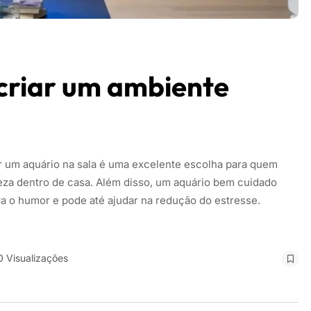
 criar um ambiente
r um aquário na sala é uma excelente escolha para quem
reza dentro de casa. Além disso, um aquário bem cuidado
a o humor e pode até ajudar na redução do estresse.
 Visualizações