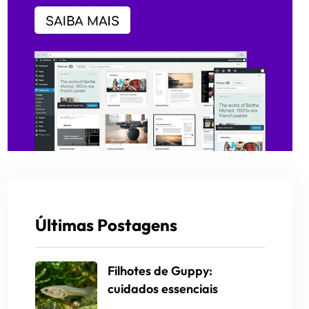
Últimas Postagens
Filhotes de Guppy:
cuidados essenciais