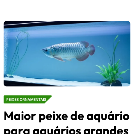
PEIXES ORNAMENTAIS
Maior peixe de aquário
para aquários grandes