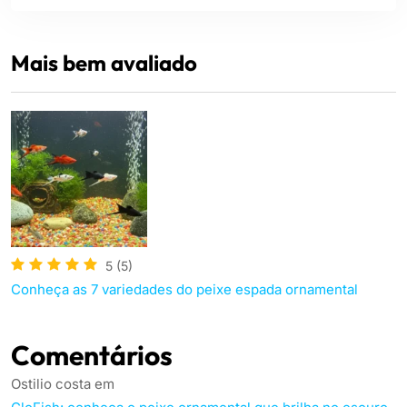
Mais bem avaliado
5
(5)
Conheça as 7 variedades do peixe espada ornamental
Comentários
Ostilio costa
em