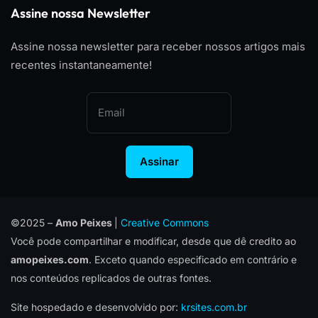
Assine nossa Newsletter
Assine nossa newsletter para receber nossos artigos mais
recentes instantaneamente!
Assinar
©2025 –
Amo Peixes
|
Creative Commons
Você pode compartilhar e modificar, desde que dê credito ao
amopeixes.com
. Exceto quando especificado em contrário e
nos conteúdos replicados de outras fontes.
Site hospedado e desenvolvido por:
krsites.com.br