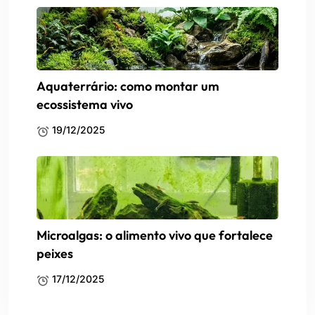
Aquaterrário: como montar um
ecossistema vivo
19/12/2025
Microalgas: o alimento vivo que fortalece
peixes
17/12/2025