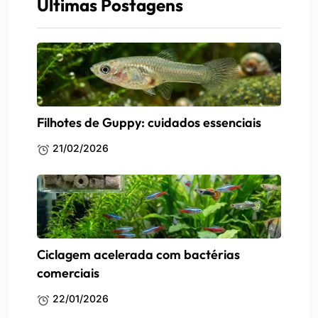
Últimas Postagens
Filhotes de Guppy: cuidados essenciais
21/02/2026
Ciclagem acelerada com bactérias
comerciais
22/01/2026