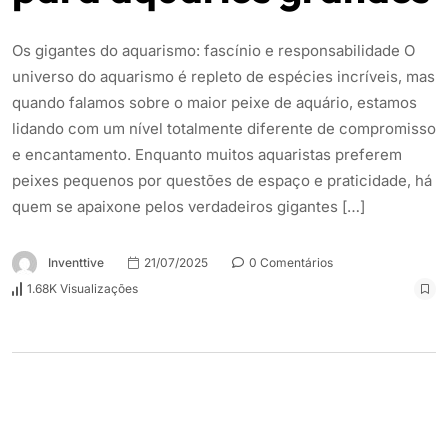
Os gigantes do aquarismo: fascínio e responsabilidade O
universo do aquarismo é repleto de espécies incríveis, mas
quando falamos sobre o maior peixe de aquário, estamos
lidando com um nível totalmente diferente de compromisso
e encantamento. Enquanto muitos aquaristas preferem
peixes pequenos por questões de espaço e praticidade, há
quem se apaixone pelos verdadeiros gigantes […]
Inventtive
21/07/2025
0 Comentários
1.68K Visualizações