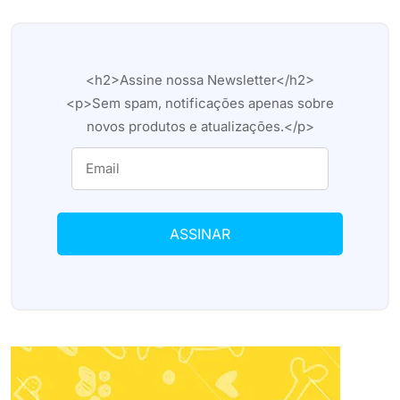
<h2>Assine nossa Newsletter</h2>
<p>Sem spam, notificações apenas sobre
novos produtos e atualizações.</p>
ASSINAR