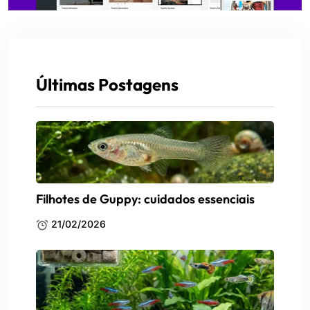
Últimas Postagens
Filhotes de Guppy: cuidados essenciais
21/02/2026