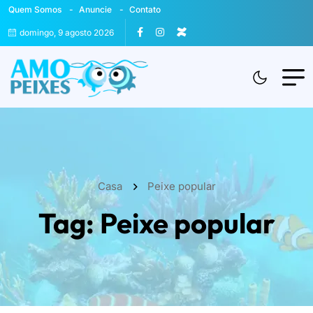
Quem Somos
Anuncie
Contato
domingo, 9 agosto 2026
Casa
Peixe popular
Tag:
Peixe popular