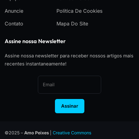
Anuncie
Política De Cookies
Contato
Mapa Do Site
Assine nossa Newsletter
Assine nossa newsletter para receber nossos artigos mais
recentes instantaneamente!
Assinar
©2025 –
Amo Peixes
|
Creative Commons