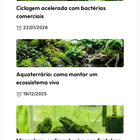
Ciclagem acelerada com bactérias
comerciais
22/01/2026
Aquaterrário: como montar um
ecossistema vivo
19/12/2025