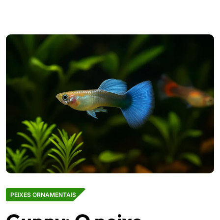
PEIXES ORNAMENTAIS