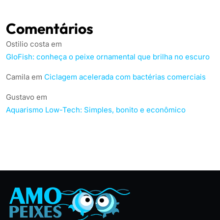
Comentários
Ostilio costa
em
GloFish: conheça o peixe ornamental que brilha no escuro
Camila
em
Ciclagem acelerada com bactérias comerciais
Gustavo
em
Aquarismo Low-Tech: Simples, bonito e econômico