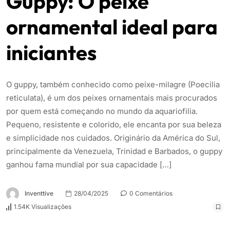
Guppy: O peixe
ornamental ideal para
iniciantes
O guppy, também conhecido como peixe-milagre (Poecilia
reticulata), é um dos peixes ornamentais mais procurados
por quem está começando no mundo da aquariofilia.
Pequeno, resistente e colorido, ele encanta por sua beleza
e simplicidade nos cuidados. Originário da América do Sul,
principalmente da Venezuela, Trinidad e Barbados, o guppy
ganhou fama mundial por sua capacidade […]
Inventtive
28/04/2025
0 Comentários
1.54K Visualizações