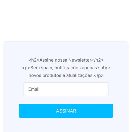
<h2>Assine nossa Newsletter</h2>
<p>Sem spam, notificações apenas sobre
novos produtos e atualizações.</p>
ASSINAR