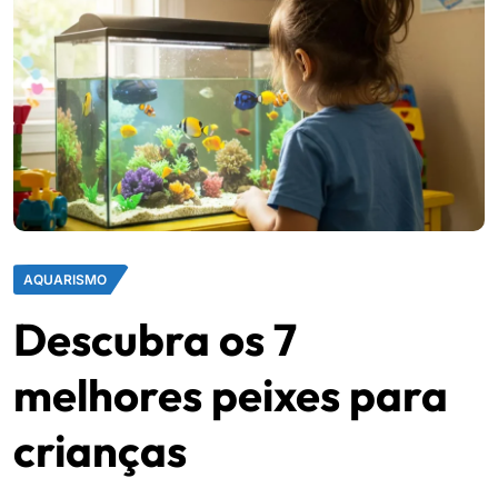
AQUARISMO
Descubra os 7
melhores peixes para
crianças