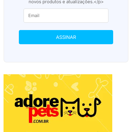
novos produtos e atualizações.</p>
ASSINAR