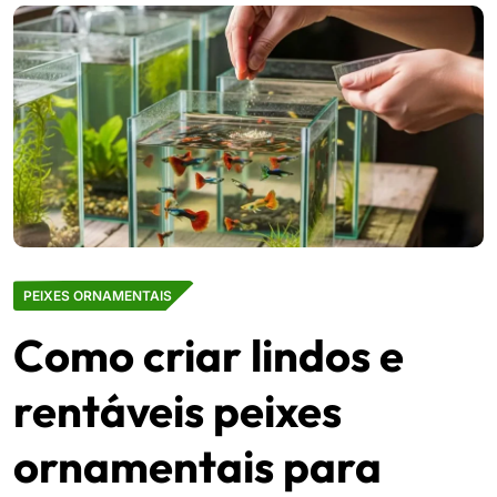
PEIXES ORNAMENTAIS
Como criar lindos e
rentáveis peixes
ornamentais para