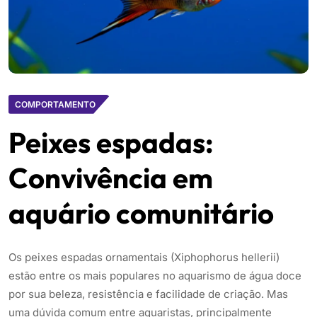
COMPORTAMENTO
Peixes espadas:
Convivência em
aquário comunitário
Os peixes espadas ornamentais (Xiphophorus hellerii)
estão entre os mais populares no aquarismo de água doce
por sua beleza, resistência e facilidade de criação. Mas
uma dúvida comum entre aquaristas, principalmente