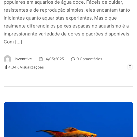
populares em aquários de água doce. Fáceis de cuidar,
resistentes e de reprodução simples, eles encantam tanto
iniciantes quanto aquaristas experientes. Mas o que
realmente diferencia os peixes espadas no aquarismo é a
impressionante variedade de cores e padrões disponíveis.
Com […]
Inventtive
14/05/2025
0 Comentários
4.04K Visualizações