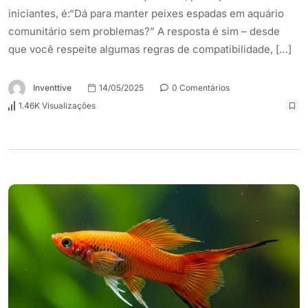
iniciantes, é:“Dá para manter peixes espadas em aquário
comunitário sem problemas?” A resposta é sim – desde
que você respeite algumas regras de compatibilidade, […]
Inventtive
14/05/2025
0 Comentários
1.46K Visualizações