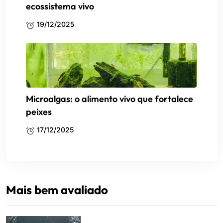
ecossistema vivo
19/12/2025
Microalgas: o alimento vivo que fortalece
peixes
17/12/2025
Mais bem avaliado