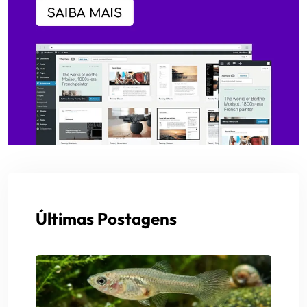
Últimas Postagens