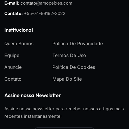
E-mail:
contato
@amopeixes.com
Contato:
+55-74-99192-3022
Institucional
Quem Somos
Política De Privacidade
Equipe
Termos De Uso
Anuncie
Política De Cookies
Contato
Mapa Do Site
Assine nossa Newsletter
Assine nossa newsletter para receber nossos artigos mais
recentes instantaneamente!