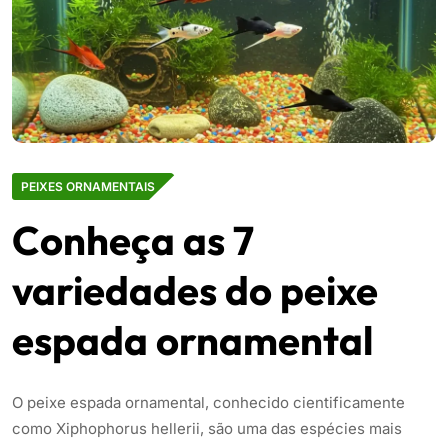
PEIXES ORNAMENTAIS
Conheça as 7
variedades do peixe
espada ornamental
O peixe espada ornamental, conhecido cientificamente
como Xiphophorus hellerii, são uma das espécies mais