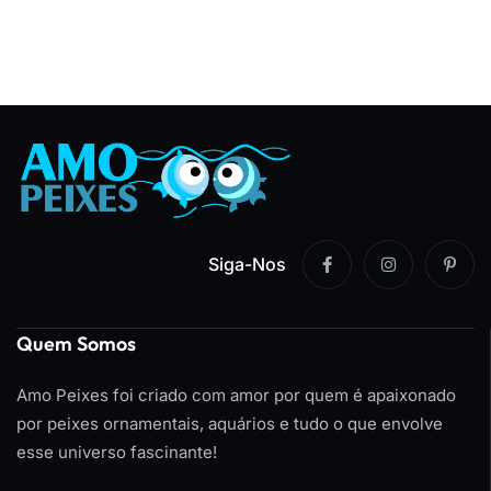
Siga-Nos
Quem Somos
Amo Peixes foi criado com amor por quem é apaixonado
por peixes ornamentais, aquários e tudo o que envolve
esse universo fascinante!