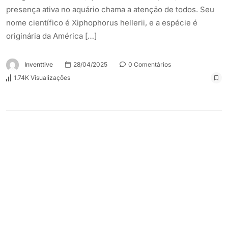
presença ativa no aquário chama a atenção de todos. Seu
nome científico é Xiphophorus hellerii, e a espécie é
originária da América […]
Inventtive
28/04/2025
0 Comentários
1.74K Visualizações