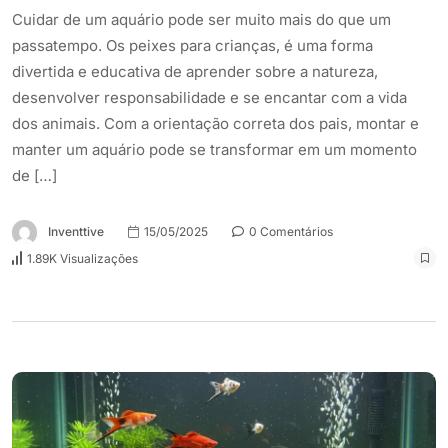
Cuidar de um aquário pode ser muito mais do que um
passatempo. Os peixes para crianças, é uma forma
divertida e educativa de aprender sobre a natureza,
desenvolver responsabilidade e se encantar com a vida
dos animais. Com a orientação correta dos pais, montar e
manter um aquário pode se transformar em um momento
de […]
Inventtive
15/05/2025
0 Comentários
1.89K Visualizações