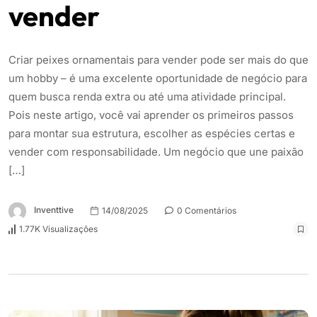
vender
Criar peixes ornamentais para vender pode ser mais do que
um hobby – é uma excelente oportunidade de negócio para
quem busca renda extra ou até uma atividade principal.
Pois neste artigo, você vai aprender os primeiros passos
para montar sua estrutura, escolher as espécies certas e
vender com responsabilidade. Um negócio que une paixão
[…]
Inventtive
14/08/2025
0 Comentários
1.77K Visualizações