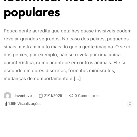
populares
Pouca gente acredita que detalhes quase invisíveis podem
revelar grandes segredos. No caso dos peixes, pequenos
sinais mostram muito mais do que a gente imagina. O sexo
dos peixes, por exemplo, não se revela por uma única
característica, como acontece em outros animais. Ele se
esconde em cores discretas, formatos minúsculos,
mudanças de comportamento e […]
Inventtive
21/11/2025
0 Comentários
1.19K Visualizações