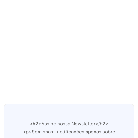
<h2>Assine nossa Newsletter</h2>
<p>Sem spam, notificações apenas sobre