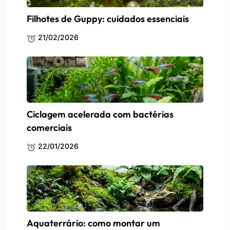
Filhotes de Guppy: cuidados essenciais
21/02/2026
Ciclagem acelerada com bactérias
comerciais
22/01/2026
Aquaterrário: como montar um