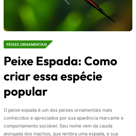
PEIXES ORNAMENTAIS
Peixe Espada: Como
criar essa espécie
popular
O peixe espada é um dos peixes ornamentais mais
conhecidos e apreciados por sua aparência marcante e
comportamento sociável. Seu nome vem da cauda
alongada dos machos, que lembra uma espada, e sua