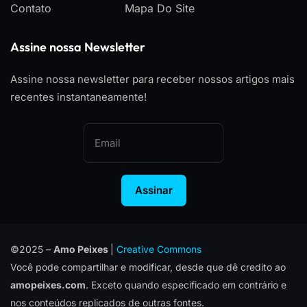
Contato
Mapa Do Site
Assine nossa Newsletter
Assine nossa newsletter para receber nossos artigos mais
recentes instantaneamente!
Assinar
©2025 –
Amo Peixes
|
Creative Commons
Você pode compartilhar e modificar, desde que dê credito ao
amopeixes.com
. Exceto quando especificado em contrário e
nos conteúdos replicados de outras fontes.