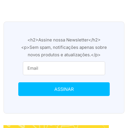
<h2>Assine nossa Newsletter</h2>
<p>Sem spam, notificações apenas sobre
novos produtos e atualizações.</p>
ASSINAR