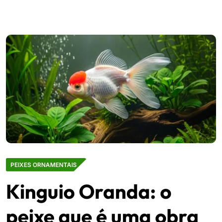
PEIXES ORNAMENTAIS
Kinguio Oranda: o
peixe que é uma obra