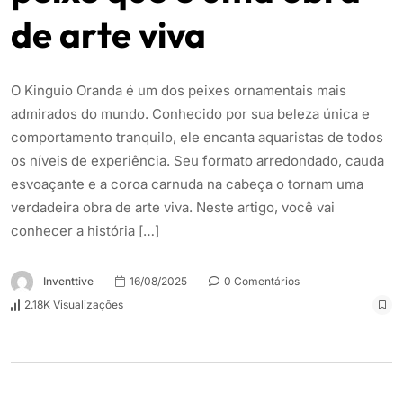
de arte viva
O Kinguio Oranda é um dos peixes ornamentais mais
admirados do mundo. Conhecido por sua beleza única e
comportamento tranquilo, ele encanta aquaristas de todos
os níveis de experiência. Seu formato arredondado, cauda
esvoaçante e a coroa carnuda na cabeça o tornam uma
verdadeira obra de arte viva. Neste artigo, você vai
conhecer a história […]
Inventtive
16/08/2025
0 Comentários
2.18K Visualizações