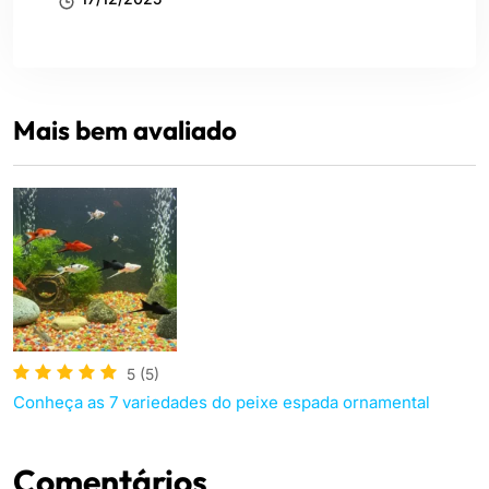
Mais bem avaliado
5
(5)
Conheça as 7 variedades do peixe espada ornamental
Comentários