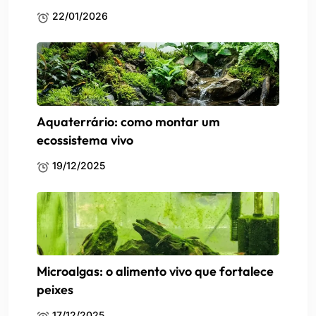
22/01/2026
Aquaterrário: como montar um
ecossistema vivo
19/12/2025
Microalgas: o alimento vivo que fortalece
peixes
17/12/2025