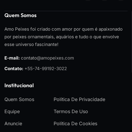
Quem Somos
Amo Peixes foi criado com amor por quem é apaixonado
por peixes ornamentais, aquários e tudo o que envolve
esse universo fascinante!
E-mail:
contato
@amopeixes.com
Contato:
+55-74-99192-3022
Institucional
Quem Somos
Política De Privacidade
Equipe
Termos De Uso
Anuncie
Política De Cookies