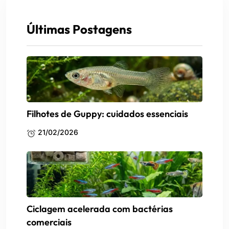
Últimas Postagens
Filhotes de Guppy: cuidados essenciais
21/02/2026
Ciclagem acelerada com bactérias
comerciais