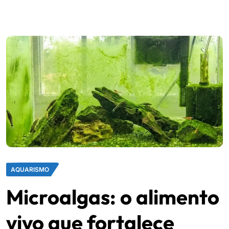
AQUARISMO
Microalgas: o alimento
vivo que fortalece