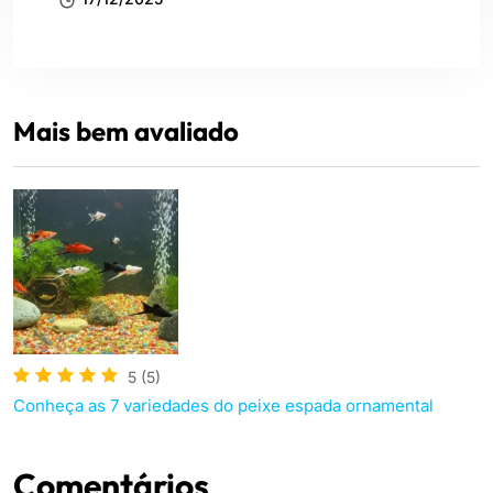
Mais bem avaliado
5
(5)
Conheça as 7 variedades do peixe espada ornamental
Comentários