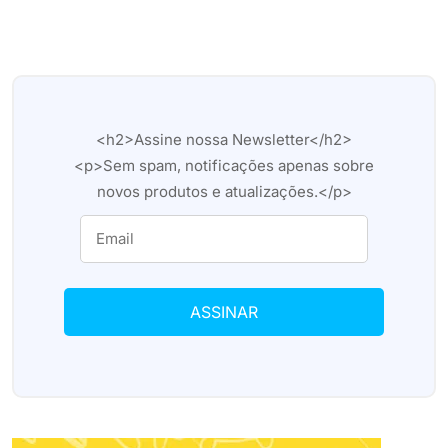
<h2>Assine nossa Newsletter</h2>
<p>Sem spam, notificações apenas sobre
novos produtos e atualizações.</p>
ASSINAR