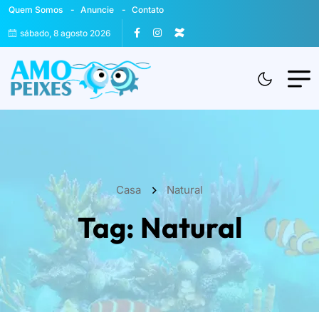
Quem Somos
Anuncie
Contato
sábado, 8 agosto 2026
Casa
Natural
Tag:
Natural