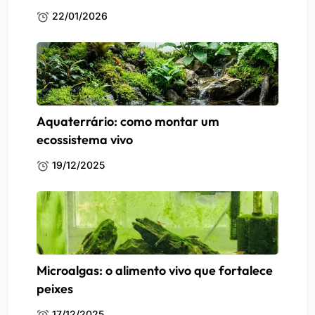
22/01/2026
Aquaterrário: como montar um
ecossistema vivo
19/12/2025
Microalgas: o alimento vivo que fortalece
peixes
17/12/2025