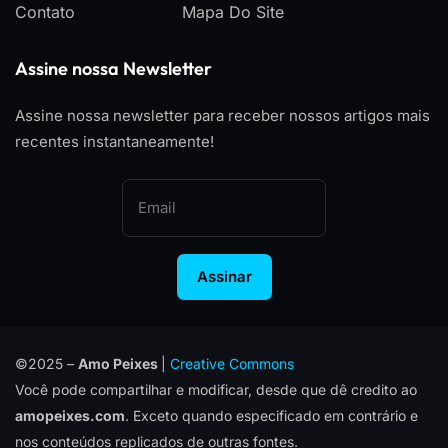
Contato
Mapa Do Site
Assine nossa Newsletter
Assine nossa newsletter para receber nossos artigos mais
recentes instantaneamente!
Assinar
©2025 –
Amo Peixes
|
Creative Commons
Você pode compartilhar e modificar, desde que dê credito ao
amopeixes.com
. Exceto quando especificado em contrário e
nos conteúdos replicados de outras fontes.