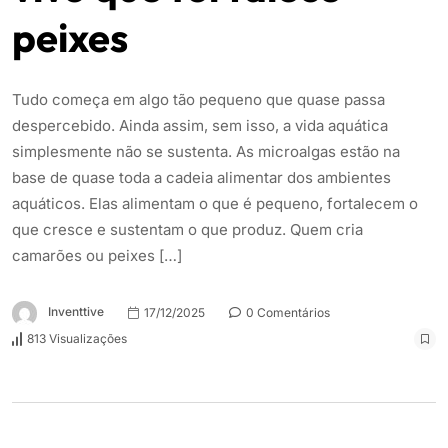
peixes
Tudo começa em algo tão pequeno que quase passa
despercebido. Ainda assim, sem isso, a vida aquática
simplesmente não se sustenta. As microalgas estão na
base de quase toda a cadeia alimentar dos ambientes
aquáticos. Elas alimentam o que é pequeno, fortalecem o
que cresce e sustentam o que produz. Quem cria
camarões ou peixes […]
Inventtive
17/12/2025
0 Comentários
813 Visualizações