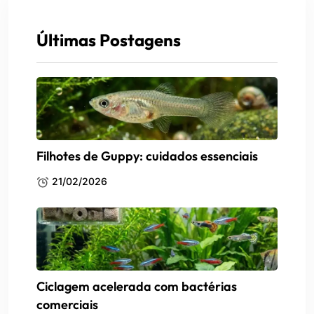
Últimas Postagens
Filhotes de Guppy: cuidados essenciais
21/02/2026
Ciclagem acelerada com bactérias
comerciais