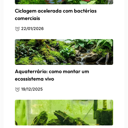
Ciclagem acelerada com bactérias
comerciais
22/01/2026
Aquaterrário: como montar um
ecossistema vivo
19/12/2025