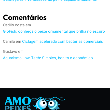
Comentários
Ostilio costa
em
GloFish: conheça o peixe ornamental que brilha no escuro
Camila
em
Ciclagem acelerada com bactérias comerciais
Gustavo
em
Aquarismo Low-Tech: Simples, bonito e econômico