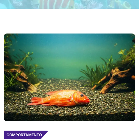
COMPORTAMENTO