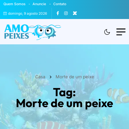
Quem Somos
Anuncie
Contato
domingo, 9 agosto 2026
Casa
Morte de um peixe
Tag:
Morte de um peixe