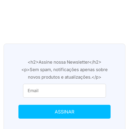
<h2>Assine nossa Newsletter</h2>
<p>Sem spam, notificações apenas sobre
novos produtos e atualizações.</p>
ASSINAR