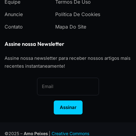
Equipe
Termos De Uso
Anuncie
Política De Cookies
Contato
Mapa Do Site
Assine nossa Newsletter
Assine nossa newsletter para receber nossos artigos mais
recentes instantaneamente!
Assinar
©2025 –
Amo Peixes
|
Creative Commons