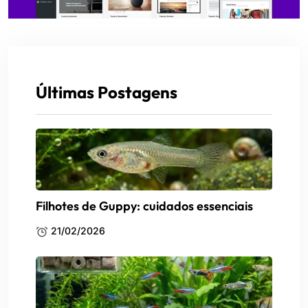
Últimas Postagens
Filhotes de Guppy: cuidados essenciais
21/02/2026