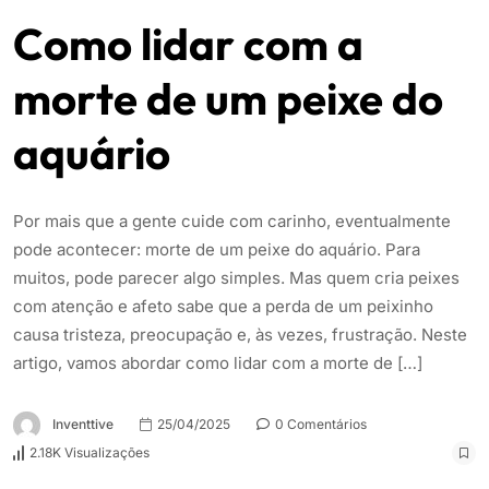
Como lidar com a
morte de um peixe do
aquário
Por mais que a gente cuide com carinho, eventualmente
pode acontecer: morte de um peixe do aquário. Para
muitos, pode parecer algo simples. Mas quem cria peixes
com atenção e afeto sabe que a perda de um peixinho
causa tristeza, preocupação e, às vezes, frustração. Neste
artigo, vamos abordar como lidar com a morte de […]
Inventtive
25/04/2025
0 Comentários
2.18K Visualizações