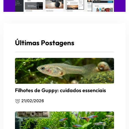
Últimas Postagens
Filhotes de Guppy: cuidados essenciais
21/02/2026