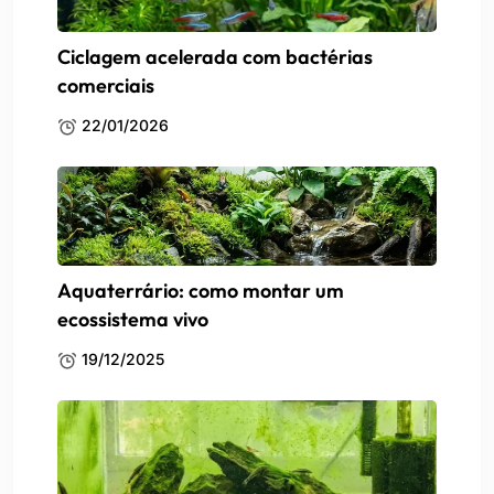
Ciclagem acelerada com bactérias
comerciais
22/01/2026
Aquaterrário: como montar um
ecossistema vivo
19/12/2025