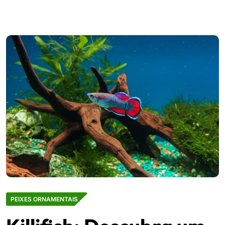
PEIXES ORNAMENTAIS