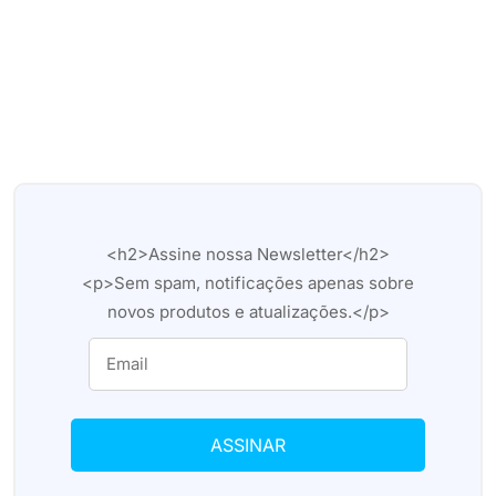
<h2>Assine nossa Newsletter</h2>
<p>Sem spam, notificações apenas sobre
novos produtos e atualizações.</p>
ASSINAR