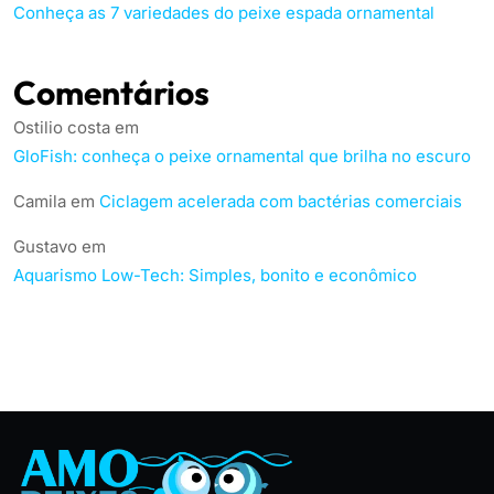
Conheça as 7 variedades do peixe espada ornamental
Comentários
Ostilio costa
em
GloFish: conheça o peixe ornamental que brilha no escuro
Camila
em
Ciclagem acelerada com bactérias comerciais
Gustavo
em
Aquarismo Low-Tech: Simples, bonito e econômico