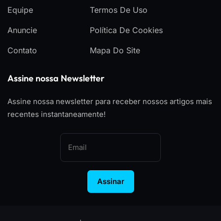
Equipe
Termos De Uso
Anuncie
Política De Cookies
Contato
Mapa Do Site
Assine nossa Newsletter
Assine nossa newsletter para receber nossos artigos mais
recentes instantaneamente!
Assinar