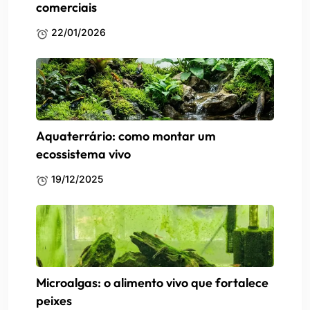
comerciais
22/01/2026
Aquaterrário: como montar um
ecossistema vivo
19/12/2025
Microalgas: o alimento vivo que fortalece
peixes