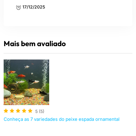
17/12/2025
Mais bem avaliado
5
(5)
Conheça as 7 variedades do peixe espada ornamental