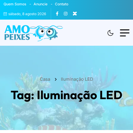
Quem Somos
Anuncie
Contato
sábado, 8 agosto 2026
Casa
Iluminação LED
Tag:
Iluminação LED