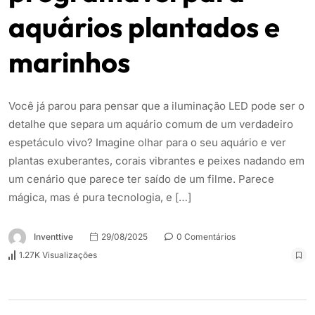
aquários plantados e
marinhos
Você já parou para pensar que a iluminação LED pode ser o
detalhe que separa um aquário comum de um verdadeiro
espetáculo vivo? Imagine olhar para o seu aquário e ver
plantas exuberantes, corais vibrantes e peixes nadando em
um cenário que parece ter saído de um filme. Parece
mágica, mas é pura tecnologia, e […]
Inventtive
29/08/2025
0 Comentários
1.27K Visualizações