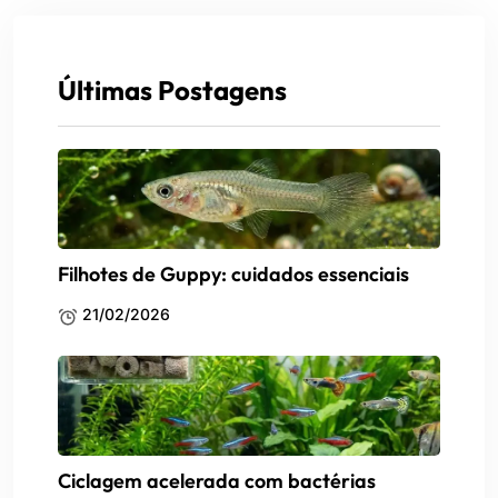
Últimas Postagens
Filhotes de Guppy: cuidados essenciais
21/02/2026
Ciclagem acelerada com bactérias