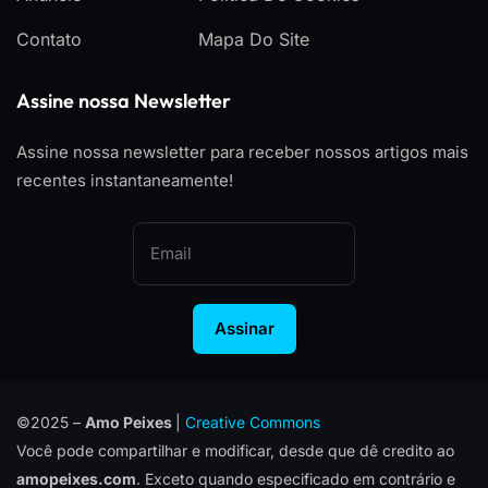
Contato
Mapa Do Site
Assine nossa Newsletter
Assine nossa newsletter para receber nossos artigos mais
recentes instantaneamente!
Assinar
©2025 –
Amo Peixes
|
Creative Commons
Você pode compartilhar e modificar, desde que dê credito ao
amopeixes.com
. Exceto quando especificado em contrário e