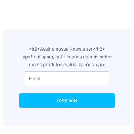
<h2>Assine nossa Newsletter</h2>
<p>Sem spam, notificações apenas sobre
novos produtos e atualizações.</p>
ASSINAR