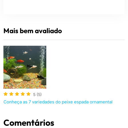
Mais bem avaliado
5
(5)
Conheça as 7 variedades do peixe espada ornamental
Comentários