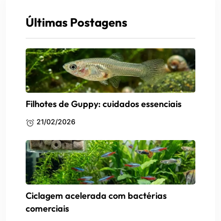
Últimas Postagens
Filhotes de Guppy: cuidados essenciais
21/02/2026
Ciclagem acelerada com bactérias
comerciais