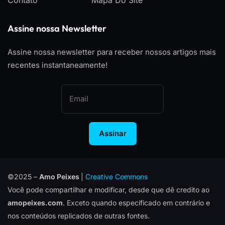
Contato
Mapa Do Site
Assine nossa Newsletter
Assine nossa newsletter para receber nossos artigos mais
recentes instantaneamente!
Assinar
©2025 –
Amo Peixes
|
Creative Commons
Você pode compartilhar e modificar, desde que dê credito ao
amopeixes.com
. Exceto quando especificado em contrário e
nos conteúdos replicados de outras fontes.