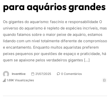
para aquários grandes
Os gigantes do aquarismo: fascínio e responsabilidade O
universo do aquarismo é repleto de espécies incríveis, mas
quando falamos sobre o maior peixe de aquário, estamos
lidando com um nível totalmente diferente de compromisso
e encantamento. Enquanto muitos aquaristas preferem
peixes pequenos por questões de espaço e praticidade, há
quem se apaixone pelos verdadeiros gigantes […]
Inventtive
21/07/2025
0 Comentários
1.69K Visualizações