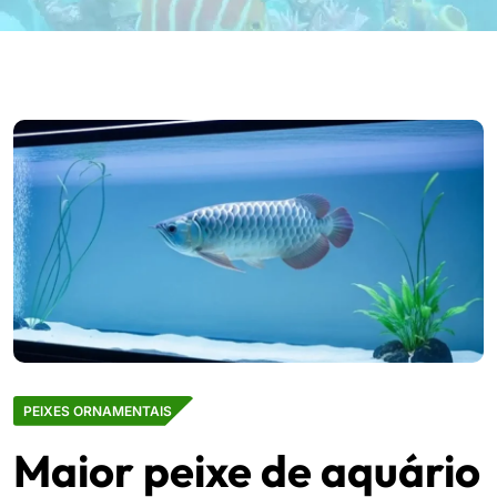
PEIXES ORNAMENTAIS
Maior peixe de aquário