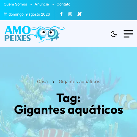
Quem Somos
Anuncie
Contato
domingo, 9 agosto 2026
Casa
Gigantes aquáticos
Tag:
Gigantes aquáticos