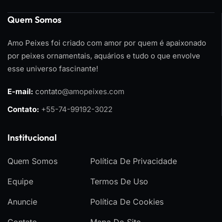
Quem Somos
Amo Peixes foi criado com amor por quem é apaixonado
por peixes ornamentais, aquários e tudo o que envolve
esse universo fascinante!
E-mail:
contato
@amopeixes.com
Contato:
+55-74-99192-3022
Institucional
Quem Somos
Política De Privacidade
Equipe
Termos De Uso
Anuncie
Política De Cookies