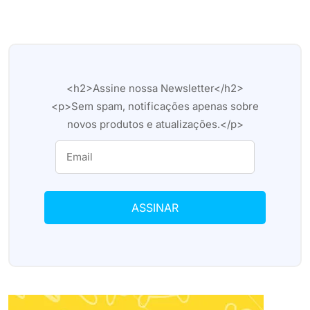
<h2>Assine nossa Newsletter</h2>
<p>Sem spam, notificações apenas sobre
novos produtos e atualizações.</p>
ASSINAR