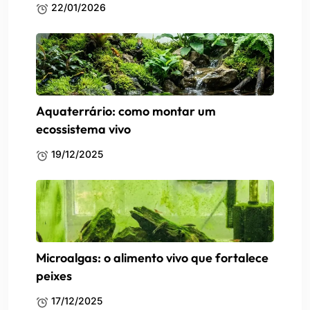
22/01/2026
Aquaterrário: como montar um
ecossistema vivo
19/12/2025
Microalgas: o alimento vivo que fortalece
peixes
17/12/2025