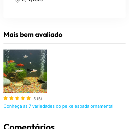
Mais bem avaliado
5
(5)
Conheça as 7 variedades do peixe espada ornamental
Comentários