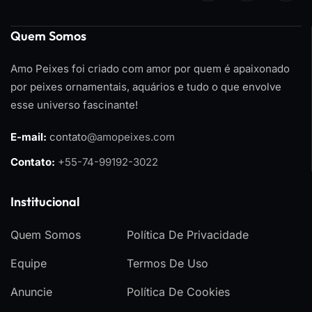
Quem Somos
Amo Peixes foi criado com amor por quem é apaixonado
por peixes ornamentais, aquários e tudo o que envolve
esse universo fascinante!
E-mail:
contato
@amopeixes.com
Contato:
+55-74-99192-3022
Institucional
Quem Somos
Política De Privacidade
Equipe
Termos De Uso
Anuncie
Política De Cookies