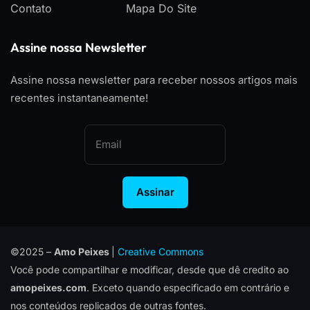
Contato
Mapa Do Site
Assine nossa Newsletter
Assine nossa newsletter para receber nossos artigos mais
recentes instantaneamente!
Assinar
©2025 –
Amo Peixes
|
Creative Commons
Você pode compartilhar e modificar, desde que dê credito ao
amopeixes.com
. Exceto quando especificado em contrário e
nos conteúdos replicados de outras fontes.