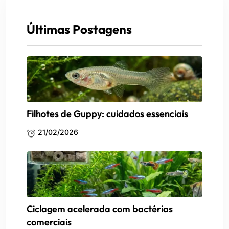
Últimas Postagens
Filhotes de Guppy: cuidados essenciais
21/02/2026
Ciclagem acelerada com bactérias
comerciais