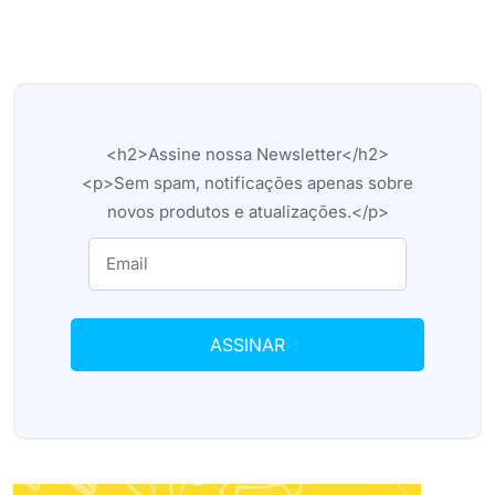
<h2>Assine nossa Newsletter</h2>
<p>Sem spam, notificações apenas sobre
novos produtos e atualizações.</p>
ASSINAR