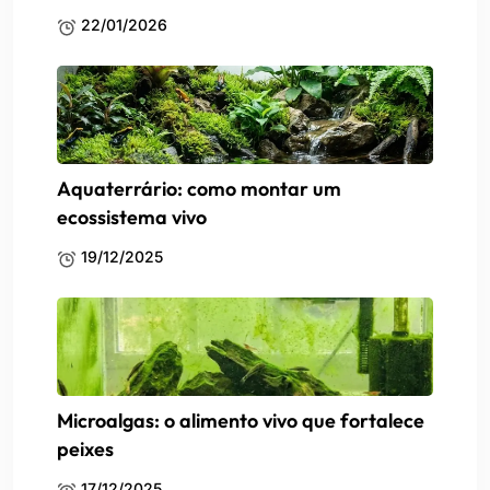
22/01/2026
Aquaterrário: como montar um
ecossistema vivo
19/12/2025
Microalgas: o alimento vivo que fortalece
peixes
17/12/2025