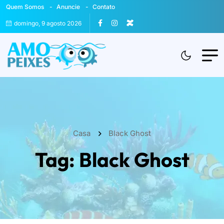
Quem Somos
Anuncie
Contato
domingo, 9 agosto 2026
Casa
Black Ghost
Tag:
Black Ghost