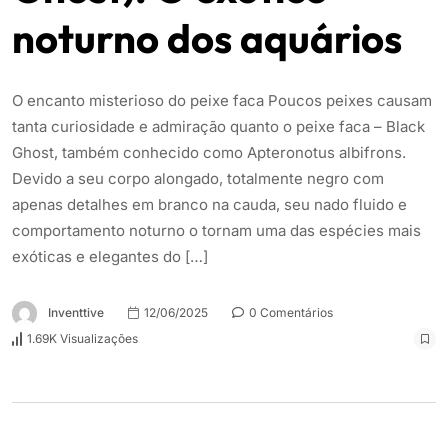
noturno dos aquários
O encanto misterioso do peixe faca Poucos peixes causam
tanta curiosidade e admiração quanto o peixe faca – Black
Ghost, também conhecido como Apteronotus albifrons.
Devido a seu corpo alongado, totalmente negro com
apenas detalhes em branco na cauda, seu nado fluido e
comportamento noturno o tornam uma das espécies mais
exóticas e elegantes do […]
Inventtive
12/06/2025
0 Comentários
1.69K Visualizações