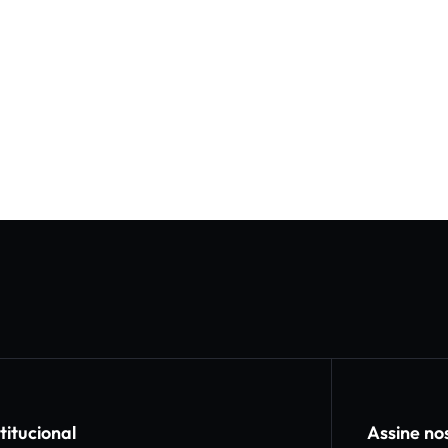
titucional
Assine no