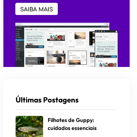
Últimas Postagens
Filhotes de Guppy:
cuidados essenciais