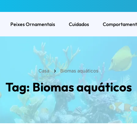
Peixes Ornamentais
Cuidados
Comportament
Casa
Biomas aquáticos
Tag:
Biomas aquáticos