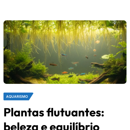
AQUARISMO
Plantas flutuantes:
beleza e equilíbrio