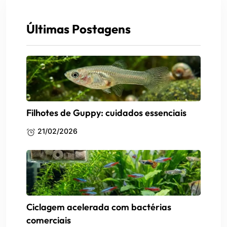
Últimas Postagens
Filhotes de Guppy: cuidados essenciais
21/02/2026
Ciclagem acelerada com bactérias
comerciais