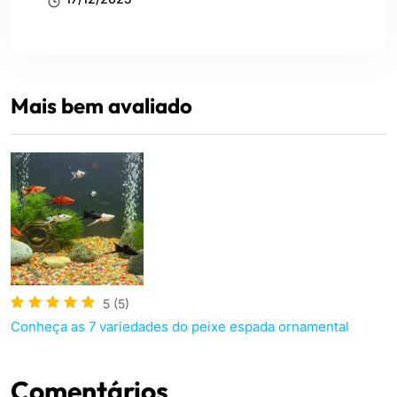
Mais bem avaliado
5
(5)
Conheça as 7 variedades do peixe espada ornamental
Comentários