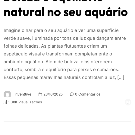
natural no seu aquário
Imagine olhar para o seu aquário e ver uma superfície
verde suave, iluminada por tons de luz que dançam entre
folhas delicadas. As plantas flutuantes criam um
espetáculo visual e transformam completamente o
ambiente aquático. Além de beleza, elas oferecem
conforto, sombra e equilíbrio para peixes e camarões.
Essas pequenas maravilhas naturais controlam a luz, […]
Inventtive
28/10/2025
0 Comentários
1.08K Visualizações