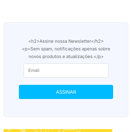
<h2>Assine nossa Newsletter</h2>
<p>Sem spam, notificações apenas sobre
novos produtos e atualizações.</p>
ASSINAR