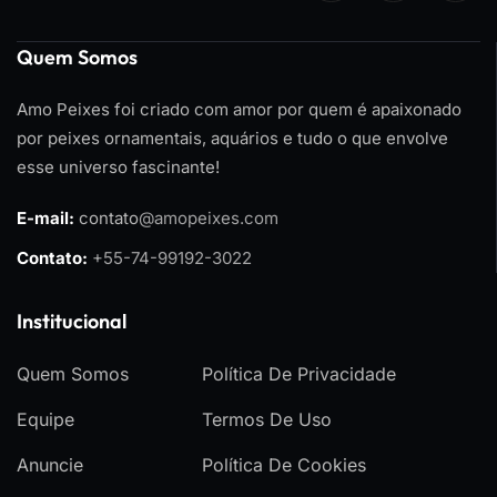
Quem Somos
Amo Peixes foi criado com amor por quem é apaixonado
por peixes ornamentais, aquários e tudo o que envolve
esse universo fascinante!
E-mail:
contato
@amopeixes.com
Contato:
+55-74-99192-3022
Institucional
Quem Somos
Política De Privacidade
Equipe
Termos De Uso
Anuncie
Política De Cookies