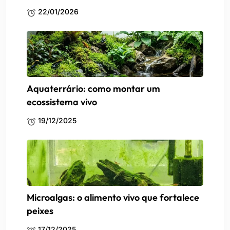
22/01/2026
Aquaterrário: como montar um
ecossistema vivo
19/12/2025
Microalgas: o alimento vivo que fortalece
peixes
17/12/2025