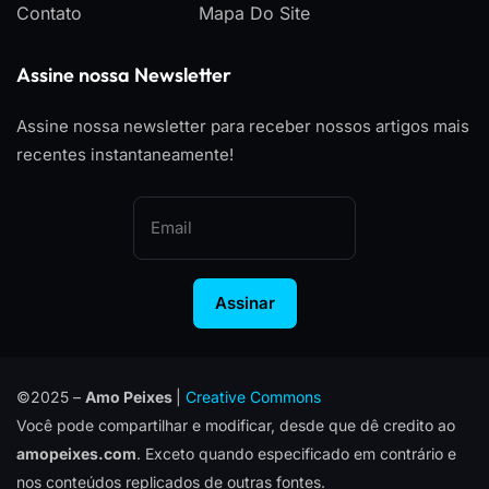
Contato
Mapa Do Site
Assine nossa Newsletter
Assine nossa newsletter para receber nossos artigos mais
recentes instantaneamente!
Assinar
©2025 –
Amo Peixes
|
Creative Commons
Você pode compartilhar e modificar, desde que dê credito ao
amopeixes.com
. Exceto quando especificado em contrário e
nos conteúdos replicados de outras fontes.