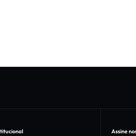
titucional
Assine no