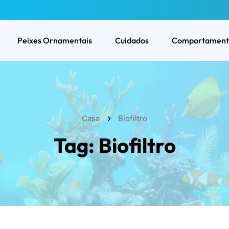
Peixes Ornamentais
Cuidados
Comportament
Casa
Biofiltro
Tag:
Biofiltro