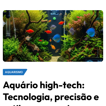
AQUARISMO
Aquário high-tech:
Tecnologia, precisão e