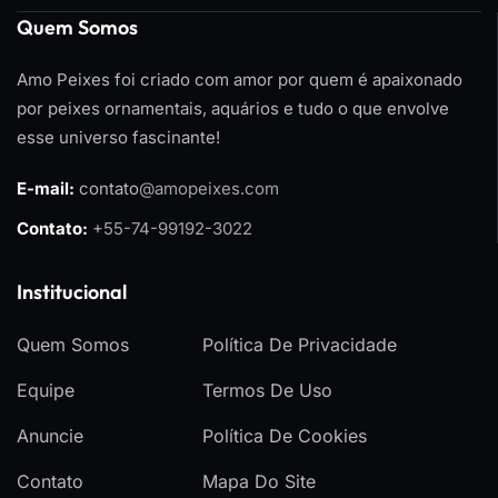
Quem Somos
Amo Peixes foi criado com amor por quem é apaixonado
por peixes ornamentais, aquários e tudo o que envolve
esse universo fascinante!
E-mail:
contato
@amopeixes.com
Contato:
+55-74-99192-3022
Institucional
Quem Somos
Política De Privacidade
Equipe
Termos De Uso
Anuncie
Política De Cookies
Contato
Mapa Do Site