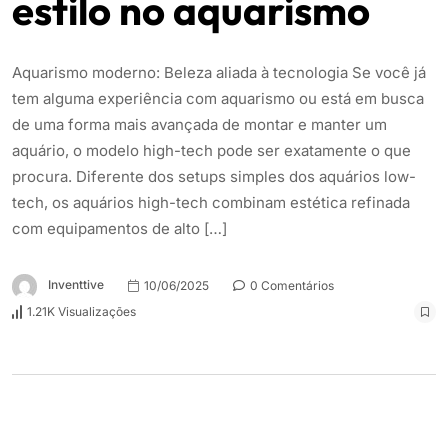
estilo no aquarismo
Aquarismo moderno: Beleza aliada à tecnologia Se você já
tem alguma experiência com aquarismo ou está em busca
de uma forma mais avançada de montar e manter um
aquário, o modelo high-tech pode ser exatamente o que
procura. Diferente dos setups simples dos aquários low-
tech, os aquários high-tech combinam estética refinada
com equipamentos de alto […]
Inventtive
10/06/2025
0 Comentários
1.21K Visualizações