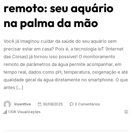
remoto: seu aquário
na palma da mão
Você já imaginou cuidar da saúde do seu aquário sem
precisar estar em casa? Pois é, a tecnologia IoT (Internet
das Coisas) já tornou isso possível! O monitoramento
remoto de parâmetros da água permite acompanhar, em
tempo real, dados como pH, temperatura, oxigenação e até
qualidade geral da água diretamente no smartphone. O que
antes […]
Inventtive
30/08/2025
0 Comentários
1.10K Visualizações