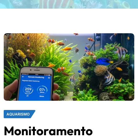
AQUARISMO
Monitoramento