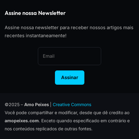
Assine nossa Newsletter
Assine nossa newsletter para receber nossos artigos mais
recentes instantaneamente!
Assinar
©2025 –
Amo Peixes
|
Creative Commons
Você pode compartilhar e modificar, desde que dê credito ao
amopeixes.com
. Exceto quando especificado em contrário e
nos conteúdos replicados de outras fontes.