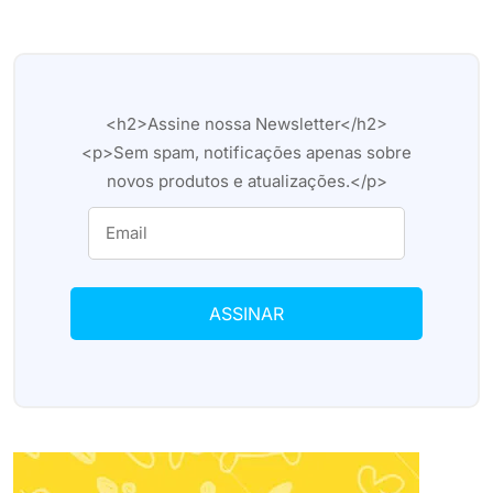
<h2>Assine nossa Newsletter</h2>
<p>Sem spam, notificações apenas sobre
novos produtos e atualizações.</p>
ASSINAR