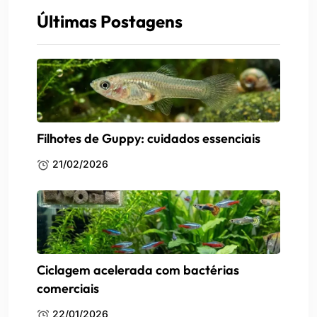
Últimas Postagens
Filhotes de Guppy: cuidados essenciais
21/02/2026
Ciclagem acelerada com bactérias
comerciais
22/01/2026