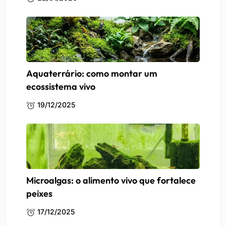
Aquaterrário: como montar um
ecossistema vivo
19/12/2025
Microalgas: o alimento vivo que fortalece
peixes
17/12/2025