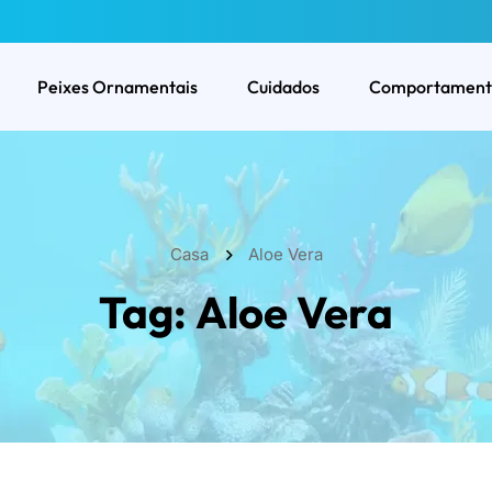
Peixes Ornamentais
Cuidados
Comportament
Casa
Aloe Vera
Tag:
Aloe Vera