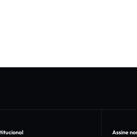
titucional
Assine no