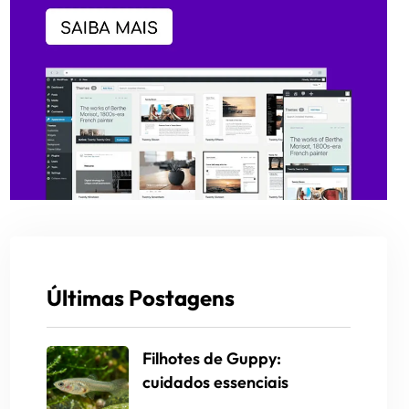
Últimas Postagens
Filhotes de Guppy:
cuidados essenciais