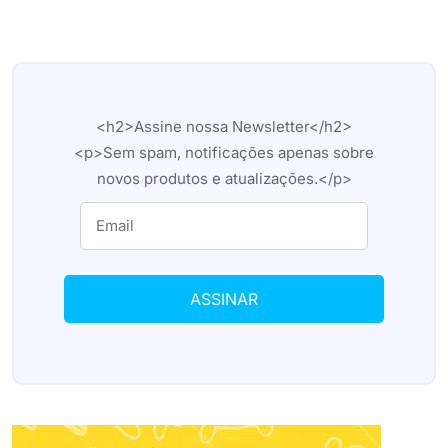
<h2>Assine nossa Newsletter</h2>
<p>Sem spam, notificações apenas sobre
novos produtos e atualizações.</p>
ASSINAR