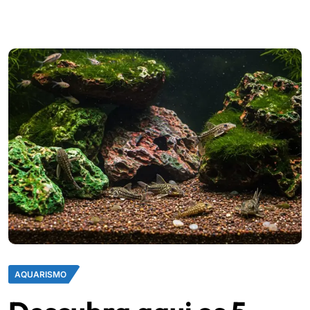
AQUARISMO