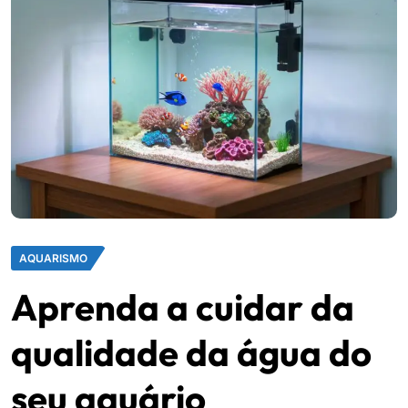
AQUARISMO
Aprenda a cuidar da
qualidade da água do
seu aquário