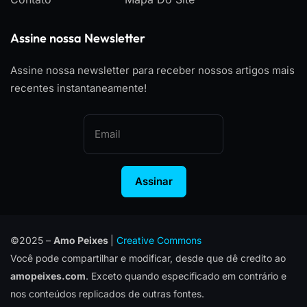
Assine nossa Newsletter
Assine nossa newsletter para receber nossos artigos mais
recentes instantaneamente!
Assinar
©2025 –
Amo Peixes
|
Creative Commons
Você pode compartilhar e modificar, desde que dê credito ao
amopeixes.com
. Exceto quando especificado em contrário e
nos conteúdos replicados de outras fontes.