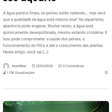
A água parece limpa, os peixes estão nadando… mas será
que a qualidade da água está mesmo boa? No aquarismo,
aparência pode enganar. Muitas vezes, a água está
quimicamente desequilibrada, mesmo estando cristalina. E
isso pode comprometer a saúde dos peixes, o
funcionamento do filtro e até o crescimento das plantas.
Neste artigo, você vai […]
Inventtive
22/04/2025
0 Comentários
1.73K Visualizações