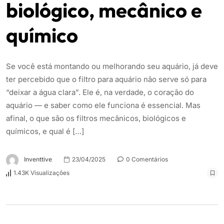
biológico, mecânico e
químico
Se você está montando ou melhorando seu aquário, já deve
ter percebido que o filtro para aquário não serve só para
“deixar a água clara”. Ele é, na verdade, o coração do
aquário — e saber como ele funciona é essencial. Mas
afinal, o que são os filtros mecânicos, biológicos e
químicos, e qual é […]
Inventtive
23/04/2025
0 Comentários
1.43K Visualizações