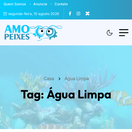
Quem Somos
Anuncie
Contato
segunda-feira, 10 agosto 2026
Casa
Água Limpa
Tag:
Água Limpa