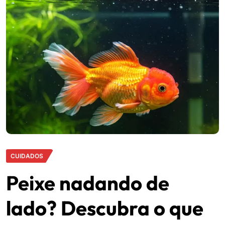
CUIDADOS
Peixe nadando de
lado? Descubra o que