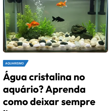
AQUARISMO
Água cristalina no
aquário? Aprenda
como deixar sempre