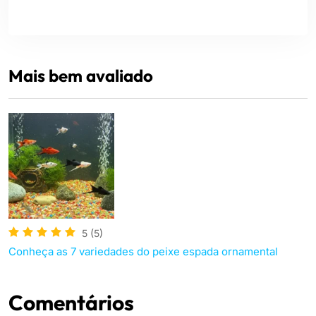
Mais bem avaliado
5
(5)
Conheça as 7 variedades do peixe espada ornamental
Comentários