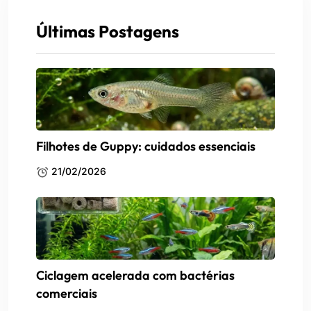
Últimas Postagens
Filhotes de Guppy: cuidados essenciais
21/02/2026
Ciclagem acelerada com bactérias
comerciais