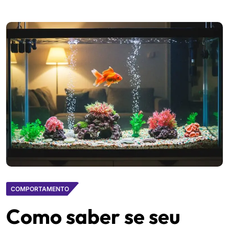
COMPORTAMENTO
Como saber se seu