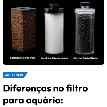
AQUARISMO
Diferenças no filtro
para aquário: