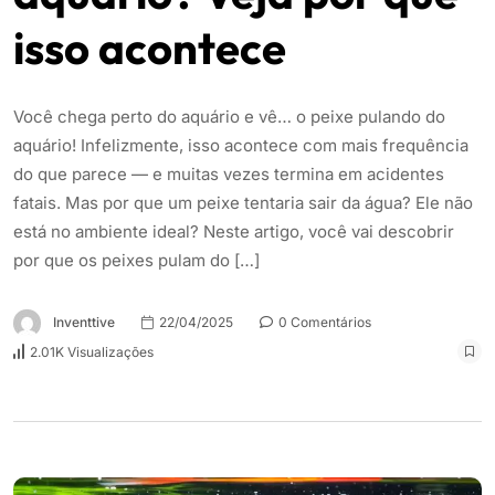
isso acontece
Você chega perto do aquário e vê… o peixe pulando do
aquário! Infelizmente, isso acontece com mais frequência
do que parece — e muitas vezes termina em acidentes
fatais. Mas por que um peixe tentaria sair da água? Ele não
está no ambiente ideal? Neste artigo, você vai descobrir
por que os peixes pulam do […]
Inventtive
22/04/2025
0 Comentários
2.01K Visualizações