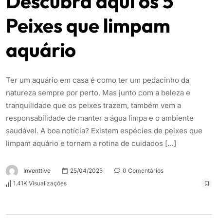
Descubra aqui os 5
Peixes que limpam
aquário
Ter um aquário em casa é como ter um pedacinho da
natureza sempre por perto. Mas junto com a beleza e
tranquilidade que os peixes trazem, também vem a
responsabilidade de manter a água limpa e o ambiente
saudável. A boa notícia? Existem espécies de peixes que
limpam aquário e tornam a rotina de cuidados […]
Inventtive
25/04/2025
0 Comentários
1.41K Visualizações