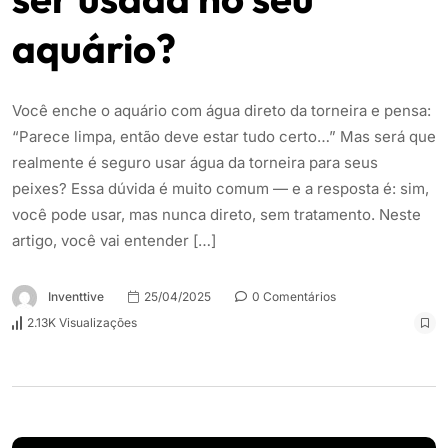
aquário?
Você enche o aquário com água direto da torneira e pensa:
“Parece limpa, então deve estar tudo certo…” Mas será que
realmente é seguro usar água da torneira para seus
peixes? Essa dúvida é muito comum — e a resposta é: sim,
você pode usar, mas nunca direto, sem tratamento. Neste
artigo, você vai entender […]
Inventtive
25/04/2025
0 Comentários
2.13K Visualizações