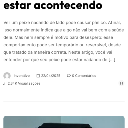
estar acontecendo
Ver um peixe nadando de lado pode causar pânico. Afinal,
isso normalmente indica que algo não vai bem com a saúde
dele. Mas nem sempre é motivo para desespero: esse
comportamento pode ser temporário ou reversível, desde
que tratado da maneira correta. Neste artigo, você vai
entender por que seu peixe pode estar nadando de […]
Inventtive
22/04/2025
0 Comentários
2.34K Visualizações