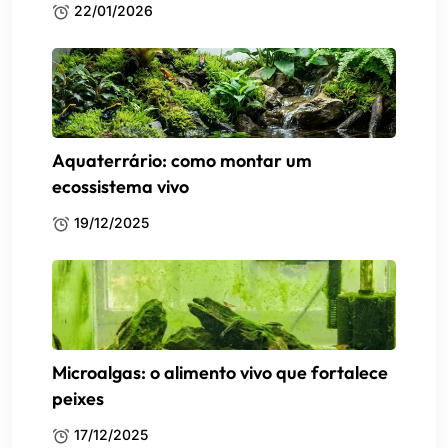
22/01/2026
Aquaterrário: como montar um
ecossistema vivo
19/12/2025
Microalgas: o alimento vivo que fortalece
peixes
17/12/2025