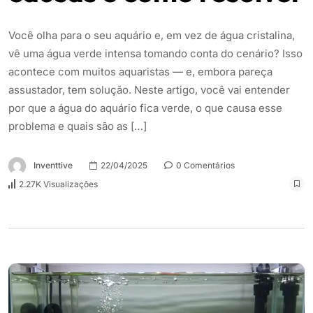
Você olha para o seu aquário e, em vez de água cristalina,
vê uma água verde intensa tomando conta do cenário? Isso
acontece com muitos aquaristas — e, embora pareça
assustador, tem solução. Neste artigo, você vai entender
por que a água do aquário fica verde, o que causa esse
problema e quais são as […]
Inventtive
22/04/2025
0 Comentários
2.27K Visualizações