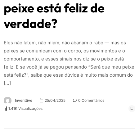
peixe está feliz de
verdade?
Eles não latem, não miam, não abanam o rabo — mas os
peixes se comunicam com o corpo, os movimentos e o
comportamento, e esses sinais nos diz se o peixe está
feliz. E se você já se pegou pensando “Será que meu peixe
está feliz?”, saiba que essa dúvida é muito mais comum do
[…]
Inventtive
25/04/2025
0 Comentários
1.41K Visualizações