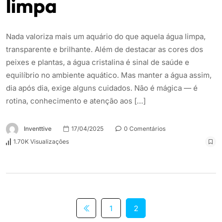
limpa
Nada valoriza mais um aquário do que aquela água limpa,
transparente e brilhante. Além de destacar as cores dos
peixes e plantas, a água cristalina é sinal de saúde e
equilíbrio no ambiente aquático. Mas manter a água assim,
dia após dia, exige alguns cuidados. Não é mágica — é
rotina, conhecimento e atenção aos […]
Inventtive
17/04/2025
0 Comentários
1.70K Visualizações
1
2