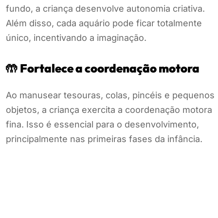
fundo, a criança desenvolve autonomia criativa.
Além disso, cada aquário pode ficar totalmente
único, incentivando a imaginação.
🤲
Fortalece a coordenação motora
Ao manusear tesouras, colas, pincéis e pequenos
objetos, a criança exercita a coordenação motora
fina. Isso é essencial para o desenvolvimento,
principalmente nas primeiras fases da infância.