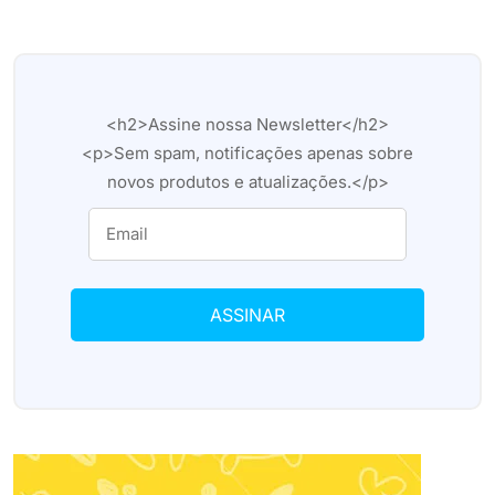
<h2>Assine nossa Newsletter</h2>
<p>Sem spam, notificações apenas sobre
novos produtos e atualizações.</p>
ASSINAR