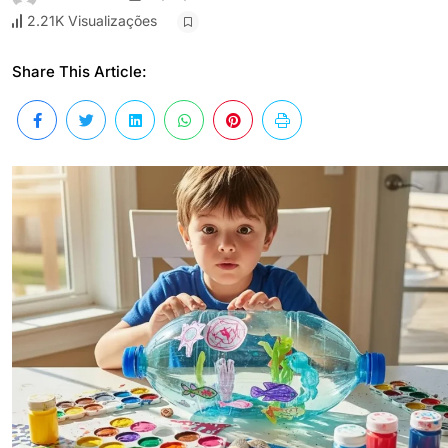
2.21K Visualizações
Share This Article: