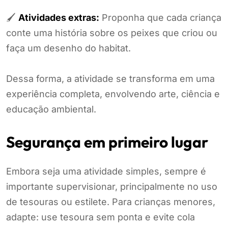
🖌️
Atividades extras:
Proponha que cada criança
conte uma história sobre os peixes que criou ou
faça um desenho do habitat.
Dessa forma, a atividade se transforma em uma
experiência completa, envolvendo arte, ciência e
educação ambiental.
Segurança em primeiro lugar
Embora seja uma atividade simples, sempre é
importante supervisionar, principalmente no uso
de tesouras ou estilete. Para crianças menores,
adapte: use tesoura sem ponta e evite cola