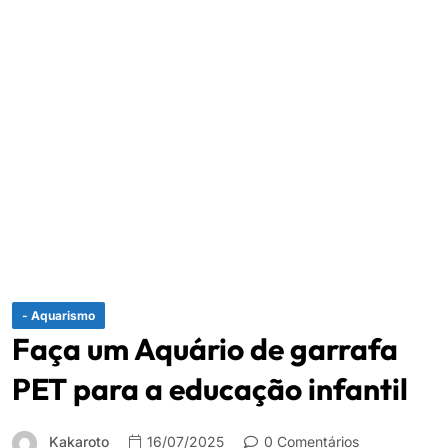
- Aquarismo
Faça um Aquário de garrafa
PET para a educação infantil
Kakaroto
16/07/2025
0 Comentários