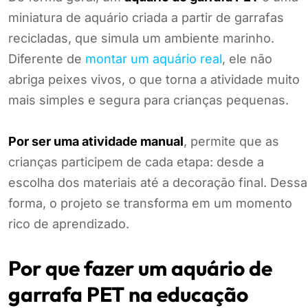
miniatura de aquário criada a partir de garrafas
recicladas, que simula um ambiente marinho.
Diferente de
montar um aquário real
, ele não
abriga peixes vivos, o que torna a atividade muito
mais simples e segura para crianças pequenas.
Por ser uma atividade manual
, permite que as
crianças participem de cada etapa: desde a
escolha dos materiais até a decoração final. Dessa
forma, o projeto se transforma em um momento
rico de aprendizado.
Por que fazer um aquário de
garrafa PET na educação