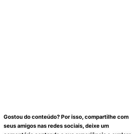
Gostou do conteúdo? Por isso, compartilhe com
seus amigos nas redes sociais, deixe um