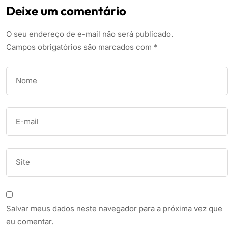
Deixe um comentário
O seu endereço de e-mail não será publicado.
Campos obrigatórios são marcados com
*
Salvar meus dados neste navegador para a próxima vez que
eu comentar.