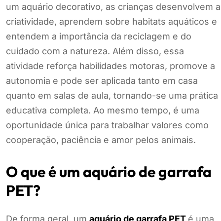
um aquário decorativo, as crianças desenvolvem a
criatividade, aprendem sobre habitats aquáticos e
entendem a importância da reciclagem e do
cuidado com a natureza. Além disso, essa
atividade reforça habilidades motoras, promove a
autonomia e pode ser aplicada tanto em casa
quanto em salas de aula, tornando-se uma prática
educativa completa. Ao mesmo tempo, é uma
oportunidade única para trabalhar valores como
cooperação, paciência e amor pelos animais.
O que é um aquário de garrafa
PET?
De forma geral, um
aquário de garrafa PET
é uma