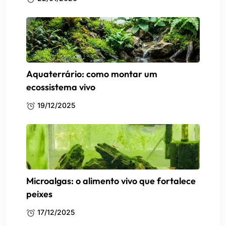
Aquaterrário: como montar um
ecossistema vivo
19/12/2025
Microalgas: o alimento vivo que fortalece
peixes
17/12/2025