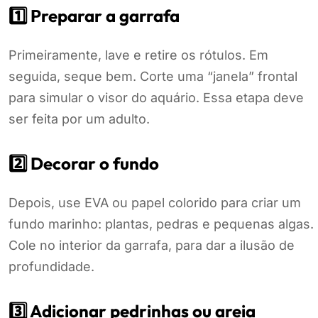
1️⃣ Preparar a garrafa
Primeiramente, lave e retire os rótulos. Em
seguida, seque bem. Corte uma “janela” frontal
para simular o visor do aquário. Essa etapa deve
ser feita por um adulto.
2️⃣ Decorar o fundo
Depois, use EVA ou papel colorido para criar um
fundo marinho: plantas, pedras e pequenas algas.
Cole no interior da garrafa, para dar a ilusão de
profundidade.
3️⃣ Adicionar pedrinhas ou areia