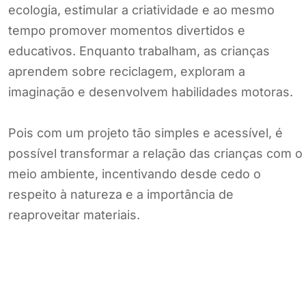
ecologia, estimular a criatividade e ao mesmo
tempo promover momentos divertidos e
educativos. Enquanto trabalham, as crianças
aprendem sobre reciclagem, exploram a
imaginação e desenvolvem habilidades motoras.
Pois com um projeto tão simples e acessível, é
possível transformar a relação das crianças com o
meio ambiente, incentivando desde cedo o
respeito à natureza e a importância de
reaproveitar materiais.