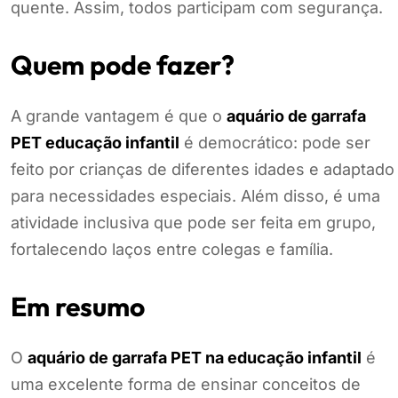
quente. Assim, todos participam com segurança.
Quem pode fazer?
A grande vantagem é que o
aquário de garrafa
PET educação infantil
é democrático: pode ser
feito por crianças de diferentes idades e adaptado
para necessidades especiais. Além disso, é uma
atividade inclusiva que pode ser feita em grupo,
fortalecendo laços entre colegas e família.
Em resumo
O
aquário de garrafa PET na educação infantil
é
uma excelente forma de ensinar conceitos de