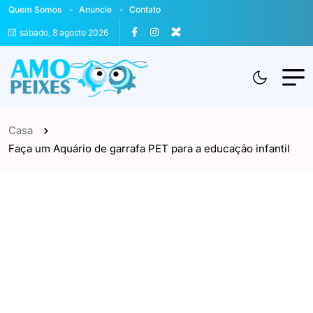
Quem Somos
Anuncie
Contato
sábado, 8 agosto 2026
Casa
Faça um Aquário de garrafa PET para a educação infantil