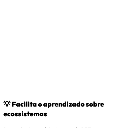
💡
Facilita o aprendizado sobre
ecossistemas