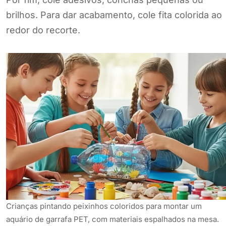
brilhos. Para dar acabamento, cole fita colorida ao
redor do recorte.
Crianças pintando peixinhos coloridos para montar um
aquário de garrafa PET, com materiais espalhados na mesa.