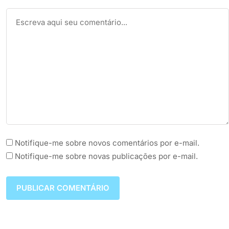
Notifique-me sobre novos comentários por e-mail.
Notifique-me sobre novas publicações por e-mail.