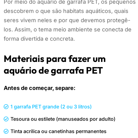
Por meio do aquário de garrafa PET, os pequenos
descobrem o que são habitats aquáticos, quais
seres vivem neles e por que devemos protegê-
los. Assim, o tema meio ambiente se conecta de
forma divertida e concreta.
Materiais para fazer um
aquário de garrafa PET
Antes de começar, separe:
1 garrafa PET grande (2 ou 3 litros)
Tesoura ou estilete (manuseados por adulto)
Tinta acrílica ou canetinhas permanentes