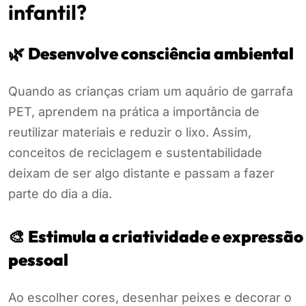
infantil?
🌿
Desenvolve consciência ambiental
Quando as crianças criam um aquário de garrafa
PET, aprendem na prática a importância de
reutilizar materiais e reduzir o lixo. Assim,
conceitos de reciclagem e sustentabilidade
deixam de ser algo distante e passam a fazer
parte do dia a dia.
🎨
Estimula a criatividade e expressão
pessoal
Ao escolher cores, desenhar peixes e decorar o