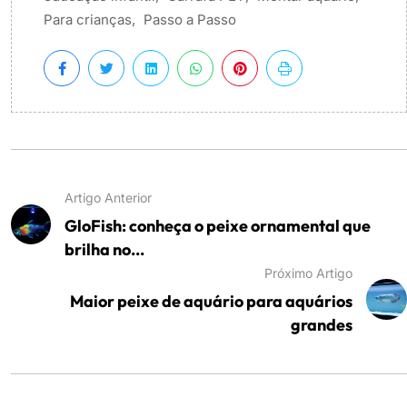
Para crianças
,
Passo a Passo
Artigo Anterior
GloFish: conheça o peixe ornamental que
brilha no...
Próximo Artigo
Maior peixe de aquário para aquários
grandes