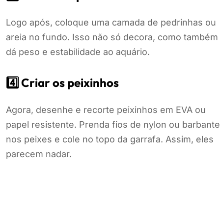
Logo após, coloque uma camada de pedrinhas ou
areia no fundo. Isso não só decora, como também
dá peso e estabilidade ao aquário.
4️⃣ Criar os peixinhos
Agora, desenhe e recorte peixinhos em EVA ou
papel resistente. Prenda fios de nylon ou barbante
nos peixes e cole no topo da garrafa. Assim, eles
parecem nadar.