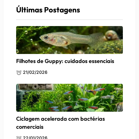
Últimas Postagens
Filhotes de Guppy: cuidados essenciais
21/02/2026
Ciclagem acelerada com bactérias
comerciais
22/01/2026