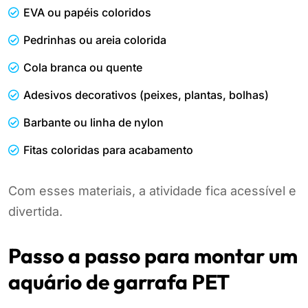
EVA ou papéis coloridos
Pedrinhas ou areia colorida
Cola branca ou quente
Adesivos decorativos (peixes, plantas, bolhas)
Barbante ou linha de nylon
Fitas coloridas para acabamento
Com esses materiais, a atividade fica acessível e
divertida.
Passo a passo para montar um
aquário de garrafa PET