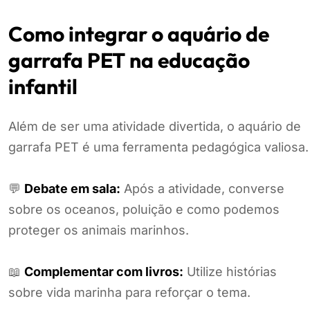
Como integrar o aquário de
garrafa PET na educação
infantil
Além de ser uma atividade divertida, o aquário de
garrafa PET é uma ferramenta pedagógica valiosa.
💬
Debate em sala:
Após a atividade, converse
sobre os oceanos, poluição e como podemos
proteger os animais marinhos.
📖
Complementar com livros:
Utilize histórias
sobre vida marinha para reforçar o tema.