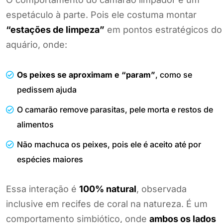
espetáculo à parte. Pois ele costuma montar
“estações de limpeza”
em pontos estratégicos do
aquário, onde:
Os peixes se aproximam e “param”
, como se
pedissem ajuda
O camarão remove parasitas, pele morta e restos de
alimentos
Não machuca os peixes, pois ele é aceito até por
espécies maiores
Essa interação é
100% natural
, observada
inclusive em recifes de coral na natureza. É um
comportamento simbiótico, onde
ambos os lados