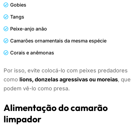
Gobies
Tangs
Peixe-anjo anão
Camarões ornamentais da mesma espécie
Corais e anêmonas
Por isso, evite colocá-lo com peixes predadores
como
lions, donzelas agressivas ou moreias
, que
podem vê-lo como presa.
Alimentação do camarão
limpador