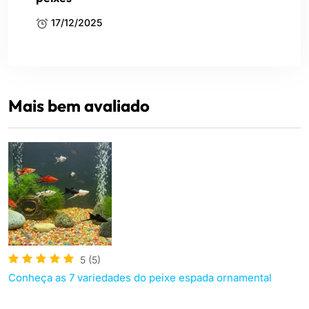
17/12/2025
Mais bem avaliado
5
(5)
Conheça as 7 variedades do peixe espada ornamental