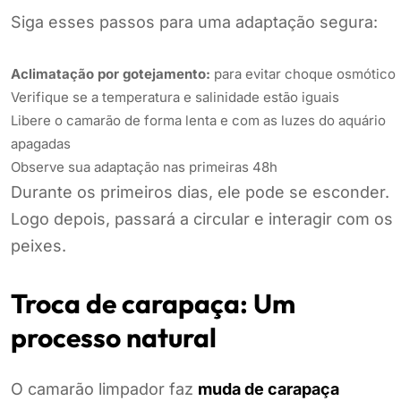
Siga esses passos para uma adaptação segura:
Aclimatação por gotejamento:
para evitar choque osmótico
Verifique se a temperatura e salinidade estão iguais
Libere o camarão de forma lenta e com as luzes do aquário
apagadas
Observe sua adaptação nas primeiras 48h
Durante os primeiros dias, ele pode se esconder.
Logo depois, passará a circular e interagir com os
peixes.
Troca de carapaça: Um
processo natural
O camarão limpador faz
muda de carapaça