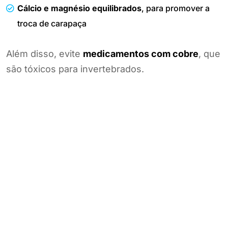
Cálcio e magnésio equilibrados
, para promover a
troca de carapaça
Além disso, evite
medicamentos com cobre
, que
são tóxicos para invertebrados.