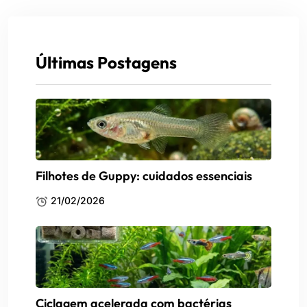
Últimas Postagens
Filhotes de Guppy: cuidados essenciais
21/02/2026
Ciclagem acelerada com bactérias