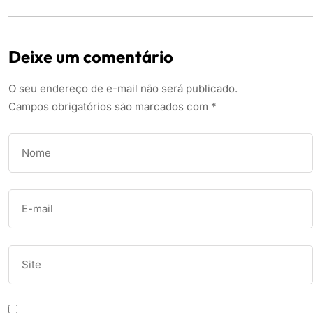
Deixe um comentário
O seu endereço de e-mail não será publicado.
Campos obrigatórios são marcados com
*