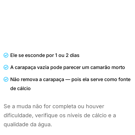
Ele se esconde por 1 ou 2 dias
A carapaça vazia pode parecer um camarão morto
Não remova a carapaça — pois ela serve como fonte
de cálcio
Se a muda não for completa ou houver
dificuldade, verifique os níveis de cálcio e a
qualidade da água.