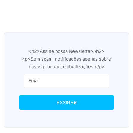
<h2>Assine nossa Newsletter</h2>
<p>Sem spam, notificações apenas sobre
novos produtos e atualizações.</p>
ASSINAR