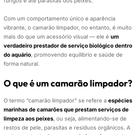
fungos e até parasitas dos peixes.
Com um comportamento único e aparência
vibrante, o camarão limpador, no entanto, é muito
mais do que um acessório visual — ele é
um
verdadeiro prestador de serviço biológico dentro
do aquário
, promovendo equilíbrio e saúde de
forma natural.
O que é um camarão limpador?
O termo “camarão limpador” se refere a
espécies
marinhas de camarões que prestam serviços de
limpeza aos peixes
, ou seja, alimentando-se de
restos de pele, parasitas e resíduos orgânicos. A