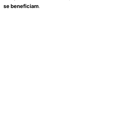
se beneficiam
.