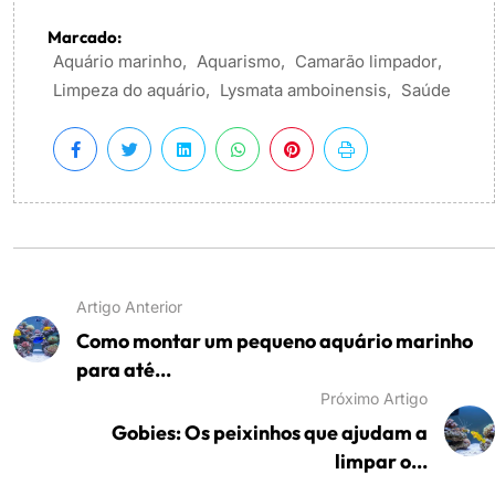
Marcado:
Aquário marinho
,
Aquarismo
,
Camarão limpador
,
Limpeza do aquário
,
Lysmata amboinensis
,
Saúde
Artigo Anterior
Como montar um pequeno aquário marinho
para até...
Próximo Artigo
Gobies: Os peixinhos que ajudam a
limpar o...