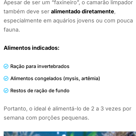
Apesar de ser um “faxineiro”, o camarão limpador
também deve ser
alimentado diretamente
,
especialmente em aquários jovens ou com pouca
fauna.
Alimentos indicados:
Ração para invertebrados
Alimentos congelados (mysis, artêmia)
Restos de ração de fundo
Portanto, o ideal é alimentá-lo de 2 a 3 vezes por
semana com porções pequenas.