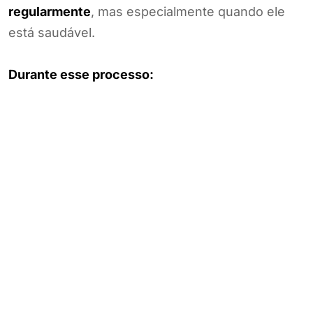
regularmente
, mas especialmente quando ele
está saudável.
Durante esse processo: