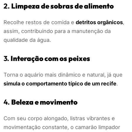
2.
Limpeza de sobras de alimento
Recolhe restos de comida e
detritos orgânicos
,
assim, contribuindo para a manutenção da
qualidade da água.
3.
Interação com os peixes
Torna o aquário mais dinâmico e natural, já que
simula o comportamento típico de um recife
.
4.
Beleza e movimento
Com seu corpo alongado, listras vibrantes e
movimentação constante, o camarão limpador