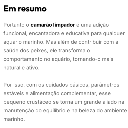
Em resumo
Portanto o
camarão limpador
é uma adição
funcional, encantadora e educativa para qualquer
aquário marinho. Mas além de contribuir com a
saúde dos peixes, ele transforma o
comportamento no aquário, tornando-o mais
natural e ativo.
Por isso, com os cuidados básicos, parâmetros
estáveis e alimentação complementar, esse
pequeno crustáceo se torna um grande aliado na
manutenção do equilíbrio e na beleza do ambiente
marinho.