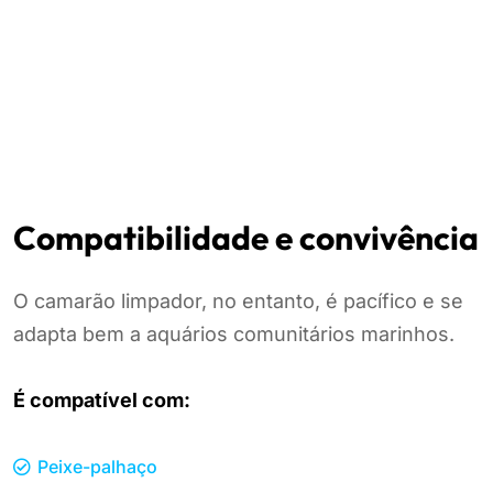
Compatibilidade e convivência
O camarão limpador, no entanto, é pacífico e se
adapta bem a aquários comunitários marinhos.
É compatível com:
Peixe-palhaço