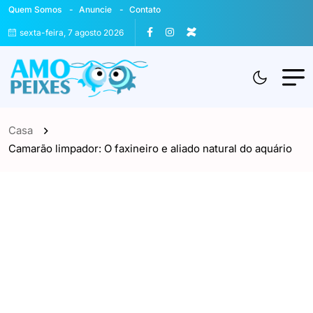
Quem Somos
Anuncie
Contato
sexta-feira, 7 agosto 2026
Casa
Camarão limpador: O faxineiro e aliado natural do aquário