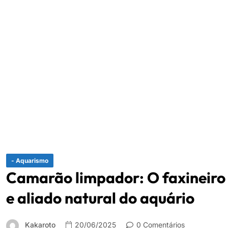
- Aquarismo
Camarão limpador: O faxineiro
e aliado natural do aquário
Kakaroto
20/06/2025
0 Comentários