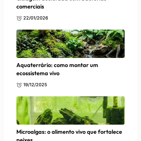
comerciais
22/01/2026
Aquaterrário: como montar um
ecossistema vivo
19/12/2025
Microalgas: o alimento vivo que fortalece
peixes