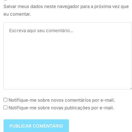
Salvar meus dados neste navegador para a próxima vez que
eu comentar.
Notifique-me sobre novos comentários por e-mail.
Notifique-me sobre novas publicações por e-mail.