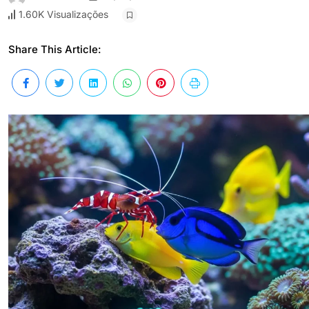
1.60K Visualizações
Share This Article: