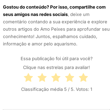
Gostou do conteúdo? Por isso, compartilhe com
seus amigos nas redes sociais
, deixe um
comentário contando a sua experiência e explore
outros artigos do Amo Peixes para aprofundar seu
conhecimento! Juntos, espalhamos cuidado,
informação e amor pelo aquarismo.
Essa publicação foi útil para você?
Clique nas estrelas para avaliar!
Classificação média
5
/ 5. Votos:
1