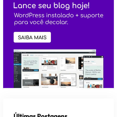
Últimas Postagens