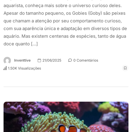
aquarista, conheça mais sobre o universo curioso deles.
Apesar do tamanho pequeno, os Gobies (Goby) são peixes
que chamam a atenção por seu comportamento curioso,
com sua aparência única e adaptação em diversos tipos de
aquário. Mas existem centenas de espécies, tanto de água
doce quanto […]
Inventtive
21/06/2025
0 Comentários
1.50K Visualizações