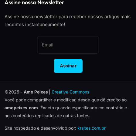
Assine nossa Newsletter
Assine nossa newsletter para receber nossos artigos mais
recentes instantaneamente!
Assinar
©2025 –
Amo Peixes
|
Creative Commons
Você pode compartilhar e modificar, desde que dê credito ao
amopeixes.com
. Exceto quando especificado em contrário e
nos conteúdos replicados de outras fontes.
Site hospedado e desenvolvido por:
krsites.com.br