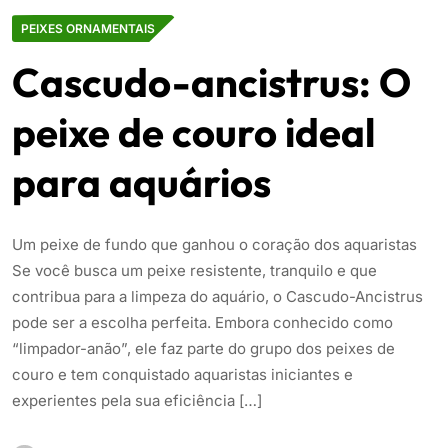
PEIXES ORNAMENTAIS
Cascudo-ancistrus: O
peixe de couro ideal
para aquários
Um peixe de fundo que ganhou o coração dos aquaristas
Se você busca um peixe resistente, tranquilo e que
contribua para a limpeza do aquário, o Cascudo-Ancistrus
pode ser a escolha perfeita. Embora conhecido como
“limpador-anão”, ele faz parte do grupo dos peixes de
couro e tem conquistado aquaristas iniciantes e
experientes pela sua eficiência […]