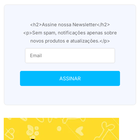
<h2>Assine nossa Newsletter</h2>
<p>Sem spam, notificações apenas sobre
novos produtos e atualizações.</p>
ASSINAR