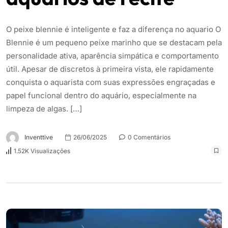
O peixe blennie é inteligente e faz a diferença no aquario O
Blennie é um pequeno peixe marinho que se destacam pela
personalidade ativa, aparência simpática e comportamento
útil. Apesar de discretos à primeira vista, ele rapidamente
conquista o aquarista com suas expressões engraçadas e
papel funcional dentro do aquário, especialmente na
limpeza de algas. […]
Inventtive
26/06/2025
0 Comentários
1.52K Visualizações