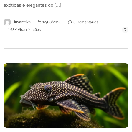
exóticas e elegantes do […]
Inventtive
12/06/2025
0 Comentários
1.68K Visualizações