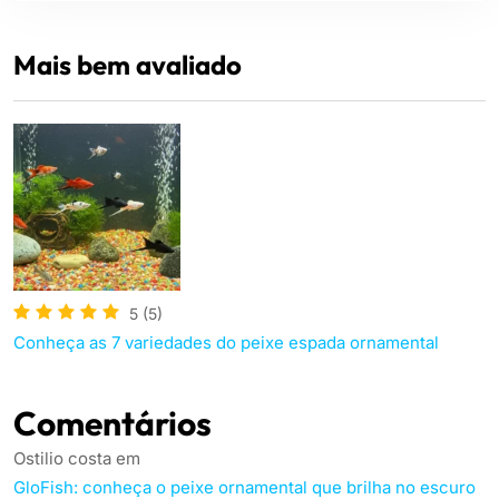
Mais bem avaliado
5
(5)
Conheça as 7 variedades do peixe espada ornamental
Comentários
Ostilio costa
em
GloFish: conheça o peixe ornamental que brilha no escuro