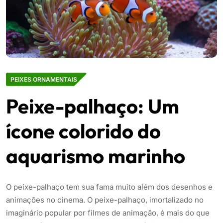
PEIXES ORNAMENTAIS
Peixe-palhaço: Um
ícone colorido do
aquarismo marinho
O peixe-palhaço tem sua fama muito além dos desenhos e
animações no cinema. O peixe-palhaço, imortalizado no
imaginário popular por filmes de animação, é mais do que