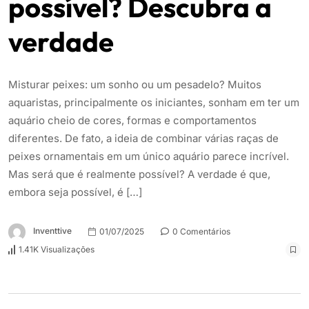
possível? Descubra a
verdade
Misturar peixes: um sonho ou um pesadelo? Muitos
aquaristas, principalmente os iniciantes, sonham em ter um
aquário cheio de cores, formas e comportamentos
diferentes. De fato, a ideia de combinar várias raças de
peixes ornamentais em um único aquário parece incrível.
Mas será que é realmente possível? A verdade é que,
embora seja possível, é […]
Inventtive
01/07/2025
0 Comentários
1.41K Visualizações