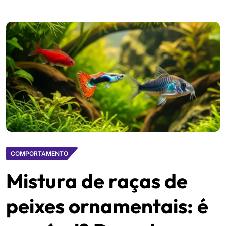
COMPORTAMENTO
Mistura de raças de
peixes ornamentais: é