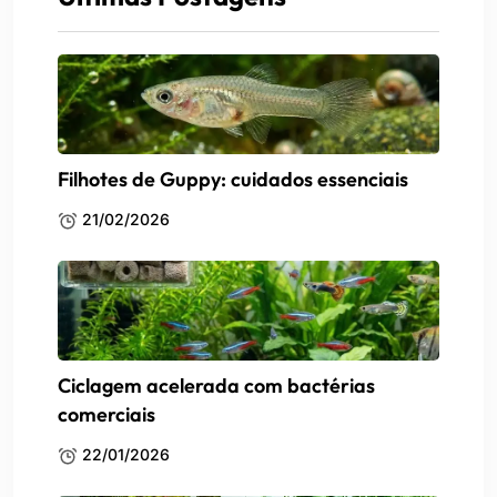
Filhotes de Guppy: cuidados essenciais
21/02/2026
Ciclagem acelerada com bactérias
comerciais
22/01/2026