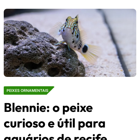
PEIXES ORNAMENTAIS
Blennie: o peixe
curioso e útil para
aquários de recife