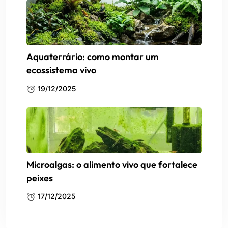
Aquaterrário: como montar um
ecossistema vivo
19/12/2025
Microalgas: o alimento vivo que fortalece
peixes
17/12/2025