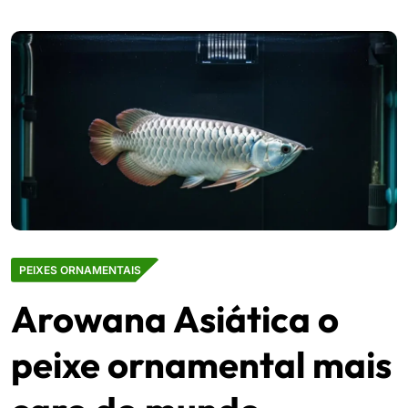
PEIXES ORNAMENTAIS
Arowana Asiática o
peixe ornamental mais