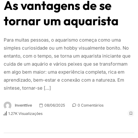
As vantagens de se
tornar um aquarista
Para muitas pessoas, o aquarismo começa como uma
simples curiosidade ou um hobby visualmente bonito. No
entanto, com o tempo, se torna um aquarista iniciante que
cuida de um aquário e vários peixes que se transformam
em algo bem maior: uma experiência completa, rica em
aprendizado, bem-estar e conexão com a natureza. Em
síntese, tornar-se […]
Inventtive
08/06/2025
0 Comentários
1.27K Visualizações