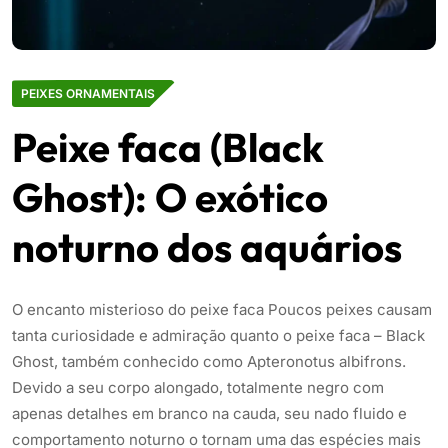
PEIXES ORNAMENTAIS
Peixe faca (Black
Ghost): O exótico
noturno dos aquários
O encanto misterioso do peixe faca Poucos peixes causam
tanta curiosidade e admiração quanto o peixe faca – Black
Ghost, também conhecido como Apteronotus albifrons.
Devido a seu corpo alongado, totalmente negro com
apenas detalhes em branco na cauda, seu nado fluido e
comportamento noturno o tornam uma das espécies mais