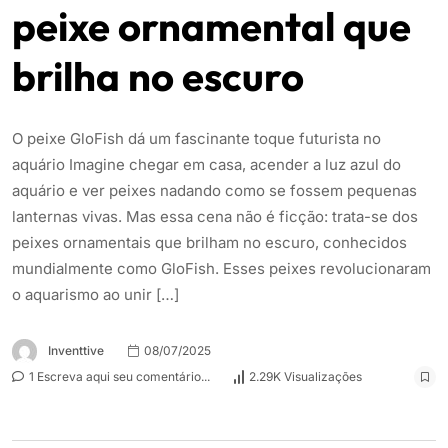
peixe ornamental que
brilha no escuro
O peixe GloFish dá um fascinante toque futurista no
aquário Imagine chegar em casa, acender a luz azul do
aquário e ver peixes nadando como se fossem pequenas
lanternas vivas. Mas essa cena não é ficção: trata-se dos
peixes ornamentais que brilham no escuro, conhecidos
mundialmente como GloFish. Esses peixes revolucionaram
o aquarismo ao unir […]
Inventtive
08/07/2025
1 Escreva aqui seu comentário...
2.29K Visualizações