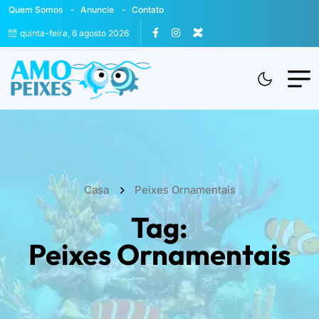
Quem Somos
Anuncie
Contato
quinta-feira, 6 agosto 2026
Casa
Peixes Ornamentais
Tag:
Peixes Ornamentais