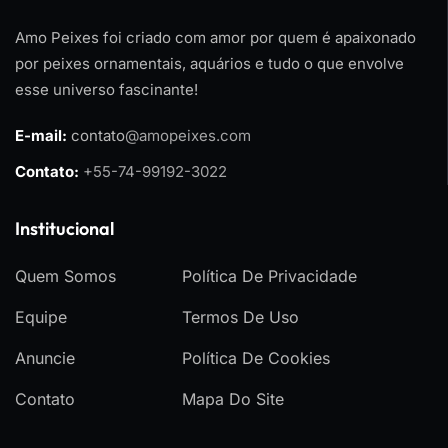
Amo Peixes foi criado com amor por quem é apaixonado
por peixes ornamentais, aquários e tudo o que envolve
esse universo fascinante!
E-mail:
contato
@amopeixes.com
Contato:
+55-74-99192-3022
Institucional
Quem Somos
Política De Privacidade
Equipe
Termos De Uso
Anuncie
Política De Cookies
Contato
Mapa Do Site