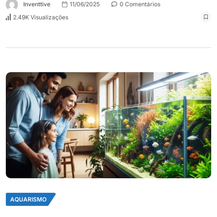
Inventtive
11/06/2025
0 Comentários
2.49K Visualizações
AQUARISMO