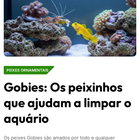
PEIXES ORNAMENTAIS
Gobies: Os peixinhos
que ajudam a limpar o
aquário
Os peixes Gobies são amados por todo e qualquer