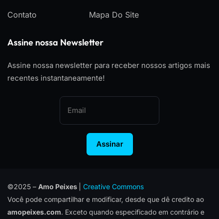
Contato
Mapa Do Site
Assine nossa Newsletter
Assine nossa newsletter para receber nossos artigos mais
recentes instantaneamente!
Assinar
©2025 –
Amo Peixes
|
Creative Commons
Você pode compartilhar e modificar, desde que dê credito ao
amopeixes.com
. Exceto quando especificado em contrário e