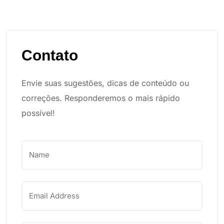
Contato
Envie suas sugestões, dicas de conteúdo ou
correções. Responderemos o mais rápido
possível!