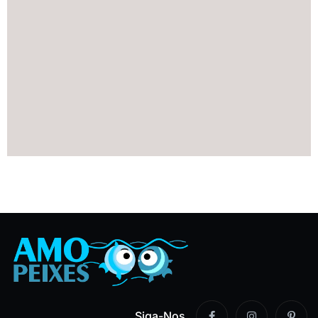
Siga-Nos