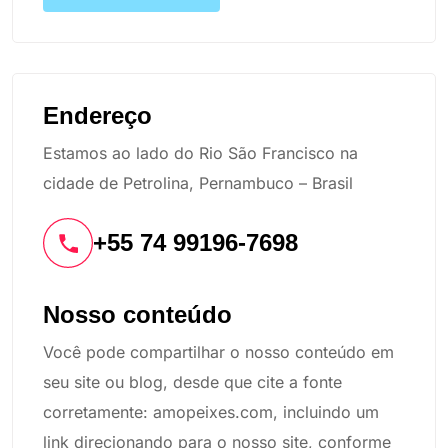
Endereço
Estamos ao lado do Rio São Francisco na
cidade de Petrolina, Pernambuco – Brasil
+55 74 99196-7698
Nosso conteúdo
Você pode compartilhar o nosso conteúdo em
seu site ou blog, desde que cite a fonte
corretamente: amopeixes.com, incluindo um
link direcionando para o nosso site, conforme