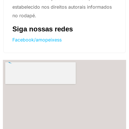
estabelecido nos direitos autorais informados
no rodapé.
Siga nossas redes
Facebook/amopeixess