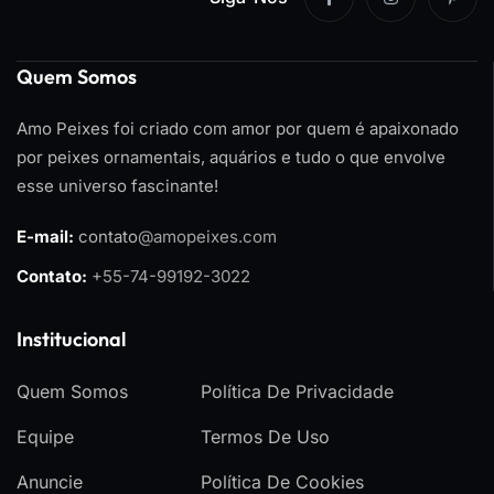
Quem Somos
Amo Peixes foi criado com amor por quem é apaixonado
por peixes ornamentais, aquários e tudo o que envolve
esse universo fascinante!
E-mail:
contato
@amopeixes.com
Contato:
+55-74-99192-3022
Institucional
Quem Somos
Política De Privacidade
Equipe
Termos De Uso
Anuncie
Política De Cookies